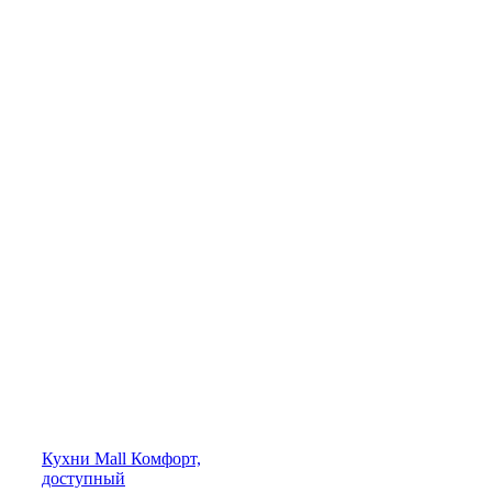
Кухни
Mall
Комфорт,
доступный