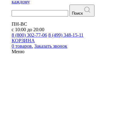
каждому
Поиск
ПН-ВС
с 10:00 до 20:00
8 (800) 302-77-06
8 (499) 348-15-11
КОРЗИНА
0 товаров.
Заказать звонок
Меню