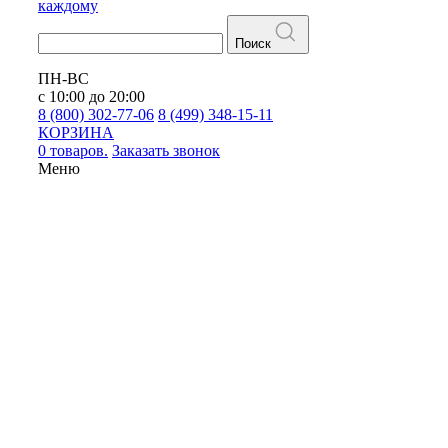
каждому
Поиск
ПН-ВС
с 10:00 до 20:00
8 (800) 302-77-06
8 (499) 348-15-11
КОРЗИНА
0 товаров.
Заказать звонок
Меню