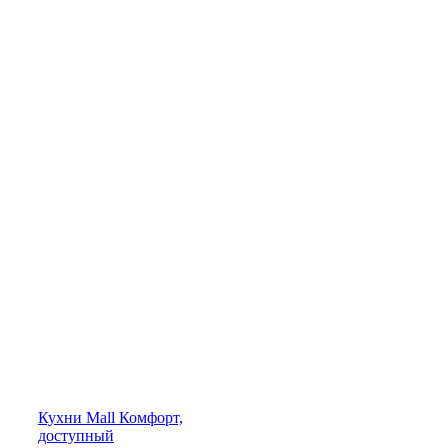
Кухни
Mall
Комфорт,
доступный