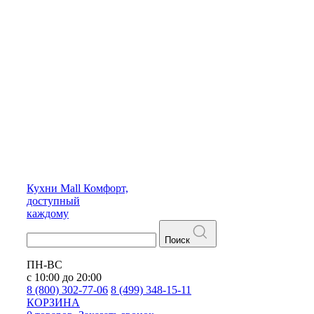
Кухни
Mall
Комфорт,
доступный
каждому
Поиск
ПН-ВС
с 10:00 до 20:00
8 (800) 302-77-06
8 (499) 348-15-11
КОРЗИНА