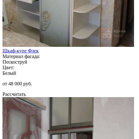
Шкаф-купе Флек
Материал фасада:
Пескоструй
Цвет:
Белый
от 48 000 руб.
Рассчитать