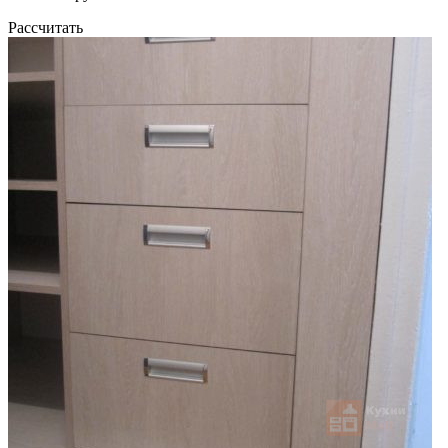
Рассчитать