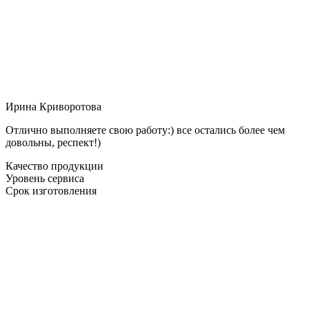
Ирина Криворотова
Отлично выполняете свою работу:) все остались более чем
довольны, респект!)
Качество продукции
Уровень сервиса
Срок изготовления