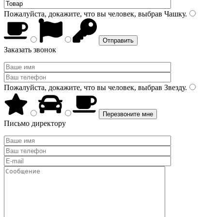
Пожалуйста, докажите, что вы человек, выбрав
Чашку
.
Заказать звонок
Пожалуйста, докажите, что вы человек, выбрав
Звезду
.
Письмо директору