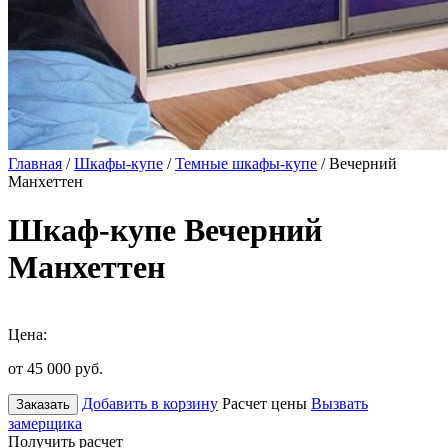
Главная
/
Шкафы-купе
/
Темные шкафы-купе
/ Вечерний
Манхеттен
Шкаф-купе Вечерний
Манхеттен
Цена:
от 45 000
руб.
Добавить в корзину
Расчет цены
Вызвать
Заказать
замерщика
Получить расчет