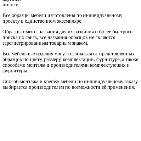
штанги
Все образцы мебели изготовлены по индивидуальному
проекту в единственном экземпляре.
Образцы имеют названия для их различия и более быстрого
поиска по сайту, все названия образцов не являются
зарегистрированным товарным знаком.
Все мебельные изделия могут отличаться от представленных
образцов по цвету, размеру, комплектации, фурнитуре, а также
способами монтажа и производителями комплектующих и
фурнитуры.
Способ монтажа и крепёж мебели по индивидуальному заказу
выбирается производителем по возможности её применения.