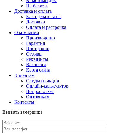
В частный дом
На балкон
Доставка и оплата
Как сделать заказ
Доставка
Оплата и рассрочка
О компании
Производство
Гарантия
Портфолио
Отзывы
Реквизиты
Вакансии
Карта сайта
Клиентам
Скидки и акции
Онлайн-калькулятор
Вопрос-ответ
Оптовикам
Контакты
Вызвать замерщика