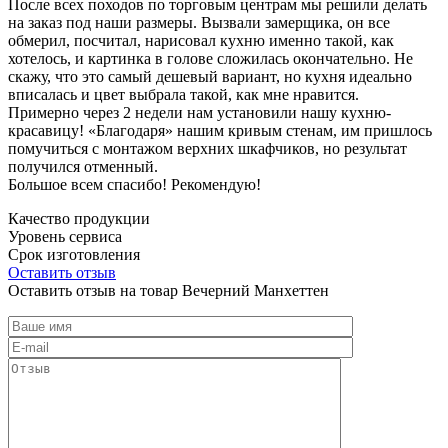
После всех походов по торговым центрам мы решили делать
на заказ под наши размеры. Вызвали замерщика, он все
обмерил, посчитал, нарисовал кухню именно такой, как
хотелось, и картинка в голове сложилась окончательно. Не
скажу, что это самый дешевый вариант, но кухня идеально
вписалась и цвет выбрала такой, как мне нравится.
Примерно через 2 недели нам установили нашу кухню-
красавицу! «Благодаря» нашим кривым стенам, им пришлось
помучиться с монтажом верхних шкафчиков, но результат
получился отменный.
Большое всем спасибо! Рекомендую!
Качество продукции
Уровень сервиса
Срок изготовления
Оставить отзыв
Оставить отзыв на товар Вечерний Манхеттен