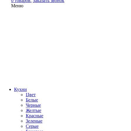
0 товаров.
Заказать звонок
Меню
Кухни
Цвет
Белые
Черные
Желтые
Красные
Зеленые
Серые