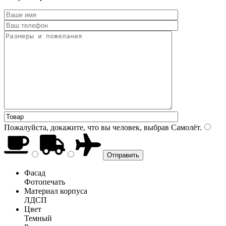
Пожалуйста, докажите, что вы человек, выбрав
Самолёт
.
Фасад
Фотопечать
Материал корпуса
ЛДСП
Цвет
Темный