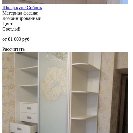
Шкаф-купе Собрик
Материал фасада:
Комбинированный
Цвет:
Светлый
от 81 000 руб.
Рассчитать