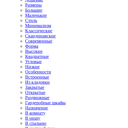
Размеры
Большие
Маленькие
Стиль
Минимализм
Классические
Скандинавские
Современные
Форма
Высокие
Квадратные
Угловые
Низкие
Особенности
Встроенные
Из кладовки
Закрытые
Открытые
Раздвижные
Гардеробные шкафы
Назначение
В комнату
В нишу
В спальню