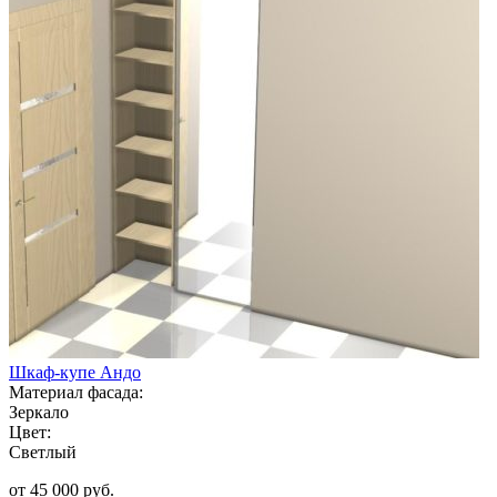
Шкаф-купе Андо
Материал фасада:
Зеркало
Цвет:
Светлый
от 45 000 руб.