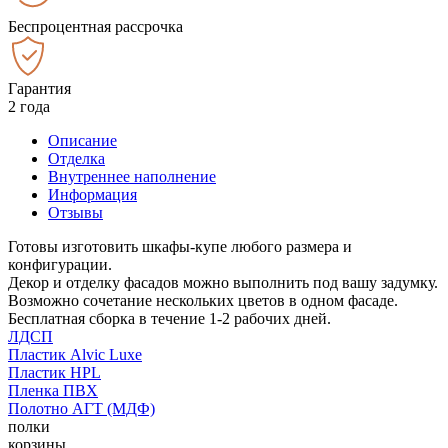
Беспроцентная рассрочка
Гарантия
2 года
Описание
Отделка
Внутреннее наполнение
Информация
Отзывы
Готовы изготовить шкафы-купе любого размера и
конфигурации.
Декор и отделку фасадов можно выполнить под вашу задумку.
Возможно сочетание нескольких цветов в одном фасаде.
Бесплатная сборка в течение 1-2 рабочих дней.
ЛДСП
Пластик Alvic Luxe
Пластик HPL
Пленка ПВХ
Полотно АГТ (МДФ)
полки
корзины