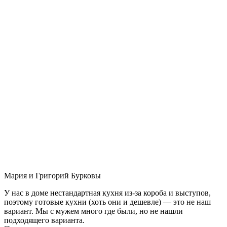
Мария и Григорий Бурковы
У нас в доме нестандартная кухня из-за короба и выступов,
поэтому готовые кухни (хоть они и дешевле) — это не наш
вариант. Мы с мужем много где были, но не нашли
подходящего варианта.