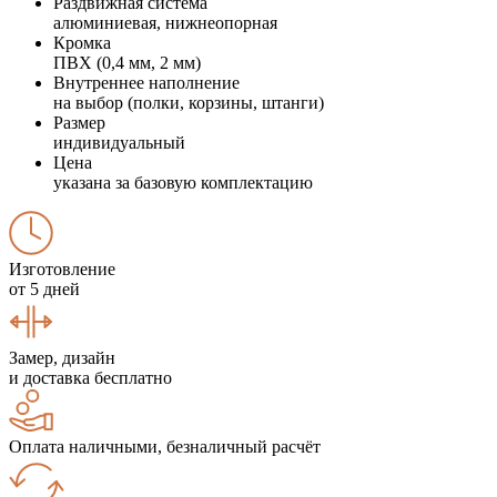
Раздвижная система
алюминиевая, нижнеопорная
Кромка
ПВХ (0,4 мм, 2 мм)
Внутреннее наполнение
на выбор (полки, корзины, штанги)
Размер
индивидуальный
Цена
указана за базовую комплектацию
Изготовление
от 5 дней
Замер, дизайн
и доставка бесплатно
Оплата наличными, безналичный расчёт