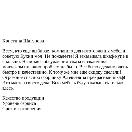
Кристина Шатунова
Всем, кто еще выбирает компанию для изготовления мебели,
советую Кухни мол! Не пожалеете! Я заказывала шкаф-купе в
спальню. Начиная с обсуждения заказа и заканчивая
монтажом никаких проблем не было. Все было сделано очень
быстро и качественно. К тому же мне ещё скидку сделали!
Огромное спасибо сборщику
Алексею
за прекрасный шкаф!
Это мастер своего дела! Всю мебель буду заказывать только
здесь.
Качество продукции
Уровень сервиса
Срок изготовления