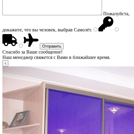
Пожалуйста,
докажите, что вы человек, выбрав
Самолёт
.
Спасибо за Ваше сообщение!
Наш менеджер свяжется с Вами в ближайшее время.