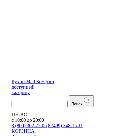
Кухни
Mall
Комфорт,
доступный
каждому
Поиск
ПН-ВС
с 10:00 до 20:00
8 (800) 302-77-06
8 (499) 348-15-11
КОРЗИНА