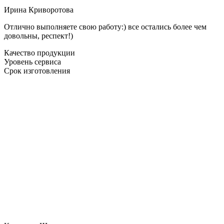
Ирина Криворотова
Отлично выполняете свою работу:) все остались более чем
довольны, респект!)
Качество продукции
Уровень сервиса
Срок изготовления