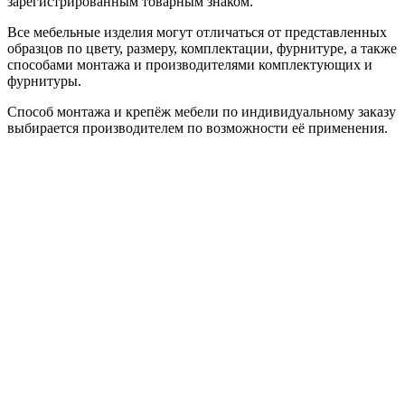
зарегистрированным товарным знаком.
Все мебельные изделия могут отличаться от представленных
образцов по цвету, размеру, комплектации, фурнитуре, а также
способами монтажа и производителями комплектующих и
фурнитуры.
Способ монтажа и крепёж мебели по индивидуальному заказу
выбирается производителем по возможности её применения.