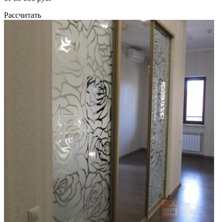
Рассчитать