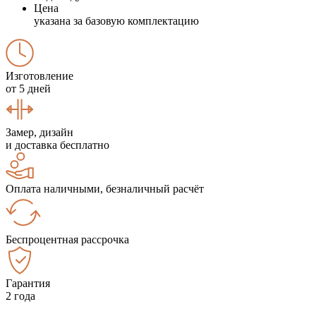
Цена
указана за базовую комплектацию
Изготовление
от 5 дней
Замер, дизайн
и доставка бесплатно
Оплата наличными, безналичный расчёт
Беспроцентная рассрочка
Гарантия
2 года