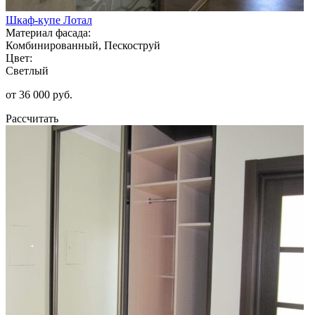
Шкаф-купе Лотал
Материал фасада:
Комбинированный, Пескоструй
Цвет:
Светлый
от 36 000 руб.
Рассчитать