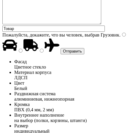
Пожалуйста, докажите, что вы человек, выбрав
Грузовик
.
Фасад
Цветное стекло
Материал корпуса
ЛДСП
Цвет
Белый
Раздвижная система
алюминиевая, нижнеопорная
Кромка
ПВХ (0,4 мм, 2 мм)
Внутреннее наполнение
на выбор (полки, корзины, штанги)
Размер
индивидуальный