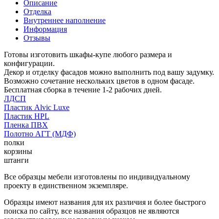
Описание
Отделка
Внутреннее наполнение
Информация
Отзывы
Готовы изготовить шкафы-купе любого размера и
конфигурации.
Декор и отделку фасадов можно выполнить под вашу задумку.
Возможно сочетание нескольких цветов в одном фасаде.
Бесплатная сборка в течение 1-2 рабочих дней.
ЛДСП
Пластик Alvic Luxe
Пластик HPL
Пленка ПВХ
Полотно АГТ (МДФ)
полки
корзины
штанги
Все образцы мебели изготовлены по индивидуальному
проекту в единственном экземпляре.
Образцы имеют названия для их различия и более быстрого
поиска по сайту, все названия образцов не являются