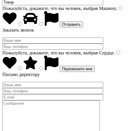
Пожалуйста, докажите, что вы человек, выбрав
Машину
.
Заказать звонок
Пожалуйста, докажите, что вы человек, выбрав
Сердце
.
Письмо директору