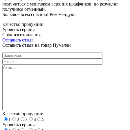
помучиться с монтажом верхних шкафчиков, но результат
получился отменный.
Большое всем спасибо! Рекомендую!
Качество продукции
Уровень сервиса
Срок изготовления
Оставить отзыв
Оставить отзыв на товар Пумелли
Качество продукции
1
2
3
4
5
Уровень сервиса