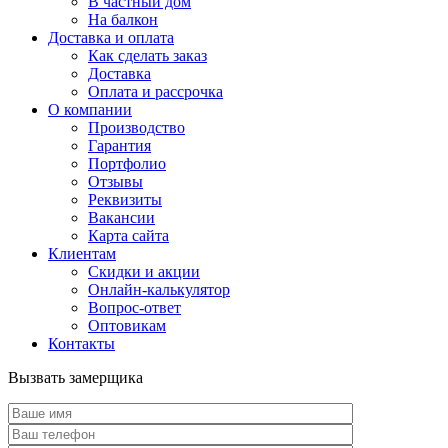
В частный дом
На балкон
Доставка и оплата
Как сделать заказ
Доставка
Оплата и рассрочка
О компании
Производство
Гарантия
Портфолио
Отзывы
Реквизиты
Вакансии
Карта сайта
Клиентам
Скидки и акции
Онлайн-калькулятор
Вопрос-ответ
Оптовикам
Контакты
Вызвать замерщика