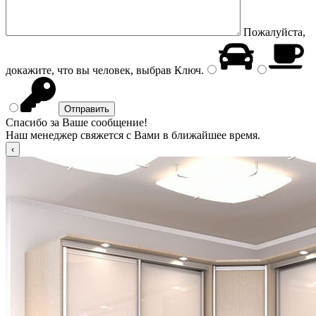
Пожалуйста,
докажите, что вы человек, выбрав
Ключ
.
Спасибо за Ваше сообщение!
Наш менеджер свяжется с Вами в ближайшее время.