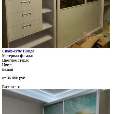
Шкаф-купе Понда
Материал фасада:
Цветное стекло
Цвет:
Белый
от 36 000 руб.
Рассчитать