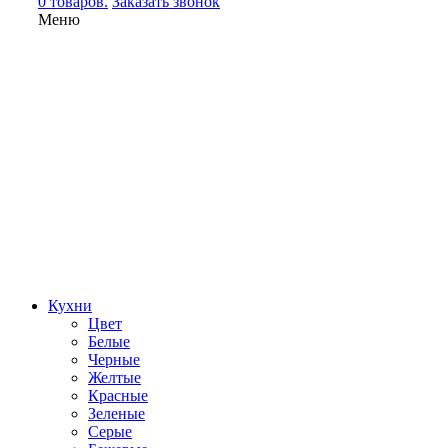
0 товаров.
Заказать звонок
Меню
Кухни
Цвет
Белые
Черные
Желтые
Красные
Зеленые
Серые