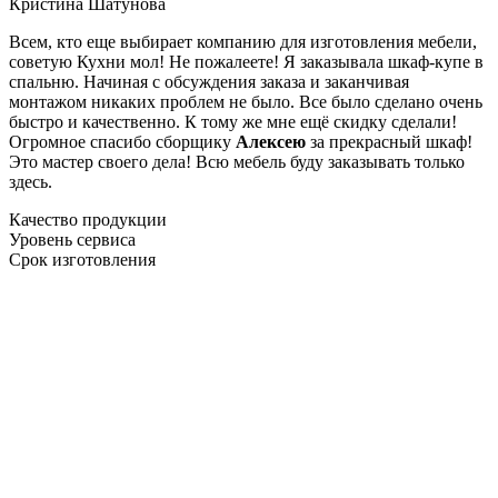
Кристина Шатунова
Всем, кто еще выбирает компанию для изготовления мебели,
советую Кухни мол! Не пожалеете! Я заказывала шкаф-купе в
спальню. Начиная с обсуждения заказа и заканчивая
монтажом никаких проблем не было. Все было сделано очень
быстро и качественно. К тому же мне ещё скидку сделали!
Огромное спасибо сборщику
Алексею
за прекрасный шкаф!
Это мастер своего дела! Всю мебель буду заказывать только
здесь.
Качество продукции
Уровень сервиса
Срок изготовления