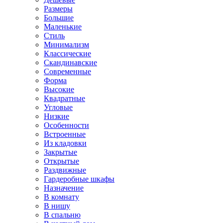
Размеры
Большие
Маленькие
Стиль
Минимализм
Классические
Скандинавские
Современные
Форма
Высокие
Квадратные
Угловые
Низкие
Особенности
Встроенные
Из кладовки
Закрытые
Открытые
Раздвижные
Гардеробные шкафы
Назначение
В комнату
В нишу
В спальню