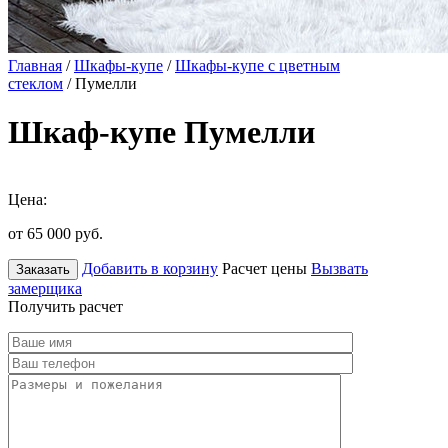
Главная
/
Шкафы-купе
/
Шкафы-купе с цветным
стеклом
/ Пумелли
Шкаф-купе Пумелли
Цена:
от 65 000
руб.
Добавить в корзину
Расчет цены
Вызвать
Заказать
замерщика
Получить расчет