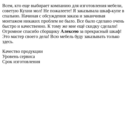
Всем, кто еще выбирает компанию для изготовления мебели,
советую Кухни мол! Не пожалеете! Я заказывала шкаф-купе в
спальню. Начиная с обсуждения заказа и заканчивая
монтажом никаких проблем не было. Все было сделано очень
быстро и качественно. К тому же мне ещё скидку сделали!
Огромное спасибо сборщику
Алексею
за прекрасный шкаф!
Это мастер своего дела! Всю мебель буду заказывать только
здесь.
Качество продукции
Уровень сервиса
Срок изготовления