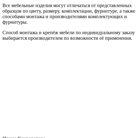
Все мебельные изделия могут отличаться от представленных
образцов по цвету, размеру, комплектации, фурнитуре, а также
способами монтажа и производителями комплектующих и
фурнитуры.
Способ монтажа и крепёж мебели по индивидуальному заказу
выбирается производителем по возможности её применения.