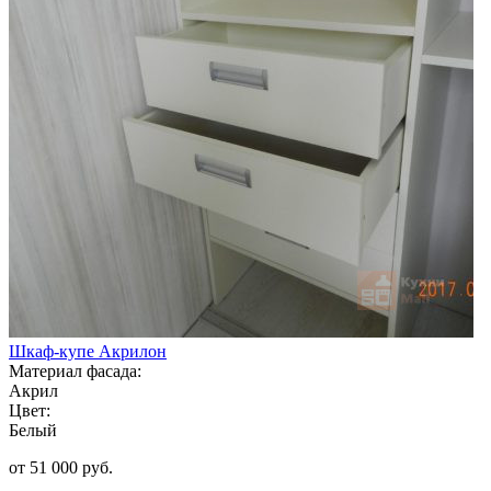
Шкаф-купе Акрилон
Материал фасада:
Акрил
Цвет:
Белый
от 51 000 руб.