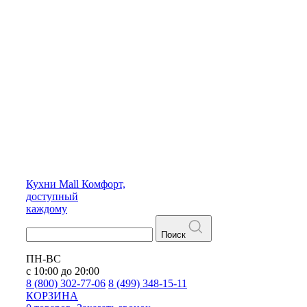
Кухни
Mall
Комфорт,
доступный
каждому
Поиск
ПН-ВС
с 10:00 до 20:00
8 (800) 302-77-06
8 (499) 348-15-11
КОРЗИНА