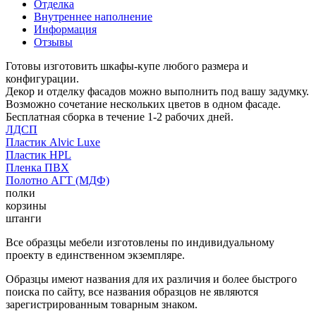
Отделка
Внутреннее наполнение
Информация
Отзывы
Готовы изготовить шкафы-купе любого размера и
конфигурации.
Декор и отделку фасадов можно выполнить под вашу задумку.
Возможно сочетание нескольких цветов в одном фасаде.
Бесплатная сборка в течение 1-2 рабочих дней.
ЛДСП
Пластик Alvic Luxe
Пластик HPL
Пленка ПВХ
Полотно АГТ (МДФ)
полки
корзины
штанги
Все образцы мебели изготовлены по индивидуальному
проекту в единственном экземпляре.
Образцы имеют названия для их различия и более быстрого
поиска по сайту, все названия образцов не являются
зарегистрированным товарным знаком.