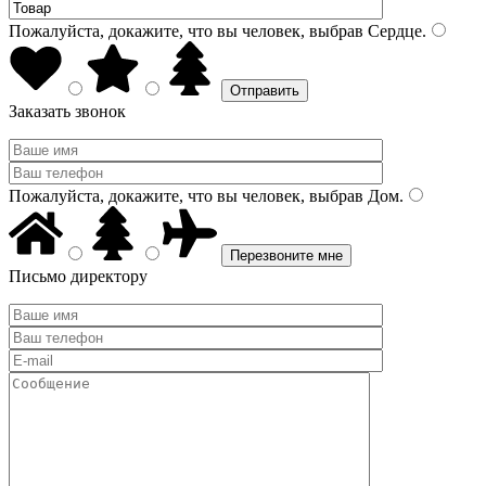
Пожалуйста, докажите, что вы человек, выбрав
Сердце
.
Заказать звонок
Пожалуйста, докажите, что вы человек, выбрав
Дом
.
Письмо директору