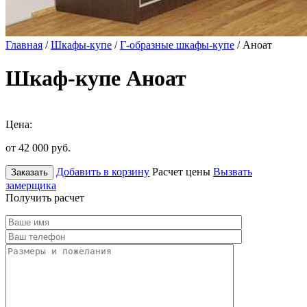
Главная
/
Шкафы-купе
/
Г-образные шкафы-купе
/ Аноат
Шкаф-купе Аноат
Цена:
от 42 000
руб.
Добавить в корзину
Расчет цены
Вызвать
Заказать
замерщика
Получить расчет