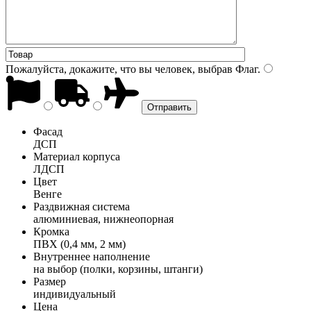
Пожалуйста, докажите, что вы человек, выбрав
Флаг
.
Фасад
ДСП
Материал корпуса
ЛДСП
Цвет
Венге
Раздвижная система
алюминиевая, нижнеопорная
Кромка
ПВХ (0,4 мм, 2 мм)
Внутреннее наполнение
на выбор (полки, корзины, штанги)
Размер
индивидуальный
Цена