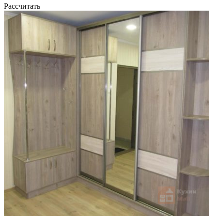
Рассчитать