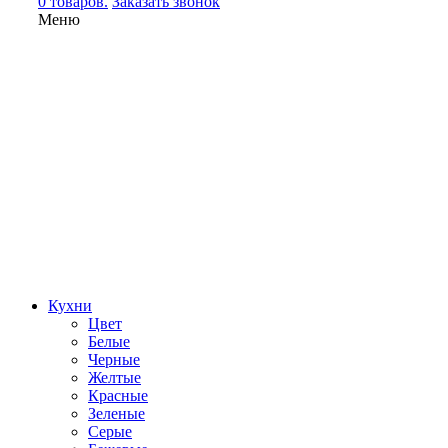
0 товаров.
Заказать звонок
Меню
Кухни
Цвет
Белые
Черные
Желтые
Красные
Зеленые
Серые