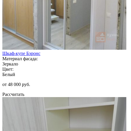
Шкаф-купе Бэронс
Материал фасада:
Зеркало
Цвет:
Белый
от 48 000 руб.
Рассчитать