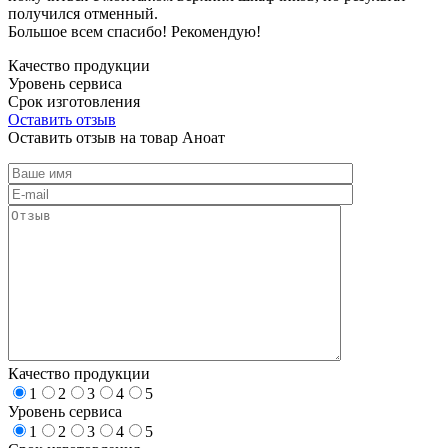
получился отменный.
Большое всем спасибо! Рекомендую!
Качество продукции
Уровень сервиса
Срок изготовления
Оставить отзыв
Оставить отзыв на товар Аноат
Качество продукции
1
2
3
4
5
Уровень сервиса
1
2
3
4
5