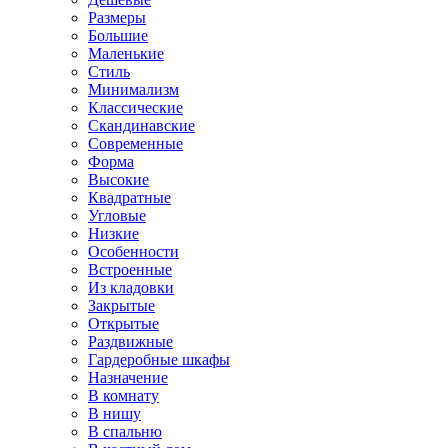
Размеры
Большие
Маленькие
Стиль
Минимализм
Классические
Скандинавские
Современные
Форма
Высокие
Квадратные
Угловые
Низкие
Особенности
Встроенные
Из кладовки
Закрытые
Открытые
Раздвижные
Гардеробные шкафы
Назначение
В комнату
В нишу
В спальню