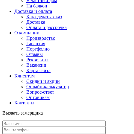
В частный дом
На балкон
Доставка и оплата
Как сделать заказ
Доставка
Оплата и рассрочка
О компании
Производство
Гарантия
Портфолио
Отзывы
Реквизиты
Вакансии
Карта сайта
Клиентам
Скидки и акции
Онлайн-калькулятор
Вопрос-ответ
Оптовикам
Контакты
Вызвать замерщика