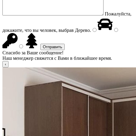
Пожалуйста,
докажите, что вы человек, выбрав
Дерево
.
Спасибо за Ваше сообщение!
Наш менеджер свяжется с Вами в ближайшее время.