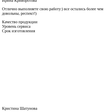
Ирина Криворотова
Отлично выполняете свою работу:) все остались более чем
довольны, респект!)
Качество продукции
Уровень сервиса
Срок изготовления
Кристина Шатунова