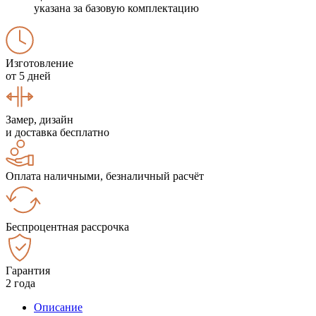
указана за базовую комплектацию
Изготовление
от 5 дней
Замер, дизайн
и доставка бесплатно
Оплата наличными, безналичный расчёт
Беспроцентная рассрочка
Гарантия
2 года
Описание