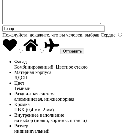
Пожалуйста, докажите, что вы человек, выбрав
Сердце
.
Фасад
Комбинированный, Цветное стекло
Материал корпуса
ЛДСП
Цвет
Темный
Раздвижная система
алюминиевая, нижнеопорная
Кромка
ПВХ (0,4 мм, 2 мм)
Внутреннее наполнение
на выбор (полки, корзины, штанги)
Размер
индивидуальный