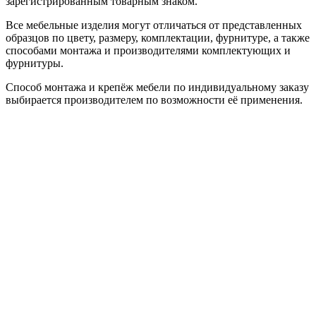
зарегистрированным товарным знаком.
Все мебельные изделия могут отличаться от представленных
образцов по цвету, размеру, комплектации, фурнитуре, а также
способами монтажа и производителями комплектующих и
фурнитуры.
Способ монтажа и крепёж мебели по индивидуальному заказу
выбирается производителем по возможности её применения.