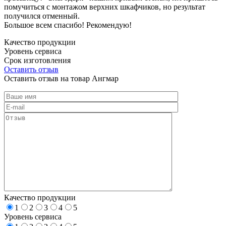
помучиться с монтажом верхних шкафчиков, но результат
получился отменный.
Большое всем спасибо! Рекомендую!
Качество продукции
Уровень сервиса
Срок изготовления
Оставить отзыв
Оставить отзыв на товар Ангмар
Качество продукции
1
2
3
4
5
Уровень сервиса