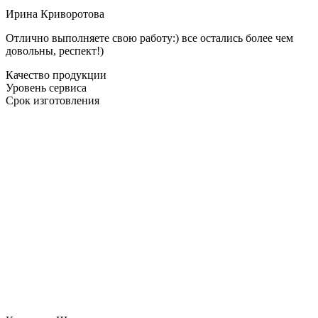
Ирина Криворотова
Отлично выполняете свою работу:) все остались более чем
довольны, респект!)
Качество продукции
Уровень сервиса
Срок изготовления