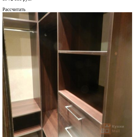
Рассчитать