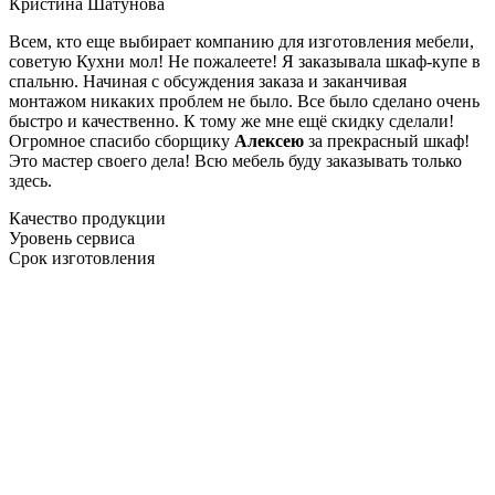
Кристина Шатунова
Всем, кто еще выбирает компанию для изготовления мебели,
советую Кухни мол! Не пожалеете! Я заказывала шкаф-купе в
спальню. Начиная с обсуждения заказа и заканчивая
монтажом никаких проблем не было. Все было сделано очень
быстро и качественно. К тому же мне ещё скидку сделали!
Огромное спасибо сборщику
Алексею
за прекрасный шкаф!
Это мастер своего дела! Всю мебель буду заказывать только
здесь.
Качество продукции
Уровень сервиса
Срок изготовления