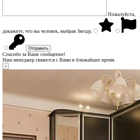
Пожалуйста,
докажите, что вы человек, выбрав
Звезду
.
Спасибо за Ваше сообщение!
Наш менеджер свяжется с Вами в ближайшее время.