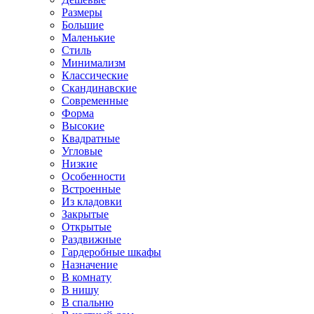
Размеры
Большие
Маленькие
Стиль
Минимализм
Классические
Скандинавские
Современные
Форма
Высокие
Квадратные
Угловые
Низкие
Особенности
Встроенные
Из кладовки
Закрытые
Открытые
Раздвижные
Гардеробные шкафы
Назначение
В комнату
В нишу
В спальню