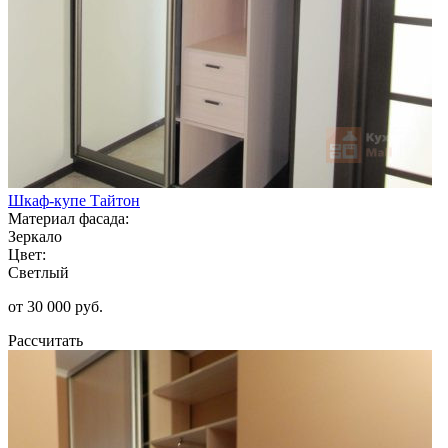
Шкаф-купе Тайтон
Материал фасада:
Зеркало
Цвет:
Светлый
от 30 000 руб.
Рассчитать