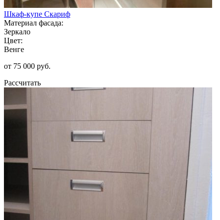
Шкаф-купе Скариф
Материал фасада:
Зеркало
Цвет:
Венге
от 75 000 руб.
Рассчитать