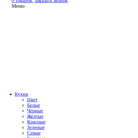
0 товаров.
Заказать звонок
Меню
Кухни
Цвет
Белые
Черные
Желтые
Красные
Зеленые
Серые