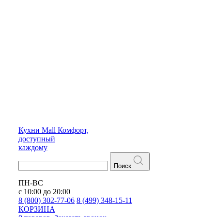
Кухни
Mall
Комфорт,
доступный
каждому
Поиск
ПН-ВС
с 10:00 до 20:00
8 (800) 302-77-06
8 (499) 348-15-11
КОРЗИНА