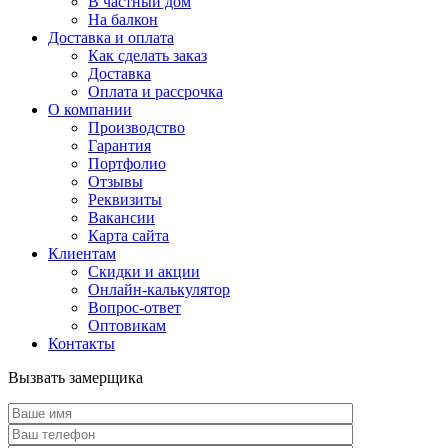
В частный дом
На балкон
Доставка и оплата
Как сделать заказ
Доставка
Оплата и рассрочка
О компании
Производство
Гарантия
Портфолио
Отзывы
Реквизиты
Вакансии
Карта сайта
Клиентам
Скидки и акции
Онлайн-калькулятор
Вопрос-ответ
Оптовикам
Контакты
Вызвать замерщика