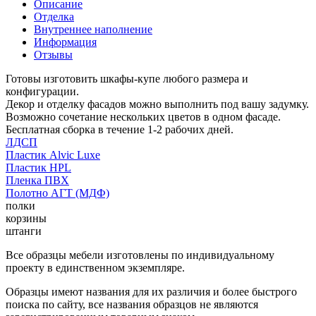
Описание
Отделка
Внутреннее наполнение
Информация
Отзывы
Готовы изготовить шкафы-купе любого размера и
конфигурации.
Декор и отделку фасадов можно выполнить под вашу задумку.
Возможно сочетание нескольких цветов в одном фасаде.
Бесплатная сборка в течение 1-2 рабочих дней.
ЛДСП
Пластик Alvic Luxe
Пластик HPL
Пленка ПВХ
Полотно АГТ (МДФ)
полки
корзины
штанги
Все образцы мебели изготовлены по индивидуальному
проекту в единственном экземпляре.
Образцы имеют названия для их различия и более быстрого
поиска по сайту, все названия образцов не являются