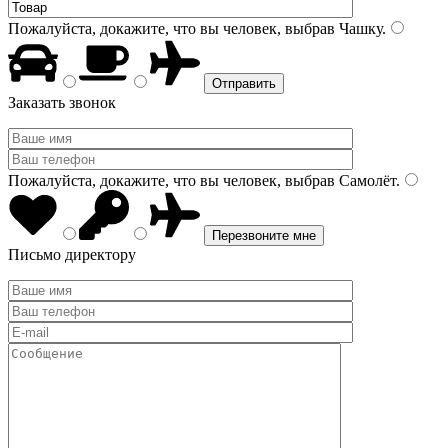
Пожалуйста, докажите, что вы человек, выбрав
Чашку
.
Заказать звонок
Пожалуйста, докажите, что вы человек, выбрав
Самолёт
.
Письмо директору