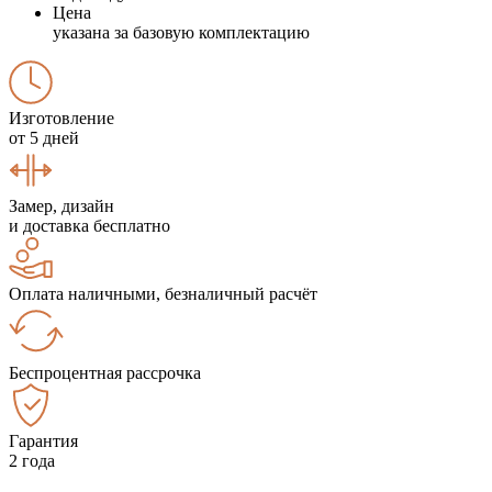
Цена
указана за базовую комплектацию
Изготовление
от 5 дней
Замер, дизайн
и доставка бесплатно
Оплата наличными, безналичный расчёт
Беспроцентная рассрочка
Гарантия
2 года