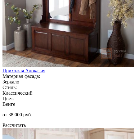
Прихожая Алоказия
Материал фасада:
Зеркало
Стиль:
Классический
Цвет:
Венге
от 38 000 руб.
Рассчитать