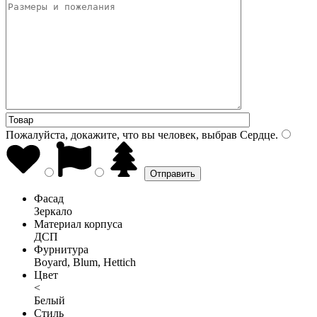
Пожалуйста, докажите, что вы человек, выбрав
Сердце
.
Фасад
Зеркало
Материал корпуса
ДСП
Фурнитура
Boyard, Blum, Hettich
Цвет
<
Белый
Стиль