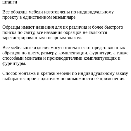
штанги
Все образцы мебели изготовлены по индивидуальному
проекту в единственном экземпляре.
Образцы имеют названия для их различия и более быстрого
поиска по сайту, все названия образцов не являются
зарегистрированным товарным знаком.
Все мебельные изделия могут отличаться от представленных
образцов по цвету, размеру, комплектации, фурнитуре, а также
способами монтажа и производителями комплектующих и
фурнитуры.
Способ монтажа и крепёж мебели по индивидуальному заказу
выбирается производителем по возможности её применения.