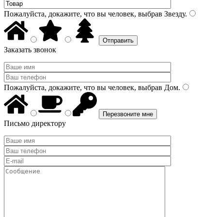
Пожалуйста, докажите, что вы человек, выбрав
Звезду
.
Заказать звонок
Пожалуйста, докажите, что вы человек, выбрав
Дом
.
Письмо директору