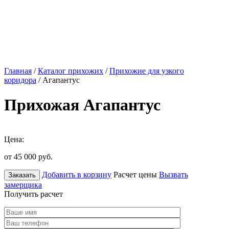
Главная
/
Каталог прихожих
/
Прихожие для узкого
коридора
/ Агапантус
Прихожая Агапантус
Цена:
от 45 000
руб.
Добавить в корзину
Расчет цены
Вызвать
Заказать
замерщика
Получить расчет