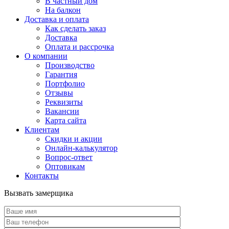
В частный дом
На балкон
Доставка и оплата
Как сделать заказ
Доставка
Оплата и рассрочка
О компании
Производство
Гарантия
Портфолио
Отзывы
Реквизиты
Вакансии
Карта сайта
Клиентам
Скидки и акции
Онлайн-калькулятор
Вопрос-ответ
Оптовикам
Контакты
Вызвать замерщика