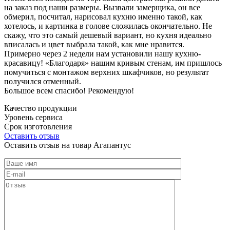
на заказ под наши размеры. Вызвали замерщика, он все
обмерил, посчитал, нарисовал кухню именно такой, как
хотелось, и картинка в голове сложилась окончательно. Не
скажу, что это самый дешевый вариант, но кухня идеально
вписалась и цвет выбрала такой, как мне нравится.
Примерно через 2 недели нам установили нашу кухню-
красавицу! «Благодаря» нашим кривым стенам, им пришлось
помучиться с монтажом верхних шкафчиков, но результат
получился отменный.
Большое всем спасибо! Рекомендую!
Качество продукции
Уровень сервиса
Срок изготовления
Оставить отзыв
Оставить отзыв на товар Агапантус