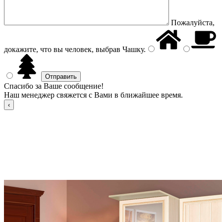
Пожалуйста,
докажите, что вы человек, выбрав
Чашку
.
Спасибо за Ваше сообщение!
Наш менеджер свяжется с Вами в ближайшее время.