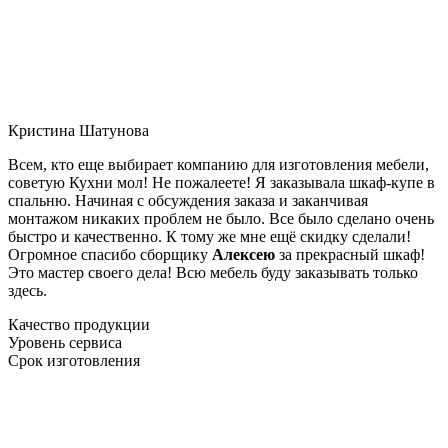
Кристина Шатунова
Всем, кто еще выбирает компанию для изготовления мебели,
советую Кухни мол! Не пожалеете! Я заказывала шкаф-купе в
спальню. Начиная с обсуждения заказа и заканчивая
монтажом никаких проблем не было. Все было сделано очень
быстро и качественно. К тому же мне ещё скидку сделали!
Огромное спасибо сборщику
Алексею
за прекрасный шкаф!
Это мастер своего дела! Всю мебель буду заказывать только
здесь.
Качество продукции
Уровень сервиса
Срок изготовления