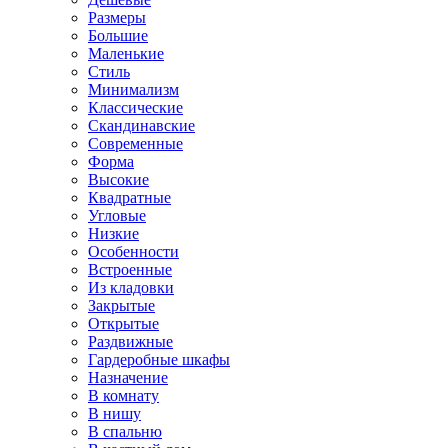
Размеры
Большие
Маленькие
Стиль
Минимализм
Классические
Скандинавские
Современные
Форма
Высокие
Квадратные
Угловые
Низкие
Особенности
Встроенные
Из кладовки
Закрытые
Открытые
Раздвижные
Гардеробные шкафы
Назначение
В комнату
В нишу
В спальню