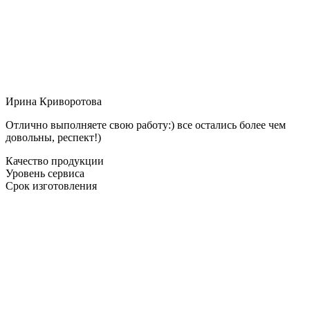
Ирина Криворотова
Отлично выполняете свою работу:) все остались более чем
довольны, респект!)
Качество продукции
Уровень сервиса
Срок изготовления