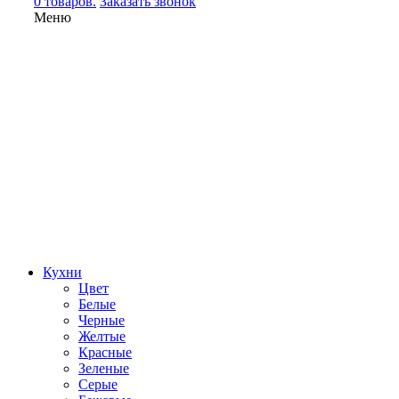
0 товаров.
Заказать звонок
Меню
Кухни
Цвет
Белые
Черные
Желтые
Красные
Зеленые
Серые