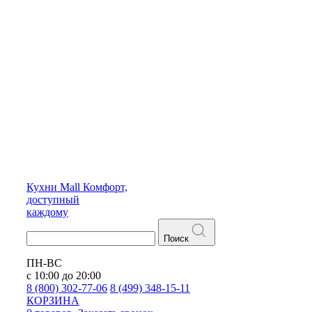
Кухни
Mall
Комфорт,
доступный
каждому
Поиск
ПН-ВС
с 10:00 до 20:00
8 (800) 302-77-06
8 (499) 348-15-11
КОРЗИНА