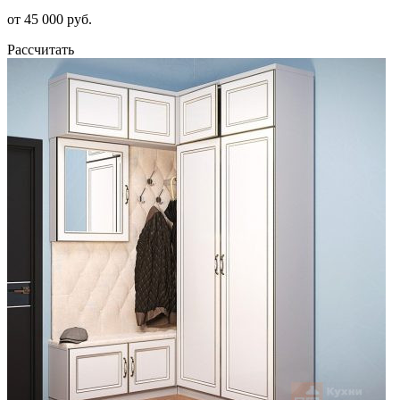
от 45 000 руб.
Рассчитать