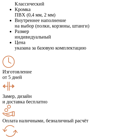
Классический
Кромка
ПВХ (0,4 мм, 2 мм)
Внутреннее наполнение
на выбор (полки, корзины, штанги)
Размер
индивидуальный
Цена
указана за базовую комплектацию
Изготовление
от 5 дней
Замер, дизайн
и доставка бесплатно
Оплата наличными, безналичный расчёт