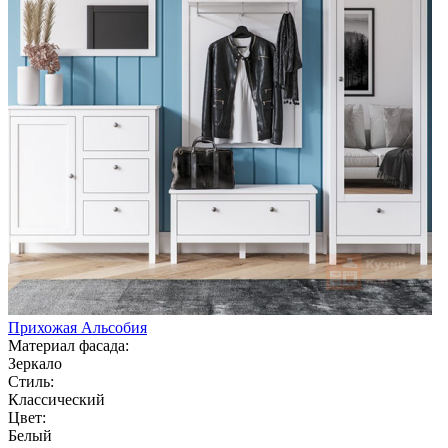
Прихожая Альсобия
Материал фасада:
Зеркало
Стиль:
Классический
Цвет:
Белый