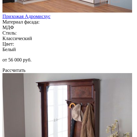
Прихожая Адромисхус
Материал фасада:
МДФ
Стиль:
Классический
Цвет:
Белый
от 56 000 руб.
Рассчитать