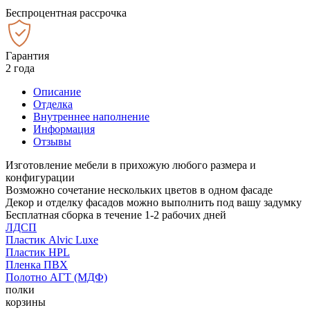
Беспроцентная рассрочка
Гарантия
2 года
Описание
Отделка
Внутреннее наполнение
Информация
Отзывы
Изготовление мебели в прихожую любого размера и
конфигурации
Возможно сочетание нескольких цветов в одном фасаде
Декор и отделку фасадов можно выполнить под вашу задумку
Бесплатная сборка в течение 1-2 рабочих дней
ЛДСП
Пластик Alvic Luxe
Пластик HPL
Пленка ПВХ
Полотно АГТ (МДФ)
полки
корзины