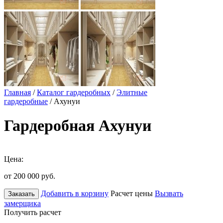
Главная
/
Каталог гардеробных
/
Элитные
гардеробные
/ Ахунуи
Гардеробная Ахунуи
Цена:
от 200 000
руб.
Добавить в корзину
Расчет цены
Вызвать
Заказать
замерщика
Получить расчет