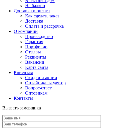
В частный дом
На балкон
Доставка и оплата
Как сделать заказ
Доставка
Оплата и рассрочка
О компании
Производство
Гарантия
Портфолио
Отзывы
Реквизиты
Вакансии
Карта сайта
Клиентам
Скидки и акции
Онлайн-калькулятор
Вопрос-ответ
Оптовикам
Контакты
Вызвать замерщика