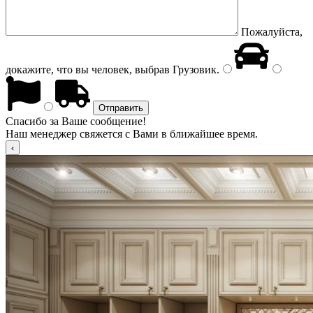
Пожалуйста,
докажите, что вы человек, выбрав
Грузовик
.
Спасибо за Ваше сообщение!
Наш менеджер свяжется с Вами в ближайшее время.