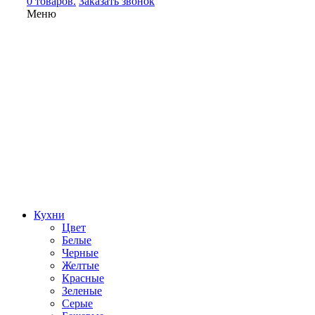
0 товаров.
Заказать звонок
Меню
Кухни
Цвет
Белые
Черные
Желтые
Красные
Зеленые
Серые