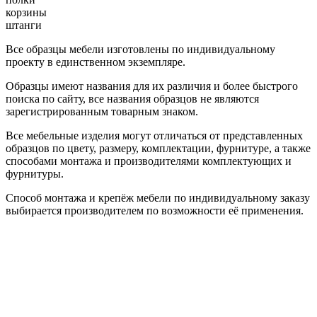
корзины
штанги
Все образцы мебели изготовлены по индивидуальному
проекту в единственном экземпляре.
Образцы имеют названия для их различия и более быстрого
поиска по сайту, все названия образцов не являются
зарегистрированным товарным знаком.
Все мебельные изделия могут отличаться от представленных
образцов по цвету, размеру, комплектации, фурнитуре, а также
способами монтажа и производителями комплектующих и
фурнитуры.
Способ монтажа и крепёж мебели по индивидуальному заказу
выбирается производителем по возможности её применения.