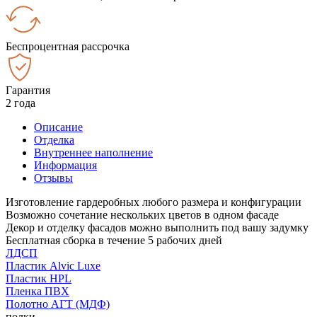
Беспроцентная рассрочка
Гарантия
2 года
Описание
Отделка
Внутреннее наполнение
Информация
Отзывы
Изготовление гардеробных любого размера и конфигурации
Возможно сочетание нескольких цветов в одном фасаде
Декор и отделку фасадов можно выполнить под вашу задумку
Бесплатная сборка в течение 5 рабочих дней
ЛДСП
Пластик Alvic Luxe
Пластик HPL
Пленка ПВХ
Полотно АГТ (МДФ)
полки