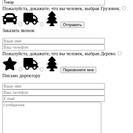
Пожалуйста, докажите, что вы человек, выбрав
Грузовик
.
Заказать звонок
Пожалуйста, докажите, что вы человек, выбрав
Дерево
.
Письмо директору