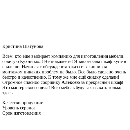
Кристина Шатунова
Всем, кто еще выбирает компанию для изготовления мебели,
советую Кухни мол! Не пожалеете! Я заказывала шкаф-купе в
спальню. Начиная с обсуждения заказа и заканчивая
монтажом никаких проблем не было. Все было сделано очень
быстро и качественно. К тому же мне ещё скидку сделали!
Огромное спасибо сборщику
Алексею
за прекрасный шкаф!
Это мастер своего дела! Всю мебель буду заказывать только
здесь.
Качество продукции
Уровень сервиса
Срок изготовления