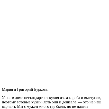
Мария и Григорий Бурковы
У нас в доме нестандартная кухня из-за короба и выступов,
поэтому готовые кухни (хоть они и дешевле) — это не наш
вариант. Мы с мужем много где были, но не нашли