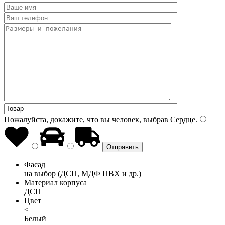
Пожалуйста, докажите, что вы человек, выбрав
Сердце
.
Фасад
на выбор (ДСП, МДФ ПВХ и др.)
Материал корпуса
ДСП
Цвет
<
Белый