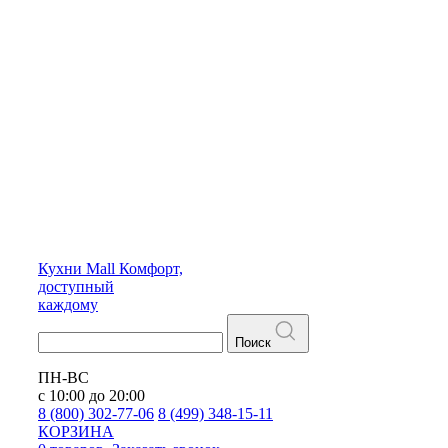
Кухни
Mall
Комфорт,
доступный
каждому
Поиск
ПН-ВС
с 10:00 до 20:00
8 (800) 302-77-06
8 (499) 348-15-11
КОРЗИНА