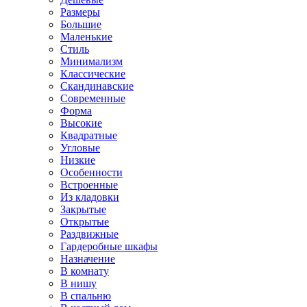
Размеры
Большие
Маленькие
Стиль
Минимализм
Классические
Скандинавские
Современные
Форма
Высокие
Квадратные
Угловые
Низкие
Особенности
Встроенные
Из кладовки
Закрытые
Открытые
Раздвижные
Гардеробные шкафы
Назначение
В комнату
В нишу
В спальню