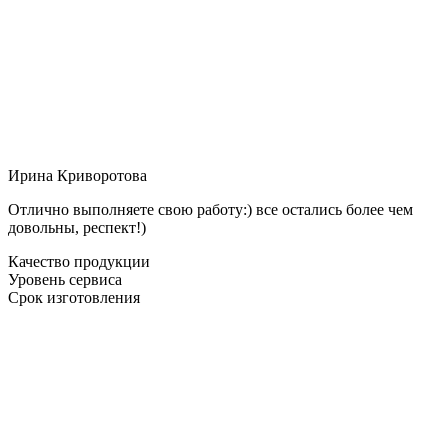
Ирина Криворотова
Отлично выполняете свою работу:) все остались более чем
довольны, респект!)
Качество продукции
Уровень сервиса
Срок изготовления