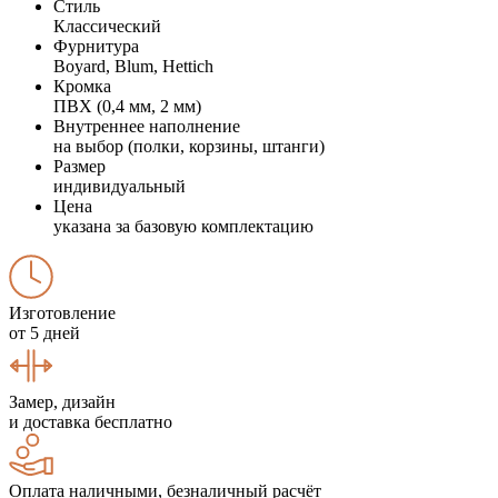
Стиль
Классический
Фурнитура
Boyard, Blum, Hettich
Кромка
ПВХ (0,4 мм, 2 мм)
Внутреннее наполнение
на выбор (полки, корзины, штанги)
Размер
индивидуальный
Цена
указана за базовую комплектацию
Изготовление
от 5 дней
Замер, дизайн
и доставка бесплатно
Оплата наличными, безналичный расчёт