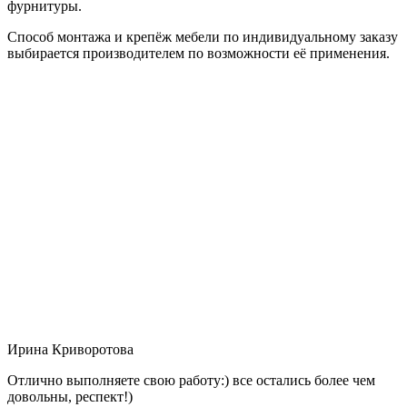
фурнитуры.
Способ монтажа и крепёж мебели по индивидуальному заказу
выбирается производителем по возможности её применения.
Ирина Криворотова
Отлично выполняете свою работу:) все остались более чем
довольны, респект!)