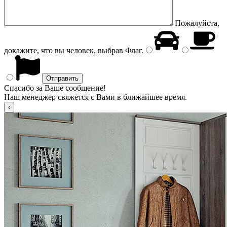
Пожалуйста,
докажите, что вы человек, выбрав
Флаг
.
Спасибо за Ваше сообщение!
Наш менеджер свяжется с Вами в ближайшее время.