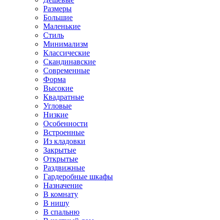
Размеры
Большие
Маленькие
Стиль
Минимализм
Классические
Скандинавские
Современные
Форма
Высокие
Квадратные
Угловые
Низкие
Особенности
Встроенные
Из кладовки
Закрытые
Открытые
Раздвижные
Гардеробные шкафы
Назначение
В комнату
В нишу
В спальню