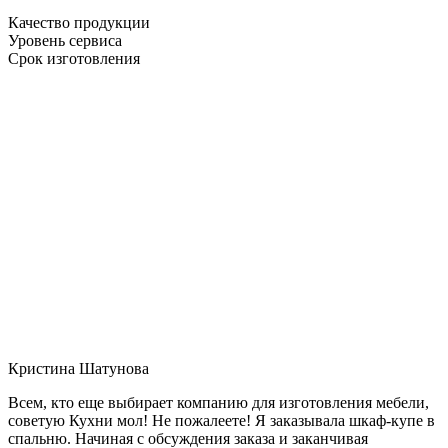
Качество продукции
Уровень сервиса
Срок изготовления
Кристина Шатунова
Всем, кто еще выбирает компанию для изготовления мебели,
советую Кухни мол! Не пожалеете! Я заказывала шкаф-купе в
спальню. Начиная с обсуждения заказа и заканчивая