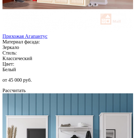
Прихожая Агапантус
Материал фасада:
Зеркало
Стиль:
Классический
Цвет:
Белый
от 45 000 руб.
Рассчитать