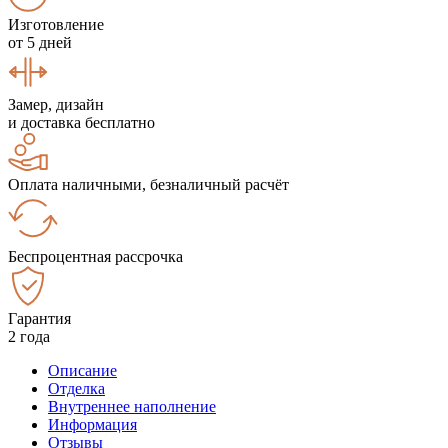
Изготовление
от 5 дней
Замер, дизайн
и доставка бесплатно
Оплата наличными, безналичный расчёт
Беспроцентная рассрочка
Гарантия
2 года
Описание
Отделка
Внутреннее наполнение
Информация
Отзывы