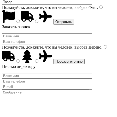
Пожалуйста, докажите, что вы человек, выбрав
Флаг
.
Заказать звонок
Пожалуйста, докажите, что вы человек, выбрав
Дерево
.
Письмо директору