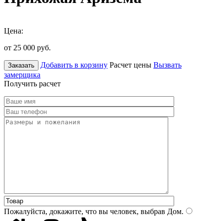
Цена:
от 25 000
руб.
Добавить в корзину
Расчет цены
Вызвать
Заказать
замерщика
Получить расчет
Пожалуйста, докажите, что вы человек, выбрав
Дом
.