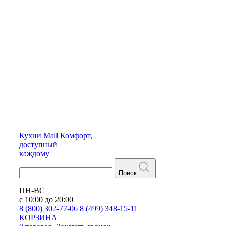
Кухни
Mall
Комфорт,
доступный
каждому
Поиск
ПН-ВС
с 10:00 до 20:00
8 (800) 302-77-06
8 (499) 348-15-11
КОРЗИНА