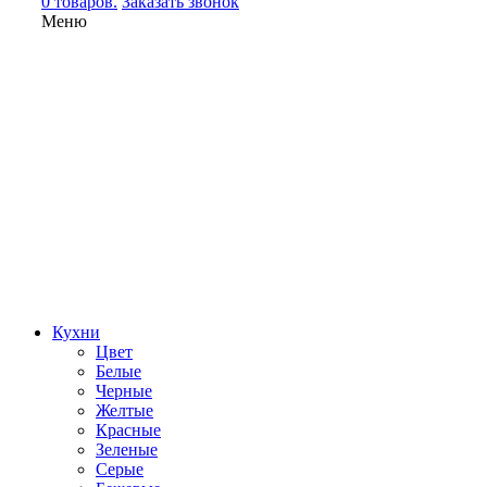
0 товаров.
Заказать звонок
Меню
Кухни
Цвет
Белые
Черные
Желтые
Красные
Зеленые
Серые