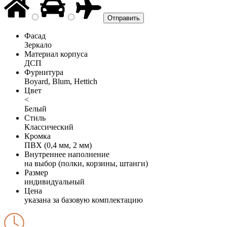
Фасад
Зеркало
Материал корпуса
ДСП
Фурнитура
Boyard, Blum, Hettich
Цвет
<
Белый
Стиль
Классический
Кромка
ПВХ (0,4 мм, 2 мм)
Внутреннее наполнение
на выбор (полки, корзины, штанги)
Размер
индивидуальный
Цена
указана за базовую комплектацию