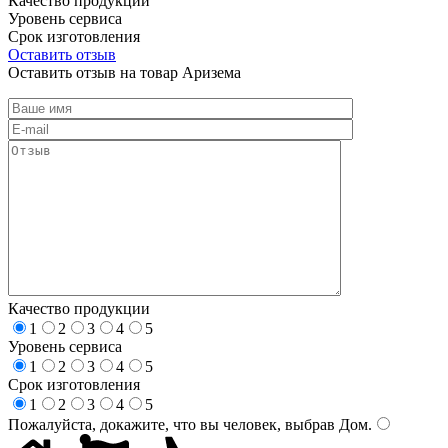
Качество продукции
Уровень сервиса
Срок изготовления
Оставить отзыв
Оставить отзыв на товар Аризема
Качество продукции
1
2
3
4
5
Уровень сервиса
1
2
3
4
5
Срок изготовления
1
2
3
4
5
Пожалуйста, докажите, что вы человек, выбрав
Дом
.