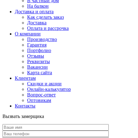
В частный дом
На балкон
Доставка и оплата
Как сделать заказ
Доставка
Оплата и рассрочка
О компании
Производство
Гарантия
Портфолио
Отзывы
Реквизиты
Вакансии
Карта сайта
Клиентам
Скидки и акции
Онлайн-калькулятор
Вопрос-ответ
Оптовикам
Контакты
Вызвать замерщика