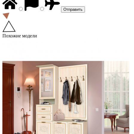
Похожие модели