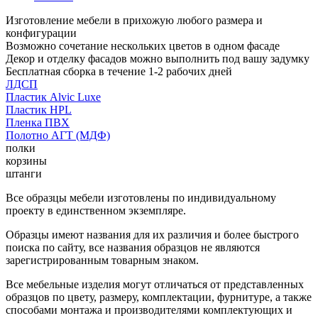
Изготовление мебели в прихожую любого размера и
конфигурации
Возможно сочетание нескольких цветов в одном фасаде
Декор и отделку фасадов можно выполнить под вашу задумку
Бесплатная сборка в течение 1-2 рабочих дней
ЛДСП
Пластик Alvic Luxe
Пластик HPL
Пленка ПВХ
Полотно АГТ (МДФ)
полки
корзины
штанги
Все образцы мебели изготовлены по индивидуальному
проекту в единственном экземпляре.
Образцы имеют названия для их различия и более быстрого
поиска по сайту, все названия образцов не являются
зарегистрированным товарным знаком.
Все мебельные изделия могут отличаться от представленных
образцов по цвету, размеру, комплектации, фурнитуре, а также
способами монтажа и производителями комплектующих и