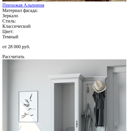
Прихожая Альпиния
Материал фасада:
Зеркало
Стиль:
Классический
Цвет:
Темный
от 28 000 руб.
Рассчитать