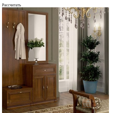
Рассчитать