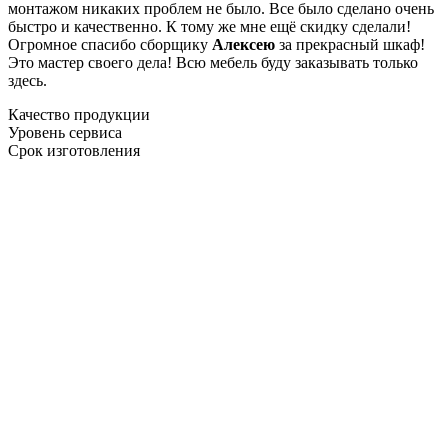
монтажом никаких проблем не было. Все было сделано очень
быстро и качественно. К тому же мне ещё скидку сделали!
Огромное спасибо сборщику
Алексею
за прекрасный шкаф!
Это мастер своего дела! Всю мебель буду заказывать только
здесь.
Качество продукции
Уровень сервиса
Срок изготовления