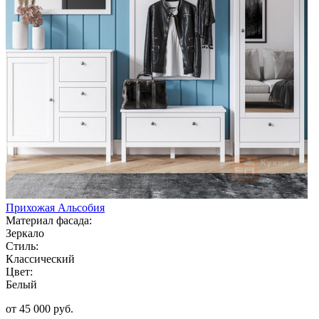
Прихожая Альсобия
Материал фасада:
Зеркало
Стиль:
Классический
Цвет:
Белый
от 45 000 руб.