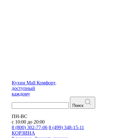
Кухни
Mall
Комфорт,
доступный
каждому
Поиск
ПН-ВС
с 10:00 до 20:00
8 (800) 302-77-06
8 (499) 348-15-11
КОРЗИНА