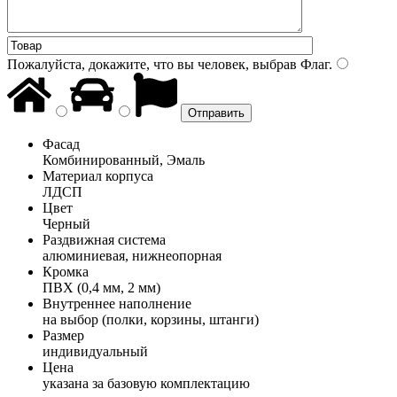
Пожалуйста, докажите, что вы человек, выбрав
Флаг
.
Фасад
Комбинированный, Эмаль
Материал корпуса
ЛДСП
Цвет
Черный
Раздвижная система
алюминиевая, нижнеопорная
Кромка
ПВХ (0,4 мм, 2 мм)
Внутреннее наполнение
на выбор (полки, корзины, штанги)
Размер
индивидуальный
Цена
указана за базовую комплектацию