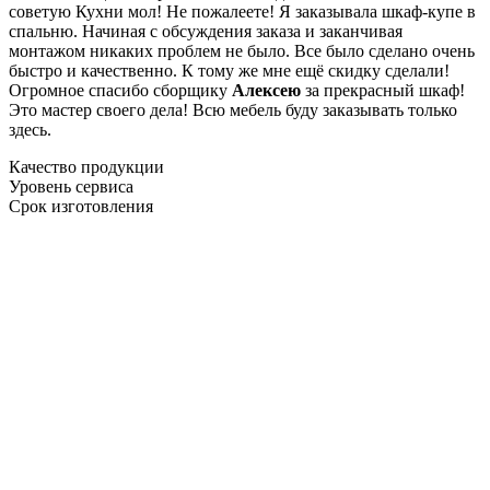
советую Кухни мол! Не пожалеете! Я заказывала шкаф-купе в
спальню. Начиная с обсуждения заказа и заканчивая
монтажом никаких проблем не было. Все было сделано очень
быстро и качественно. К тому же мне ещё скидку сделали!
Огромное спасибо сборщику
Алексею
за прекрасный шкаф!
Это мастер своего дела! Всю мебель буду заказывать только
здесь.
Качество продукции
Уровень сервиса
Срок изготовления