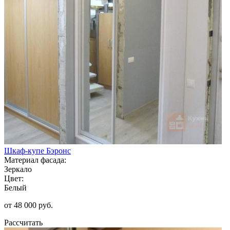
Шкаф-купе Бэронс
Материал фасада:
Зеркало
Цвет:
Белый
от 48 000 руб.
Рассчитать