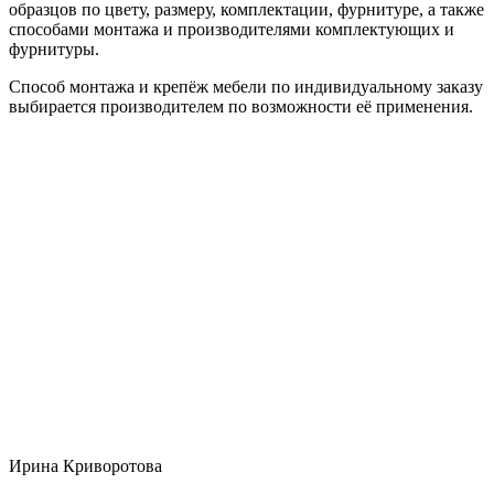
образцов по цвету, размеру, комплектации, фурнитуре, а также
способами монтажа и производителями комплектующих и
фурнитуры.
Способ монтажа и крепёж мебели по индивидуальному заказу
выбирается производителем по возможности её применения.
Ирина Криворотова