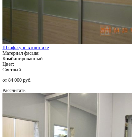
Шкаф-купе в клинике
Материал фасада:
Комбинированный
Цвет:
Светлый
от 84 000 руб.
Рассчитать