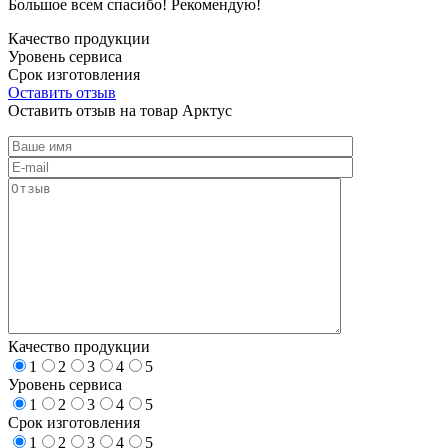
Большое всем спасибо! Рекомендую!
Качество продукции
Уровень сервиса
Срок изготовления
Оставить отзыв
Оставить отзыв на товар Арктус
Качество продукции
1
2
3
4
5
Уровень сервиса
1
2
3
4
5
Срок изготовления
1
2
3
4
5