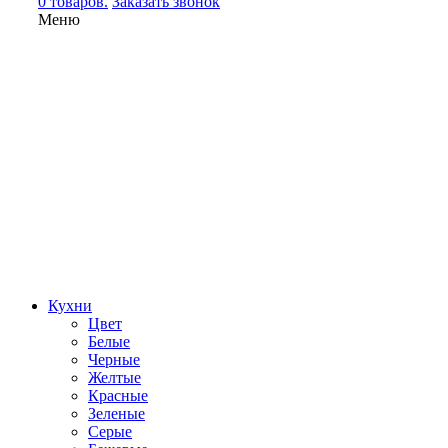
0 товаров.
Заказать звонок
Меню
Кухни
Цвет
Белые
Черные
Желтые
Красные
Зеленые
Серые