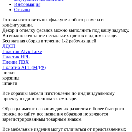
Информация
Отзывы
Готовы изготовить шкафы-купе любого размера и
конфигурации.
Декор и отделку фасадов можно выполнить под вашу задумку.
Возможно сочетание нескольких цветов в одном фасаде.
Бесплатная сборка в течение 1-2 рабочих дней.
ЛДСП
Пластик Alvic Luxe
Пластик HPL
Пленка ПВХ
Полотно АГТ (МДФ)
полки
корзины
штанги
Все образцы мебели изготовлены по индивидуальному
проекту в единственном экземпляре.
Образцы имеют названия для их различия и более быстрого
поиска по сайту, все названия образцов не являются
зарегистрированным товарным знаком.
Все мебельные изделия могут отличаться от представленных