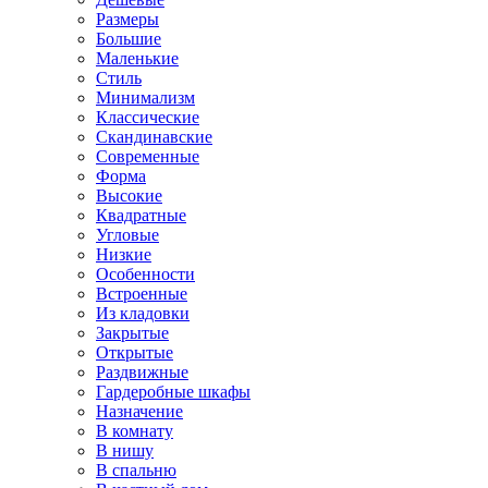
Размеры
Большие
Маленькие
Стиль
Минимализм
Классические
Скандинавские
Современные
Форма
Высокие
Квадратные
Угловые
Низкие
Особенности
Встроенные
Из кладовки
Закрытые
Открытые
Раздвижные
Гардеробные шкафы
Назначение
В комнату
В нишу
В спальню