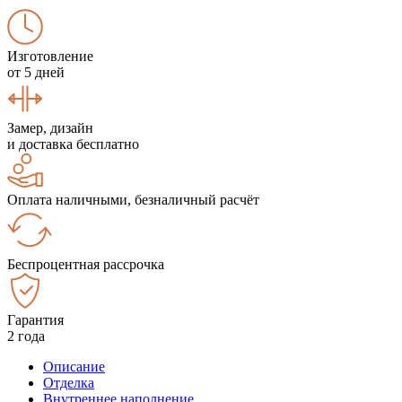
Изготовление
от 5 дней
Замер, дизайн
и доставка бесплатно
Оплата наличными, безналичный расчёт
Беспроцентная рассрочка
Гарантия
2 года
Описание
Отделка
Внутреннее наполнение