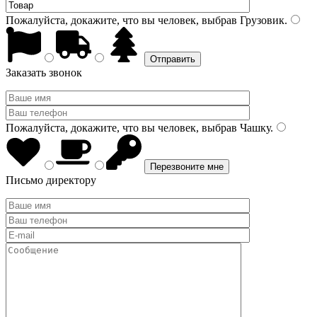
Пожалуйста, докажите, что вы человек, выбрав
Грузовик
.
Заказать звонок
Пожалуйста, докажите, что вы человек, выбрав
Чашку
.
Письмо директору