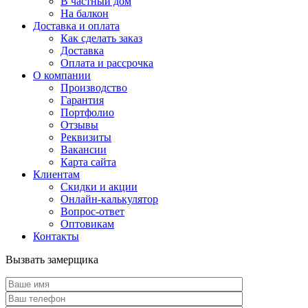
В частный дом
На балкон
Доставка и оплата
Как сделать заказ
Доставка
Оплата и рассрочка
О компании
Производство
Гарантия
Портфолио
Отзывы
Реквизиты
Вакансии
Карта сайта
Клиентам
Скидки и акции
Онлайн-калькулятор
Вопрос-ответ
Оптовикам
Контакты
Вызвать замерщика