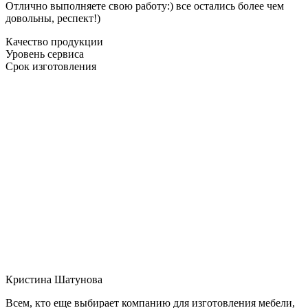
Отлично выполняете свою работу:) все остались более чем
довольны, респект!)
Качество продукции
Уровень сервиса
Срок изготовления
Кристина Шатунова
Всем, кто еще выбирает компанию для изготовления мебели,