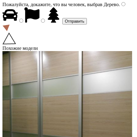
Пожалуйста, докажите, что вы человек, выбрав
Дерево
.
Похожие модели