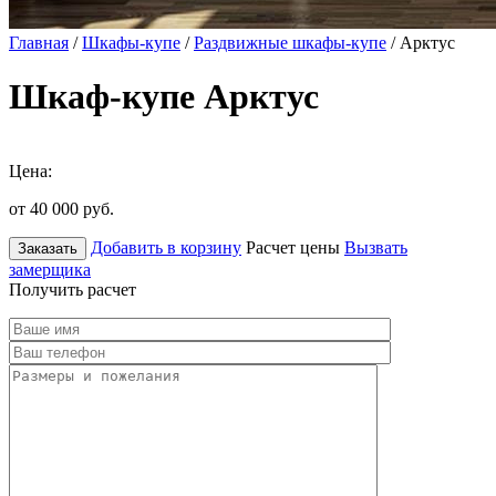
Главная
/
Шкафы-купе
/
Раздвижные шкафы-купе
/ Арктус
Шкаф-купе Арктус
Цена:
от 40 000
руб.
Добавить в корзину
Расчет цены
Вызвать
Заказать
замерщика
Получить расчет