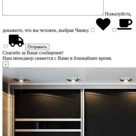
Пожалуйста,
докажите, что вы человек, выбрав
Чашку
.
Спасибо за Ваше сообщение!
Наш менеджер свяжется с Вами в ближайшее время.