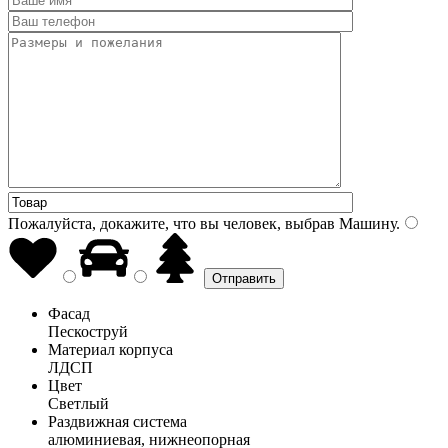
Пожалуйста, докажите, что вы человек, выбрав
Машину
.
Фасад
Пескоструй
Материал корпуса
ЛДСП
Цвет
Светлый
Раздвижная система
алюминиевая, нижнеопорная