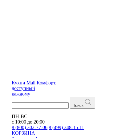
Кухни
Mall
Комфорт,
доступный
каждому
Поиск
ПН-ВС
с 10:00 до 20:00
8 (800) 302-77-06
8 (499) 348-15-11
КОРЗИНА