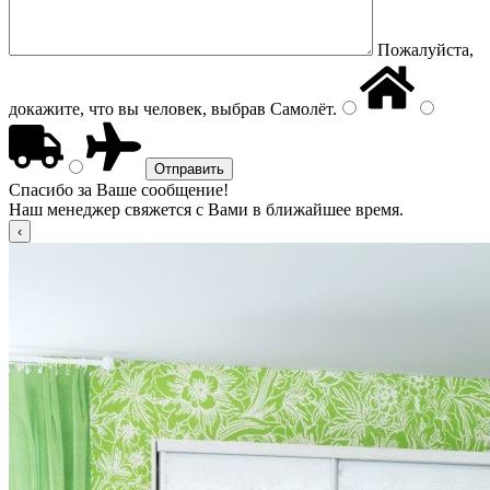
Пожалуйста,
докажите, что вы человек, выбрав
Самолёт
.
Спасибо за Ваше сообщение!
Наш менеджер свяжется с Вами в ближайшее время.