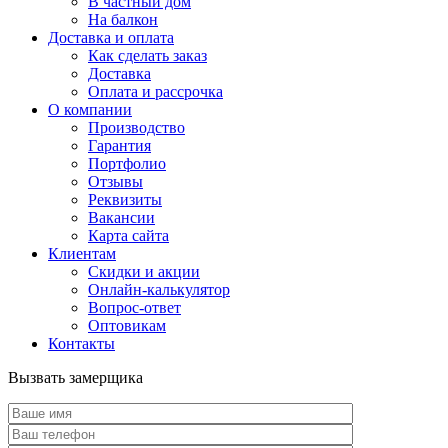
В частный дом
На балкон
Доставка и оплата
Как сделать заказ
Доставка
Оплата и рассрочка
О компании
Производство
Гарантия
Портфолио
Отзывы
Реквизиты
Вакансии
Карта сайта
Клиентам
Скидки и акции
Онлайн-калькулятор
Вопрос-ответ
Оптовикам
Контакты
Вызвать замерщика