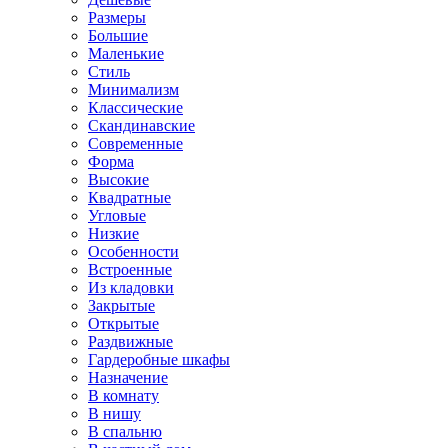
Размеры
Большие
Маленькие
Стиль
Минимализм
Классические
Скандинавские
Современные
Форма
Высокие
Квадратные
Угловые
Низкие
Особенности
Встроенные
Из кладовки
Закрытые
Открытые
Раздвижные
Гардеробные шкафы
Назначение
В комнату
В нишу
В спальню