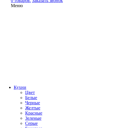
0 товаров.
Заказать звонок
Меню
Кухни
Цвет
Белые
Черные
Желтые
Красные
Зеленые
Серые