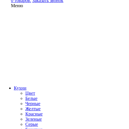
0 товаров.
Заказать звонок
Меню
Кухни
Цвет
Белые
Черные
Желтые
Красные
Зеленые
Серые