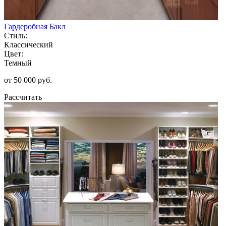
Гардеробная Бакл
Стиль:
Классический
Цвет:
Темный
от 50 000 руб.
Рассчитать