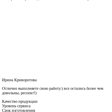
Ирина Криворотова
Отлично выполняете свою работу:) все остались более чем
довольны, респект!)
Качество продукции
Уровень сервиса
Срок изготовления