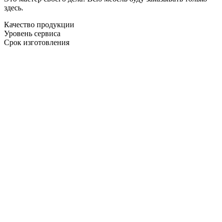
здесь.
Качество продукции
Уровень сервиса
Срок изготовления