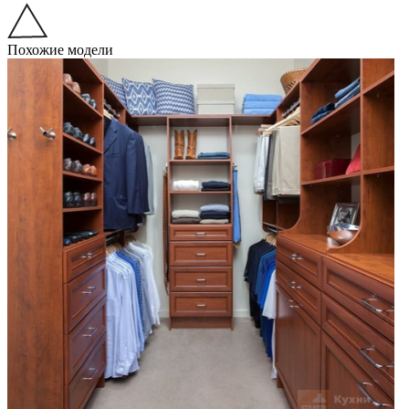
Похожие модели