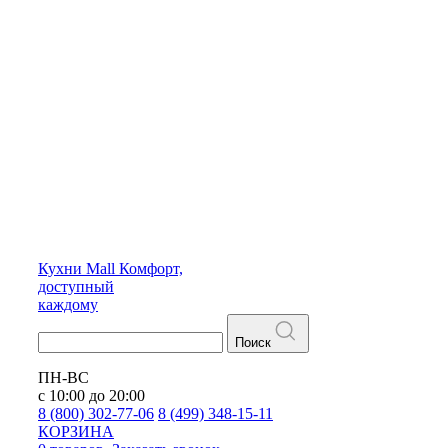
Кухни
Mall
Комфорт,
доступный
каждому
Поиск
ПН-ВС
с 10:00 до 20:00
8 (800) 302-77-06
8 (499) 348-15-11
КОРЗИНА