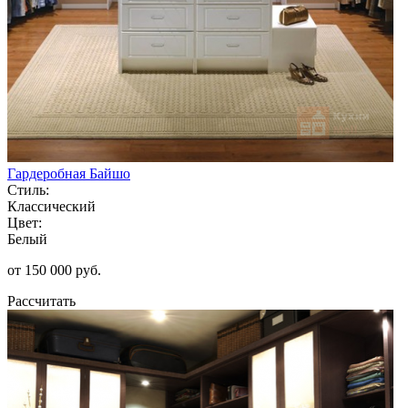
Гардеробная Байшо
Стиль:
Классический
Цвет:
Белый
от 150 000 руб.
Рассчитать