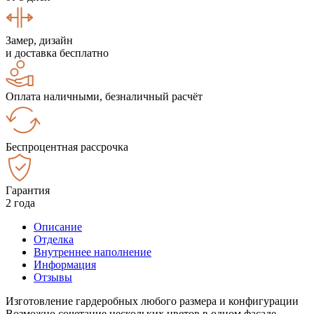
Замер, дизайн
и доставка бесплатно
Оплата наличными, безналичный расчёт
Беспроцентная рассрочка
Гарантия
2 года
Описание
Отделка
Внутреннее наполнение
Информация
Отзывы
Изготовление гардеробных любого размера и конфигурации
Возможно сочетание нескольких цветов в одном фасаде