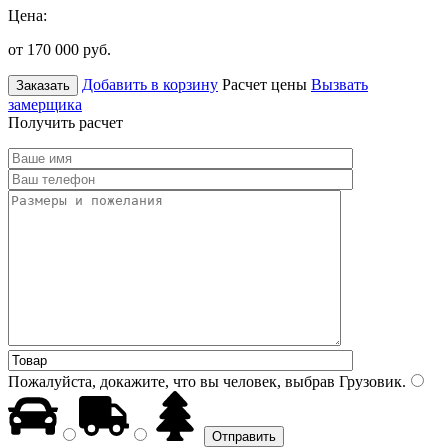
Цена:
от 170 000
руб.
Добавить в корзину
Расчет цены
Вызвать
Заказать
замерщика
Получить расчет
Пожалуйста, докажите, что вы человек, выбрав
Грузовик
.