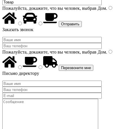
Пожалуйста, докажите, что вы человек, выбрав
Дом
.
Заказать звонок
Пожалуйста, докажите, что вы человек, выбрав
Дом
.
Письмо директору