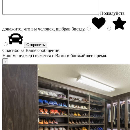
Пожалуйста,
докажите, что вы человек, выбрав
Звезду
.
Спасибо за Ваше сообщение!
Наш менеджер свяжется с Вами в ближайшее время.