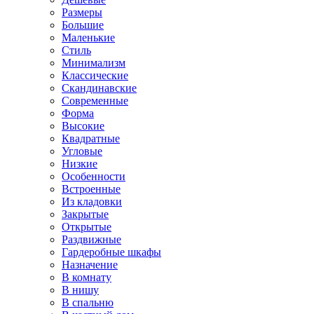
Размеры
Большие
Маленькие
Стиль
Минимализм
Классические
Скандинавские
Современные
Форма
Высокие
Квадратные
Угловые
Низкие
Особенности
Встроенные
Из кладовки
Закрытые
Открытые
Раздвижные
Гардеробные шкафы
Назначение
В комнату
В нишу
В спальню