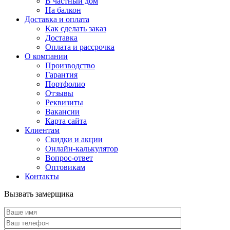
В частный дом
На балкон
Доставка и оплата
Как сделать заказ
Доставка
Оплата и рассрочка
О компании
Производство
Гарантия
Портфолио
Отзывы
Реквизиты
Вакансии
Карта сайта
Клиентам
Скидки и акции
Онлайн-калькулятор
Вопрос-ответ
Оптовикам
Контакты
Вызвать замерщика