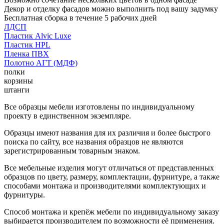
Декор и отделку фасадов можно выполнить под вашу задумку
Бесплатная сборка в течение 5 рабочих дней
ЛДСП
Пластик Alvic Luxe
Пластик HPL
Пленка ПВХ
Полотно АГТ (МДФ)
полки
корзины
штанги
Все образцы мебели изготовлены по индивидуальному
проекту в единственном экземпляре.
Образцы имеют названия для их различия и более быстрого
поиска по сайту, все названия образцов не являются
зарегистрированным товарным знаком.
Все мебельные изделия могут отличаться от представленных
образцов по цвету, размеру, комплектации, фурнитуре, а также
способами монтажа и производителями комплектующих и
фурнитуры.
Способ монтажа и крепёж мебели по индивидуальному заказу
выбирается производителем по возможности её применения.