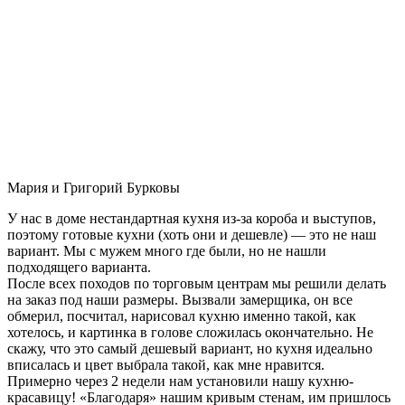
Мария и Григорий Бурковы
У нас в доме нестандартная кухня из-за короба и выступов,
поэтому готовые кухни (хоть они и дешевле) — это не наш
вариант. Мы с мужем много где были, но не нашли
подходящего варианта.
После всех походов по торговым центрам мы решили делать
на заказ под наши размеры. Вызвали замерщика, он все
обмерил, посчитал, нарисовал кухню именно такой, как
хотелось, и картинка в голове сложилась окончательно. Не
скажу, что это самый дешевый вариант, но кухня идеально
вписалась и цвет выбрала такой, как мне нравится.
Примерно через 2 недели нам установили нашу кухню-
красавицу! «Благодаря» нашим кривым стенам, им пришлось