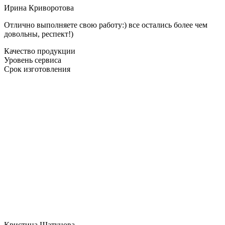
Ирина Криворотова
Отлично выполняете свою работу:) все остались более чем
довольны, респект!)
Качество продукции
Уровень сервиса
Срок изготовления
Кристина Шатунова