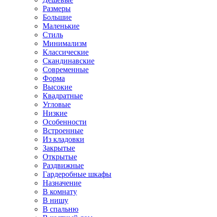
Размеры
Большие
Маленькие
Стиль
Минимализм
Классические
Скандинавские
Современные
Форма
Высокие
Квадратные
Угловые
Низкие
Особенности
Встроенные
Из кладовки
Закрытые
Открытые
Раздвижные
Гардеробные шкафы
Назначение
В комнату
В нишу
В спальню