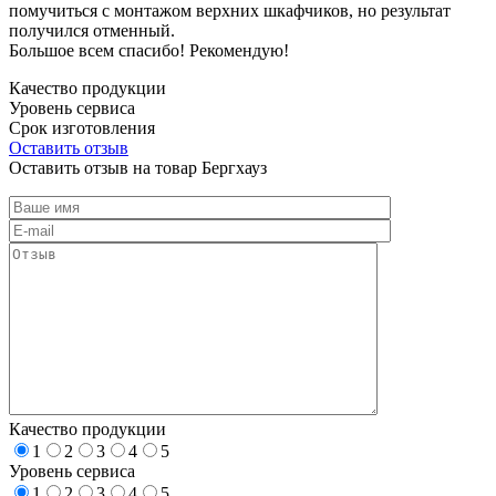
помучиться с монтажом верхних шкафчиков, но результат
получился отменный.
Большое всем спасибо! Рекомендую!
Качество продукции
Уровень сервиса
Срок изготовления
Оставить отзыв
Оставить отзыв на товар Бергхауз
Качество продукции
1
2
3
4
5
Уровень сервиса
1
2
3
4
5