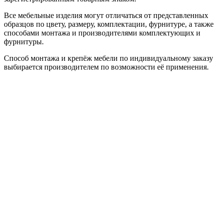
Все мебельные изделия могут отличаться от представленных
образцов по цвету, размеру, комплектации, фурнитуре, а также
способами монтажа и производителями комплектующих и
фурнитуры.
Способ монтажа и крепёж мебели по индивидуальному заказу
выбирается производителем по возможности её применения.