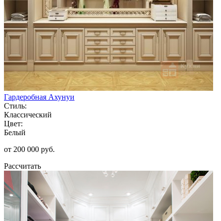
Гардеробная Ахунуи
Стиль:
Классический
Цвет:
Белый
от 200 000 руб.
Рассчитать