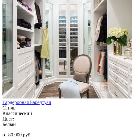
Гардеробная Бабедтуап
Стиль:
Классический
Цвет:
Белый
от 80 000 руб.