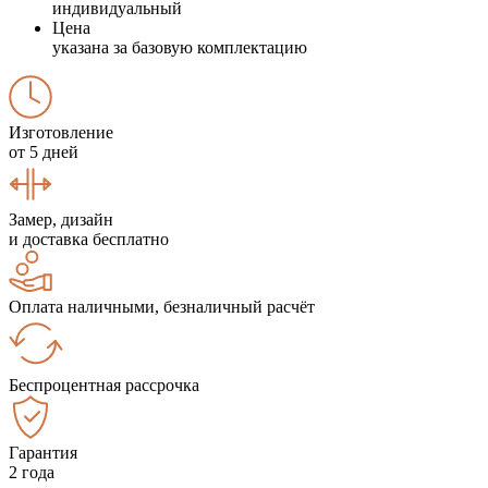
индивидуальный
Цена
указана за базовую комплектацию
Изготовление
от 5 дней
Замер, дизайн
и доставка бесплатно
Оплата наличными, безналичный расчёт
Беспроцентная рассрочка
Гарантия
2 года