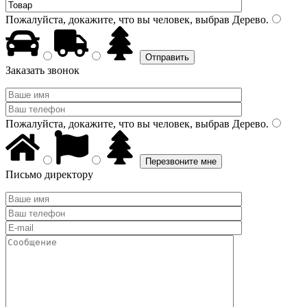
Пожалуйста, докажите, что вы человек, выбрав
Дерево
.
Заказать звонок
Пожалуйста, докажите, что вы человек, выбрав
Дерево
.
Письмо директору