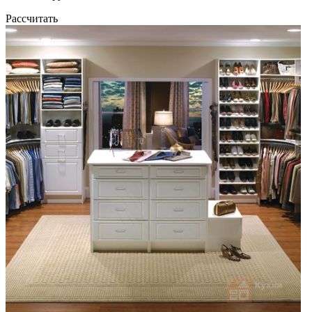
Рассчитать