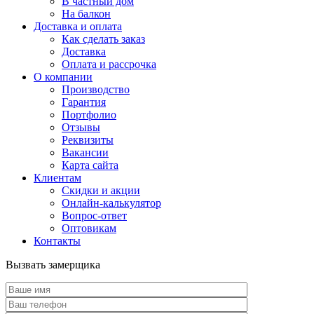
В частный дом
На балкон
Доставка и оплата
Как сделать заказ
Доставка
Оплата и рассрочка
О компании
Производство
Гарантия
Портфолио
Отзывы
Реквизиты
Вакансии
Карта сайта
Клиентам
Скидки и акции
Онлайн-калькулятор
Вопрос-ответ
Оптовикам
Контакты
Вызвать замерщика