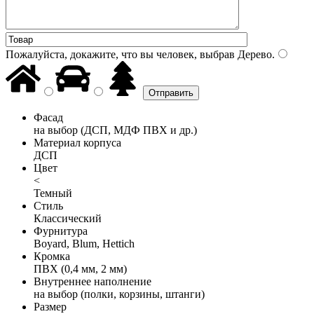
Пожалуйста, докажите, что вы человек, выбрав
Дерево
.
Фасад
на выбор (ДСП, МДФ ПВХ и др.)
Материал корпуса
ДСП
Цвет
<
Темный
Стиль
Классический
Фурнитура
Boyard, Blum, Hettich
Кромка
ПВХ (0,4 мм, 2 мм)
Внутреннее наполнение
на выбор (полки, корзины, штанги)
Размер