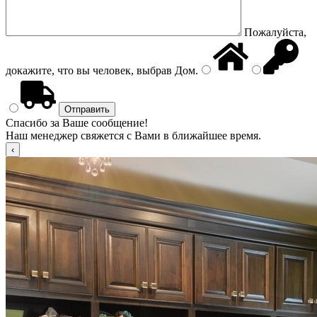
Пожалуйста,
докажите, что вы человек, выбрав
Дом
.
Спасибо за Ваше сообщение!
Наш менеджер свяжется с Вами в ближайшее время.