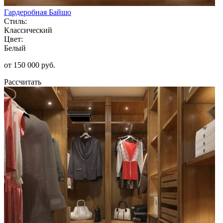
Гардеробная Байшо
Стиль:
Классический
Цвет:
Белый
от 150 000 руб.
Рассчитать