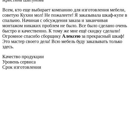
Всем, кто еще выбирает компанию для изготовления мебели,
советую Кухни мол! Не пожалеете! Я заказывала шкаф-купе в
спальню. Начиная с обсуждения заказа и заканчивая
монтажом никаких проблем не было. Все было сделано очень
быстро и качественно. К тому же мне ещё скидку сделали!
Огромное спасибо сборщику
Алексею
за прекрасный шкаф!
Это мастер своего дела! Всю мебель буду заказывать только
здесь.
Качество продукции
Уровень сервиса
Срок изготовления