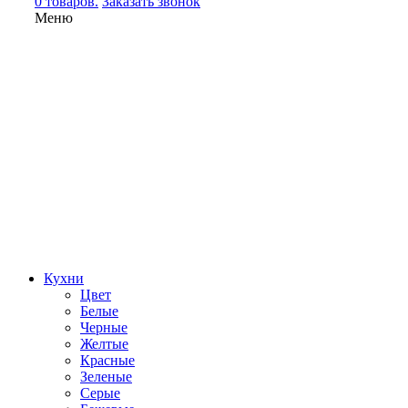
0 товаров.
Заказать звонок
Меню
Кухни
Цвет
Белые
Черные
Желтые
Красные
Зеленые
Серые