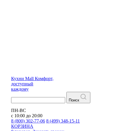
Кухни
Mall
Комфорт,
доступный
каждому
Поиск
ПН-ВС
с 10:00 до 20:00
8 (800) 302-77-06
8 (499) 348-15-11
КОРЗИНА