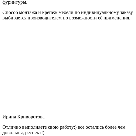
фурнитуры.
Способ монтажа и крепёж мебели по индивидуальному заказу
выбирается производителем по возможности её применения.
Ирина Криворотова
Отлично выполняете свою работу:) все остались более чем
довольны, респект!)