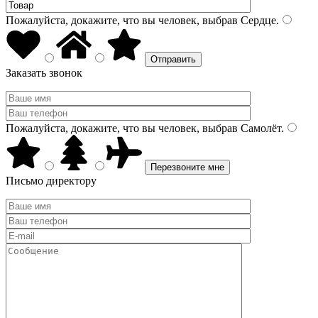
Пожалуйста, докажите, что вы человек, выбрав
Сердце
.
Заказать звонок
Пожалуйста, докажите, что вы человек, выбрав
Самолёт
.
Письмо директору