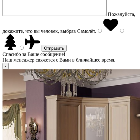
Пожалуйста,
докажите, что вы человек, выбрав
Самолёт
.
Спасибо за Ваше сообщение!
Наш менеджер свяжется с Вами в ближайшее время.