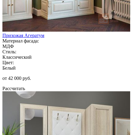
Прихожая Агератум
Материал фасада:
МДФ
Стиль:
Классический
Цвет:
Белый
от 42 000 руб.
Рассчитать