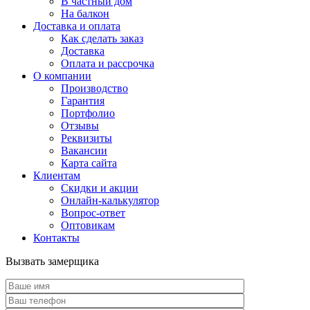
В частный дом
На балкон
Доставка и оплата
Как сделать заказ
Доставка
Оплата и рассрочка
О компании
Производство
Гарантия
Портфолио
Отзывы
Реквизиты
Вакансии
Карта сайта
Клиентам
Скидки и акции
Онлайн-калькулятор
Вопрос-ответ
Оптовикам
Контакты
Вызвать замерщика