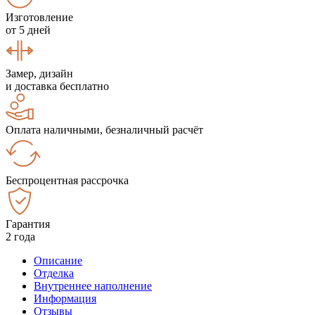
Изготовление
от 5 дней
Замер, дизайн
и доставка бесплатно
Оплата наличными, безналичный расчёт
Беспроцентная рассрочка
Гарантия
2 года
Описание
Отделка
Внутреннее наполнение
Информация
Отзывы