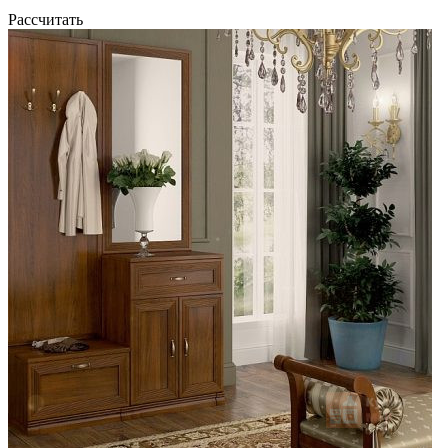
Рассчитать