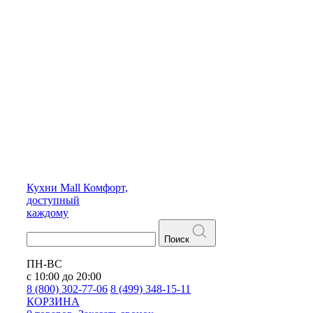
Кухни
Mall
Комфорт,
доступный
каждому
Поиск
ПН-ВС
с 10:00 до 20:00
8 (800) 302-77-06
8 (499) 348-15-11
КОРЗИНА