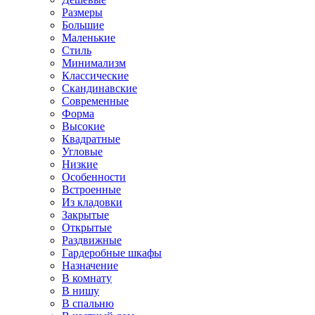
Размеры
Большие
Маленькие
Стиль
Минимализм
Классические
Скандинавские
Современные
Форма
Высокие
Квадратные
Угловые
Низкие
Особенности
Встроенные
Из кладовки
Закрытые
Открытые
Раздвижные
Гардеробные шкафы
Назначение
В комнату
В нишу
В спальню