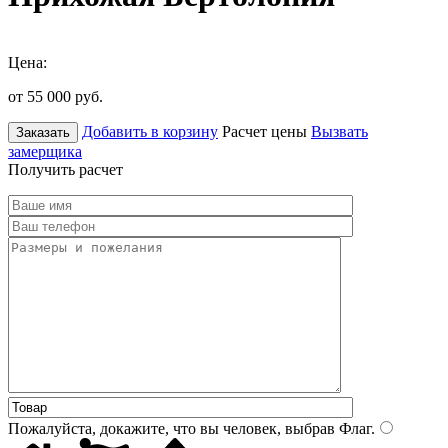
Цена:
от 55 000
руб.
Добавить в корзину
Расчет цены
Вызвать
Заказать
замерщика
Получить расчет
Пожалуйста, докажите, что вы человек, выбрав
Флаг
.