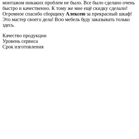
монтажом никаких проблем не было. Все было сделано очень
быстро и качественно. К тому же мне ещё скидку сделали!
Огромное спасибо сборщику
Алексею
за прекрасный шкаф!
Это мастер своего дела! Всю мебель буду заказывать только
здесь.
Качество продукции
Уровень сервиса
Срок изготовления