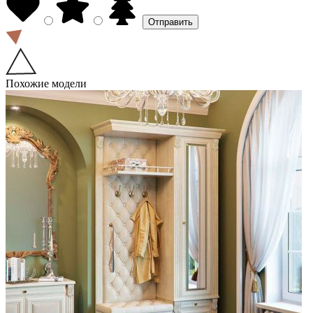
Похожие модели