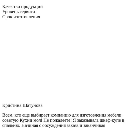
Качество продукции
Уровень сервиса
Срок изготовления
Кристина Шатунова
Всем, кто еще выбирает компанию для изготовления мебели,
советую Кухни мол! Не пожалеете! Я заказывала шкаф-купе в
спальню. Начиная с обсуждения заказа и заканчивая