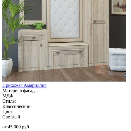
Прихожая Амариллис
Материал фасада:
МДФ
Стиль:
Классический
Цвет:
Светлый
от 45 000 руб.