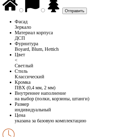
Фасад
Зеркало
Материал корпуса
ДСП
Фурнитура
Boyard, Blum, Hettich
Цвет
<
Светлый
Стиль
Классический
Кромка
ПВХ (0,4 мм, 2 мм)
Внутреннее наполнение
на выбор (полки, корзины, штанги)
Размер
индивидуальный
Цена
указана за базовую комплектацию