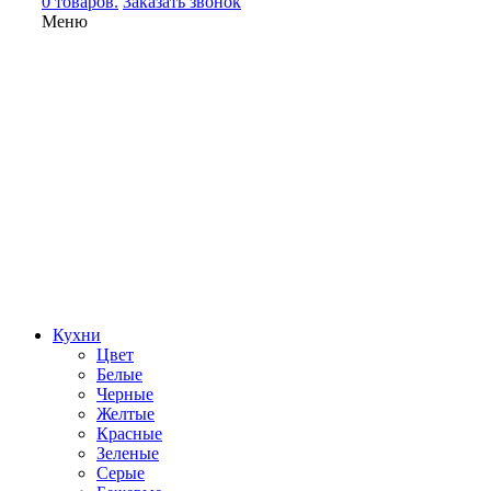
0 товаров.
Заказать звонок
Меню
Кухни
Цвет
Белые
Черные
Желтые
Красные
Зеленые
Серые