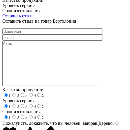
Качество продукции
Уровень сервиса
Срок изготовления
Оставить отзыв
Оставить отзыв на товар Бертолония
Качество продукции
1
2
3
4
5
Уровень сервиса
1
2
3
4
5
Срок изготовления
1
2
3
4
5
Пожалуйста, докажите, что вы человек, выбрав
Дерево
.