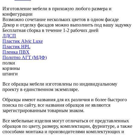
Изготовление мебели в прихожую любого размера и
конфигурации
Возможно сочетание нескольких цветов в одном фасаде
Декор и отделку фасадов можно выполнить под вашу задумку
Бесплатная сборка в течение 1-2 рабочих дней
ЛДСП
Пластик Alvic Luxe
Пластик HPL
Пленка ПВХ
Полотно АГТ (МДФ)
полки
корзины
штанги
Все образцы мебели изготовлены по индивидуальному
проекту в единственном экземпляре.
Образцы имеют названия для их различия и более быстрого
поиска по сайту, все названия образцов не являются
зарегистрированным товарным знаком.
Все мебельные изделия могут отличаться от представленных
образцов по цвету, размеру, комплектации, фурнитуре, а также
способами монтажа и производителями комплектующих и