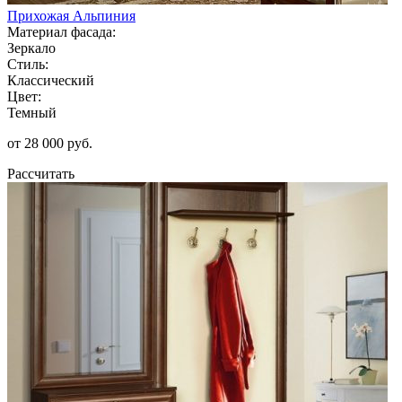
Прихожая Альпиния
Материал фасада:
Зеркало
Стиль:
Классический
Цвет:
Темный
от 28 000 руб.
Рассчитать