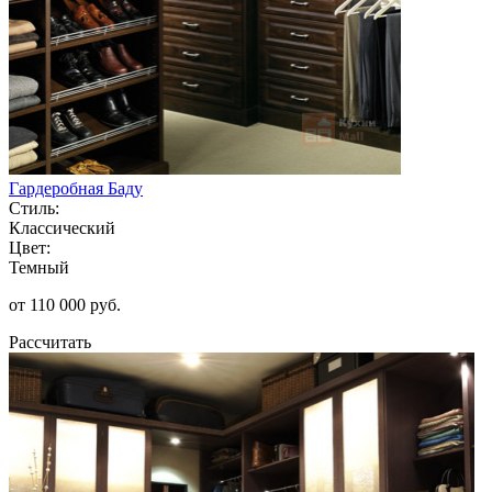
Гардеробная Баду
Стиль:
Классический
Цвет:
Темный
от 110 000 руб.
Рассчитать