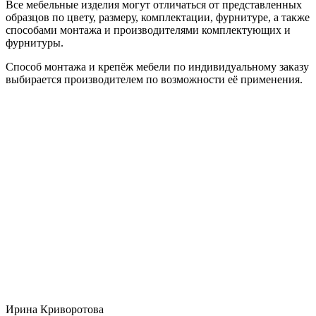
Все мебельные изделия могут отличаться от представленных
образцов по цвету, размеру, комплектации, фурнитуре, а также
способами монтажа и производителями комплектующих и
фурнитуры.
Способ монтажа и крепёж мебели по индивидуальному заказу
выбирается производителем по возможности её применения.
Ирина Криворотова