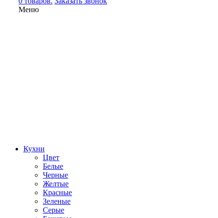
0 товаров.
Заказать звонок
Меню
Кухни
Цвет
Белые
Черные
Желтые
Красные
Зеленые
Серые