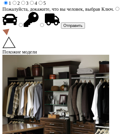
1
2
3
4
5
Пожалуйста, докажите, что вы человек, выбрав
Ключ
.
Похожие модели