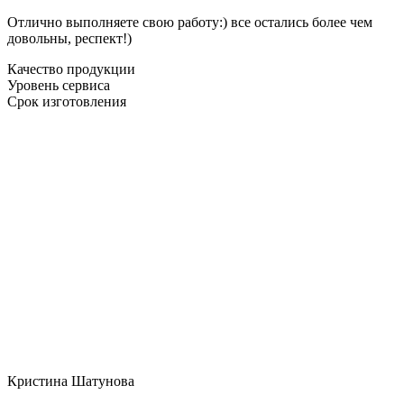
Отлично выполняете свою работу:) все остались более чем
довольны, респект!)
Качество продукции
Уровень сервиса
Срок изготовления
Кристина Шатунова