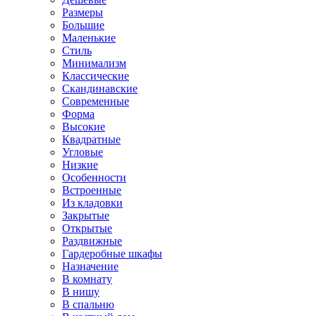
Размеры
Большие
Маленькие
Стиль
Минимализм
Классические
Скандинавские
Современные
Форма
Высокие
Квадратные
Угловые
Низкие
Особенности
Встроенные
Из кладовки
Закрытые
Открытые
Раздвижные
Гардеробные шкафы
Назначение
В комнату
В нишу
В спальню