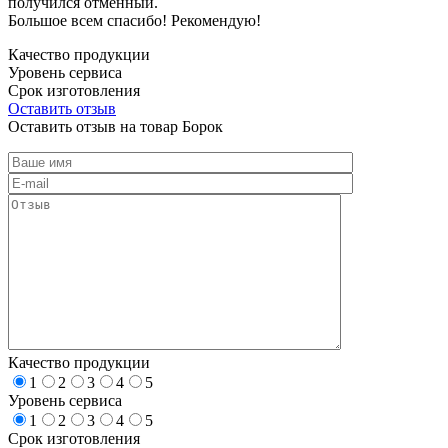
получился отменный.
Большое всем спасибо! Рекомендую!
Качество продукции
Уровень сервиса
Срок изготовления
Оставить отзыв
Оставить отзыв на товар Борок
Качество продукции
1
2
3
4
5
Уровень сервиса
1
2
3
4
5
Срок изготовления