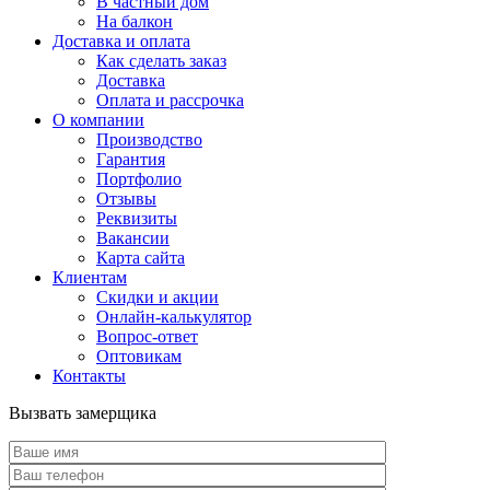
В частный дом
На балкон
Доставка и оплата
Как сделать заказ
Доставка
Оплата и рассрочка
О компании
Производство
Гарантия
Портфолио
Отзывы
Реквизиты
Вакансии
Карта сайта
Клиентам
Скидки и акции
Онлайн-калькулятор
Вопрос-ответ
Оптовикам
Контакты
Вызвать замерщика