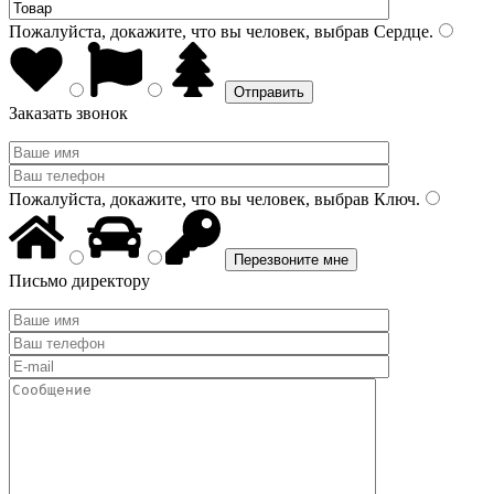
Пожалуйста, докажите, что вы человек, выбрав
Сердце
.
Заказать звонок
Пожалуйста, докажите, что вы человек, выбрав
Ключ
.
Письмо директору