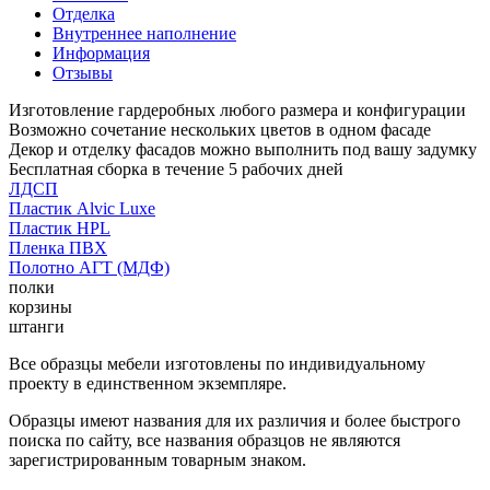
Отделка
Внутреннее наполнение
Информация
Отзывы
Изготовление гардеробных любого размера и конфигурации
Возможно сочетание нескольких цветов в одном фасаде
Декор и отделку фасадов можно выполнить под вашу задумку
Бесплатная сборка в течение 5 рабочих дней
ЛДСП
Пластик Alvic Luxe
Пластик HPL
Пленка ПВХ
Полотно АГТ (МДФ)
полки
корзины
штанги
Все образцы мебели изготовлены по индивидуальному
проекту в единственном экземпляре.
Образцы имеют названия для их различия и более быстрого
поиска по сайту, все названия образцов не являются
зарегистрированным товарным знаком.