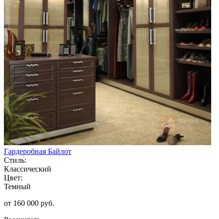
Гардеробная Байлот
Стиль:
Классический
Цвет:
Темный
от 160 000 руб.