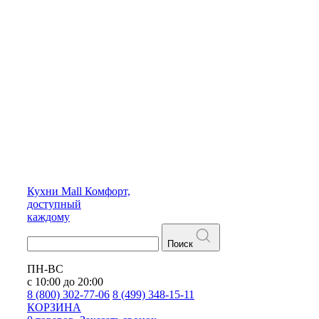
Кухни
Mall
Комфорт,
доступный
каждому
Поиск
ПН-ВС
с 10:00 до 20:00
8 (800) 302-77-06
8 (499) 348-15-11
КОРЗИНА