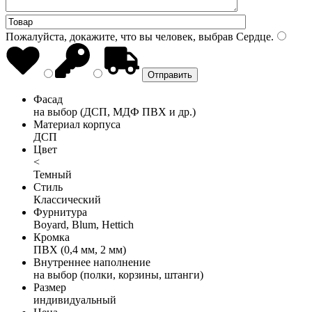
Пожалуйста, докажите, что вы человек, выбрав
Сердце
.
Фасад
на выбор (ДСП, МДФ ПВХ и др.)
Материал корпуса
ДСП
Цвет
<
Темный
Стиль
Классический
Фурнитура
Boyard, Blum, Hettich
Кромка
ПВХ (0,4 мм, 2 мм)
Внутреннее наполнение
на выбор (полки, корзины, штанги)
Размер
индивидуальный