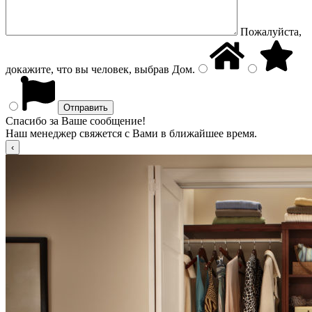
Пожалуйста,
докажите, что вы человек, выбрав
Дом
.
Спасибо за Ваше сообщение!
Наш менеджер свяжется с Вами в ближайшее время.