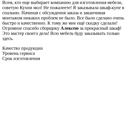
Всем, кто еще выбирает компанию для изготовления мебели,
советую Кухни мол! Не пожалеете! Я заказывала шкаф-купе в
спальню. Начиная с обсуждения заказа и заканчивая
монтажом никаких проблем не было. Все было сделано очень
быстро и качественно. К тому же мне ещё скидку сделали!
Огромное спасибо сборщику
Алексею
за прекрасный шкаф!
Это мастер своего дела! Всю мебель буду заказывать только
здесь.
Качество продукции
Уровень сервиса
Срок изготовления