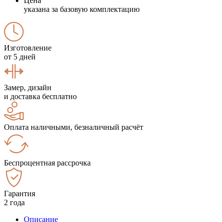
Цена
указана за базовую комплектацию
Изготовление
от 5 дней
Замер, дизайн
и доставка бесплатно
Оплата наличными, безналичный расчёт
Беспроцентная рассрочка
Гарантия
2 года
Описание