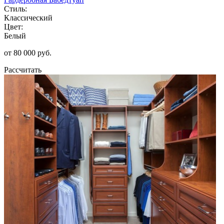
Стиль:
Классический
Цвет:
Белый
от 80 000 руб.
Рассчитать