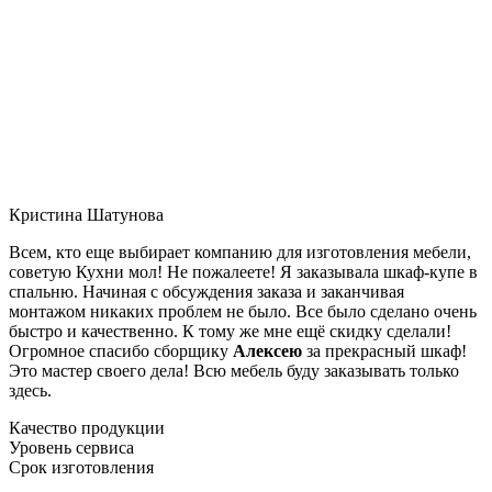
Кристина Шатунова
Всем, кто еще выбирает компанию для изготовления мебели,
советую Кухни мол! Не пожалеете! Я заказывала шкаф-купе в
спальню. Начиная с обсуждения заказа и заканчивая
монтажом никаких проблем не было. Все было сделано очень
быстро и качественно. К тому же мне ещё скидку сделали!
Огромное спасибо сборщику
Алексею
за прекрасный шкаф!
Это мастер своего дела! Всю мебель буду заказывать только
здесь.
Качество продукции
Уровень сервиса
Срок изготовления