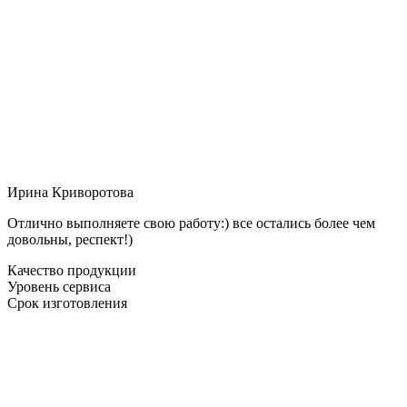
Ирина Криворотова
Отлично выполняете свою работу:) все остались более чем
довольны, респект!)
Качество продукции
Уровень сервиса
Срок изготовления