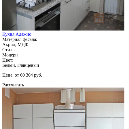
Кухня Адажио
Материал фасада:
Акрил, МДФ
Стиль:
Модерн
Цвет:
Белый, Глянцевый
Цена: от 60 304 руб.
Рассчитать