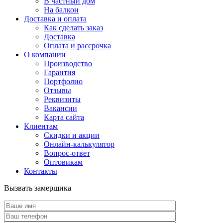
В частный дом
На балкон
Доставка и оплата
Как сделать заказ
Доставка
Оплата и рассрочка
О компании
Производство
Гарантия
Портфолио
Отзывы
Реквизиты
Вакансии
Карта сайта
Клиентам
Скидки и акции
Онлайн-калькулятор
Вопрос-ответ
Оптовикам
Контакты
Вызвать замерщика