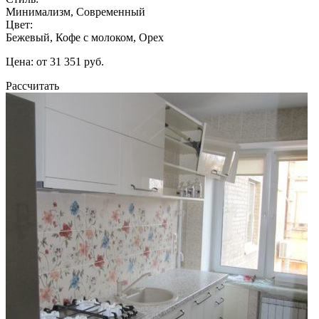
Минимализм, Современный
Цвет:
Бежевый, Кофе с молоком, Орех
Цена: от 31 351 руб.
Рассчитать