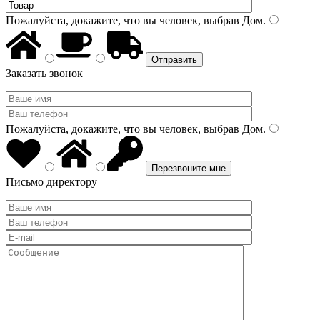
Пожалуйста, докажите, что вы человек, выбрав
Дом
.
Заказать звонок
Пожалуйста, докажите, что вы человек, выбрав
Дом
.
Письмо директору