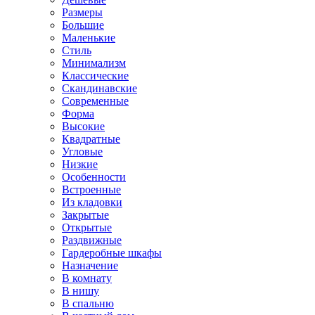
Размеры
Большие
Маленькие
Стиль
Минимализм
Классические
Скандинавские
Современные
Форма
Высокие
Квадратные
Угловые
Низкие
Особенности
Встроенные
Из кладовки
Закрытые
Открытые
Раздвижные
Гардеробные шкафы
Назначение
В комнату
В нишу
В спальню