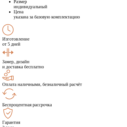
Размер
индивидуальный
Цена
указана за базовую комплектацию
Изготовление
от 5 дней
Замер, дизайн
и доставка бесплатно
Оплата наличными, безналичный расчёт
Беспроцентная рассрочка
Гарантия