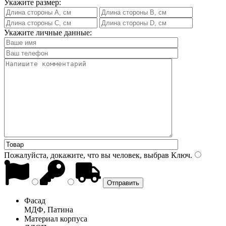
Укажите размер:
Укажите личные данные:
Пожалуйста, докажите, что вы человек, выбрав
Ключ
.
Фасад
МДФ, Патина
Материал корпуса