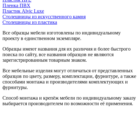
Пленка ПВХ
Пластик Alvic Luxe
Столешницы из искусственного камня
Столешницы из пластика
Все образцы мебели изготовлены по индивидуальному
проекту в единственном экземпляре.
Образцы имеют названия для их различия и более быстрого
поиска по сайту, все названия образцов не являются
зарегистрированным товарным знаком.
Все мебельные изделия могут отличаться от представленных
образцов по цвету, размеру, комплектации, фурнитуре, а также
способами монтажа и производителями комплектующих и
фурнитуры.
Способ монтажа и крепёж мебели по индивидуальному заказу
выбирается производителем по возможности её применения.