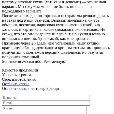
поэтому готовые кухни (хоть они и дешевле) — это не наш
вариант. Мы с мужем много где были, но не нашли
подходящего варианта.
После всех походов по торговым центрам мы решили делать
на заказ под наши размеры. Вызвали замерщика, он все
обмерил, посчитал, нарисовал кухню именно такой, как
хотелось, и картинка в голове сложилась окончательно. Не
скажу, что это самый дешевый вариант, но кухня идеально
вписалась и цвет выбрала такой, как мне нравится.
Примерно через 2 недели нам установили нашу кухню-
красавицу! «Благодаря» нашим кривым стенам, им пришлось
помучиться с монтажом верхних шкафчиков, но результат
получился отменный.
Большое всем спасибо! Рекомендую!
Качество продукции
Уровень сервиса
Срок изготовления
Оставить отзыв
Оставить отзыв на товар Бренди