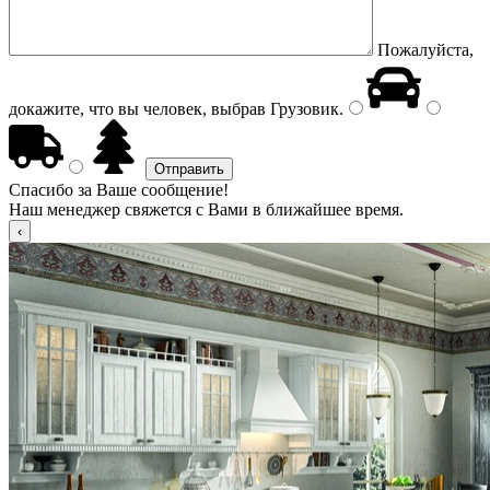
Пожалуйста,
докажите, что вы человек, выбрав
Грузовик
.
Спасибо за Ваше сообщение!
Наш менеджер свяжется с Вами в ближайшее время.