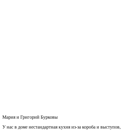
Мария и Григорий Бурковы
У нас в доме нестандартная кухня из-за короба и выступов,