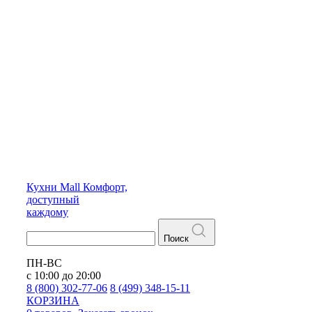
Кухни
Mall
Комфорт,
доступный
каждому
Поиск
ПН-ВС
с 10:00 до 20:00
8 (800) 302-77-06
8 (499) 348-15-11
КОРЗИНА