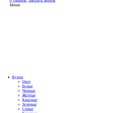
0 товаров.
Заказать звонок
Меню
Кухни
Цвет
Белые
Черные
Желтые
Красные
Зеленые
Серые