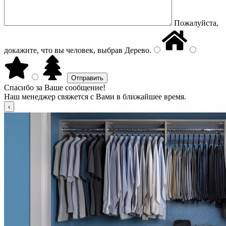
Пожалуйста,
докажите, что вы человек, выбрав
Дерево
.
Спасибо за Ваше сообщение!
Наш менеджер свяжется с Вами в ближайшее время.