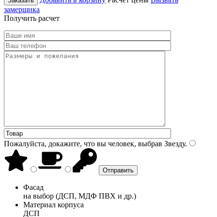
Заказать
замерщика
Получить расчет
Пожалуйста, докажите, что вы человек, выбрав
Звезду
.
Фасад
на выбор (ДСП, МДФ ПВХ и др.)
Материал корпуса
ДСП