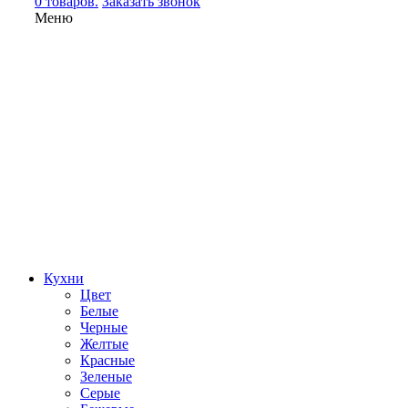
0 товаров.
Заказать звонок
Меню
Кухни
Цвет
Белые
Черные
Желтые
Красные
Зеленые
Серые