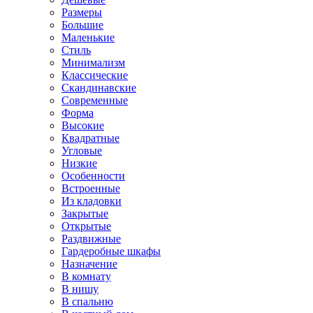
Размеры
Большие
Маленькие
Стиль
Минимализм
Классические
Скандинавские
Современные
Форма
Высокие
Квадратные
Угловые
Низкие
Особенности
Встроенные
Из кладовки
Закрытые
Открытые
Раздвижные
Гардеробные шкафы
Назначение
В комнату
В нишу
В спальню