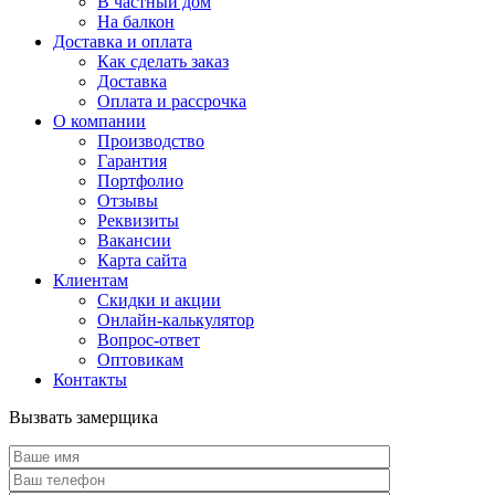
В частный дом
На балкон
Доставка и оплата
Как сделать заказ
Доставка
Оплата и рассрочка
О компании
Производство
Гарантия
Портфолио
Отзывы
Реквизиты
Вакансии
Карта сайта
Клиентам
Скидки и акции
Онлайн-калькулятор
Вопрос-ответ
Оптовикам
Контакты
Вызвать замерщика