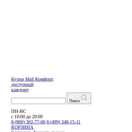
Кухни
Mall
Комфорт,
доступный
каждому
Поиск
ПН-ВС
с 10:00 до 20:00
8 (800) 302-77-06
8 (499) 348-15-11
КОРЗИНА