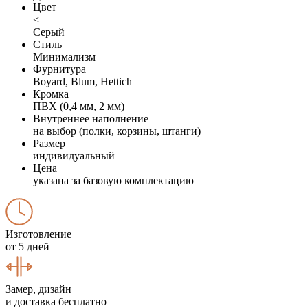
Цвет
<
Серый
Стиль
Минимализм
Фурнитура
Boyard, Blum, Hettich
Кромка
ПВХ (0,4 мм, 2 мм)
Внутреннее наполнение
на выбор (полки, корзины, штанги)
Размер
индивидуальный
Цена
указана за базовую комплектацию
Изготовление
от 5 дней
Замер, дизайн
и доставка бесплатно