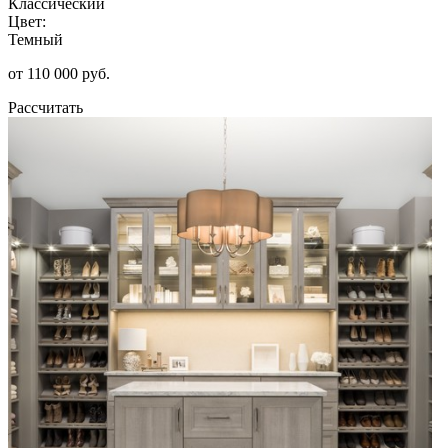
Классический
Цвет:
Темный
от 110 000 руб.
Рассчитать