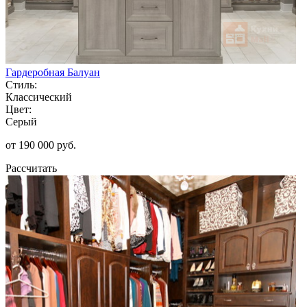
Гардеробная Балуан
Стиль:
Классический
Цвет:
Серый
от 190 000 руб.
Рассчитать