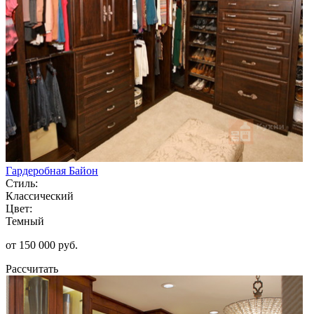
Гардеробная Байон
Стиль:
Классический
Цвет:
Темный
от 150 000 руб.
Рассчитать