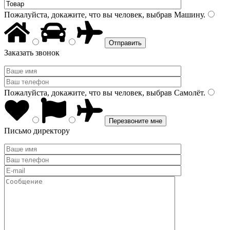
Пожалуйста, докажите, что вы человек, выбрав
Машину
.
Заказать звонок
Пожалуйста, докажите, что вы человек, выбрав
Самолёт
.
Письмо директору