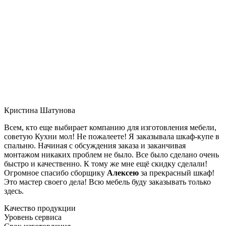
Кристина Шатунова
Всем, кто еще выбирает компанию для изготовления мебели,
советую Кухни мол! Не пожалеете! Я заказывала шкаф-купе в
спальню. Начиная с обсуждения заказа и заканчивая
монтажом никаких проблем не было. Все было сделано очень
быстро и качественно. К тому же мне ещё скидку сделали!
Огромное спасибо сборщику
Алексею
за прекрасный шкаф!
Это мастер своего дела! Всю мебель буду заказывать только
здесь.
Качество продукции
Уровень сервиса