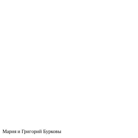
Мария и Григорий Бурковы