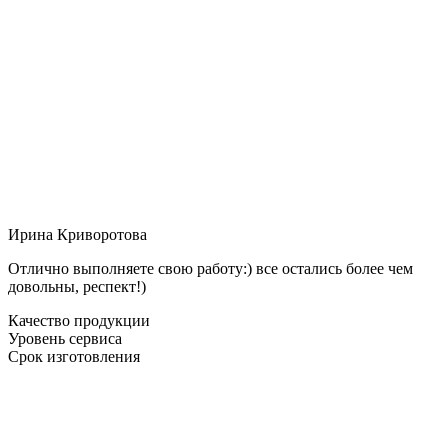
Ирина Криворотова
Отлично выполняете свою работу:) все остались более чем
довольны, респект!)
Качество продукции
Уровень сервиса
Срок изготовления