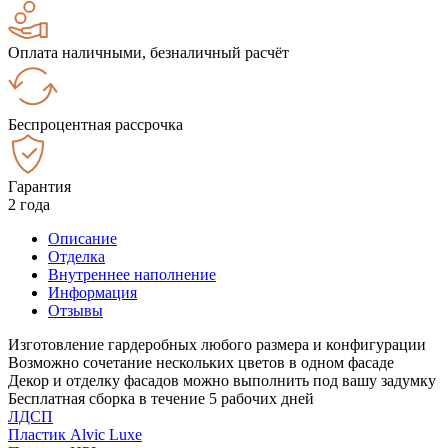
Оплата наличными, безналичный расчёт
Беспроцентная рассрочка
Гарантия
2 года
Описание
Отделка
Внутреннее наполнение
Информация
Отзывы
Изготовление гардеробных любого размера и конфигурации
Возможно сочетание нескольких цветов в одном фасаде
Декор и отделку фасадов можно выполнить под вашу задумку
Бесплатная сборка в течение 5 рабочих дней
ЛДСП
Пластик Alvic Luxe