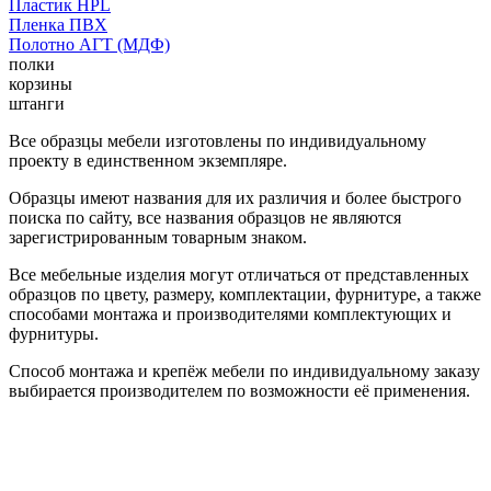
Пластик HPL
Пленка ПВХ
Полотно АГТ (МДФ)
полки
корзины
штанги
Все образцы мебели изготовлены по индивидуальному
проекту в единственном экземпляре.
Образцы имеют названия для их различия и более быстрого
поиска по сайту, все названия образцов не являются
зарегистрированным товарным знаком.
Все мебельные изделия могут отличаться от представленных
образцов по цвету, размеру, комплектации, фурнитуре, а также
способами монтажа и производителями комплектующих и
фурнитуры.
Способ монтажа и крепёж мебели по индивидуальному заказу
выбирается производителем по возможности её применения.