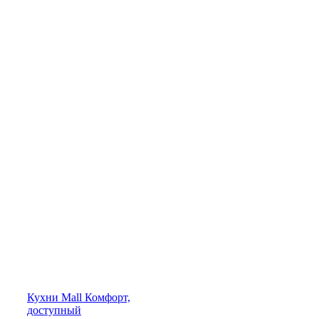
Кухни
Mall
Комфорт,
доступный