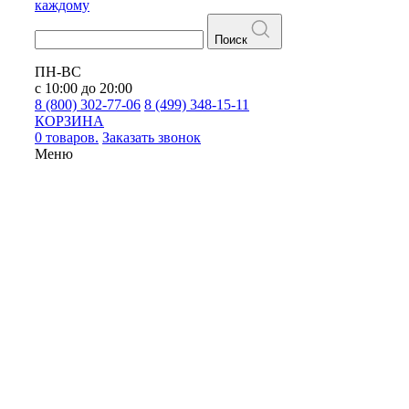
каждому
Поиск
ПН-ВС
с 10:00 до 20:00
8 (800) 302-77-06
8 (499) 348-15-11
КОРЗИНА
0 товаров.
Заказать звонок
Меню