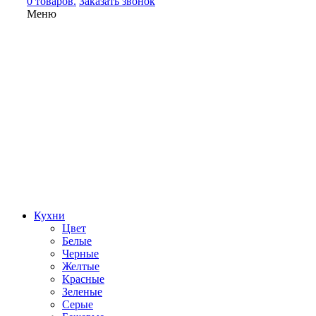
0 товаров.
Заказать звонок
Меню
Кухни
Цвет
Белые
Черные
Желтые
Красные
Зеленые
Серые