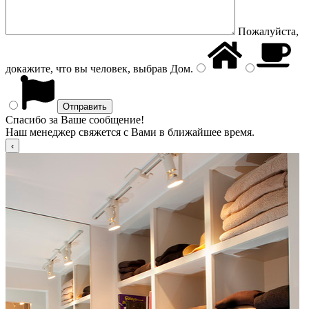
Пожалуйста,
докажите, что вы человек, выбрав
Дом
.
Спасибо за Ваше сообщение!
Наш менеджер свяжется с Вами в ближайшее время.