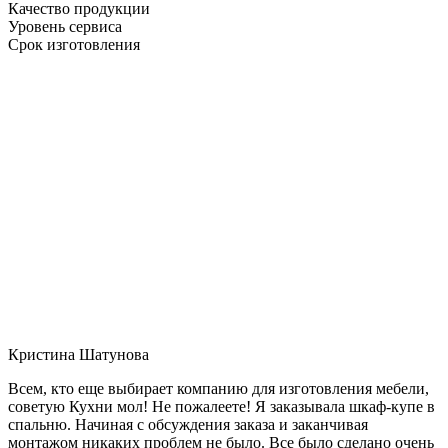
Качество продукции
Уровень сервиса
Срок изготовления
Кристина Шатунова
Всем, кто еще выбирает компанию для изготовления мебели,
советую Кухни мол! Не пожалеете! Я заказывала шкаф-купе в
спальню. Начиная с обсуждения заказа и заканчивая
монтажом никаких проблем не было. Все было сделано очень