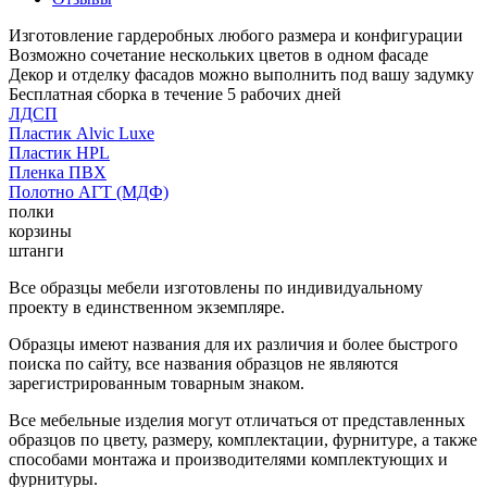
Изготовление гардеробных любого размера и конфигурации
Возможно сочетание нескольких цветов в одном фасаде
Декор и отделку фасадов можно выполнить под вашу задумку
Бесплатная сборка в течение 5 рабочих дней
ЛДСП
Пластик Alvic Luxe
Пластик HPL
Пленка ПВХ
Полотно АГТ (МДФ)
полки
корзины
штанги
Все образцы мебели изготовлены по индивидуальному
проекту в единственном экземпляре.
Образцы имеют названия для их различия и более быстрого
поиска по сайту, все названия образцов не являются
зарегистрированным товарным знаком.
Все мебельные изделия могут отличаться от представленных
образцов по цвету, размеру, комплектации, фурнитуре, а также
способами монтажа и производителями комплектующих и
фурнитуры.