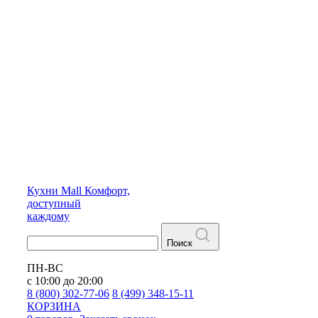
Кухни
Mall
Комфорт,
доступный
каждому
Поиск
ПН-ВС
с 10:00 до 20:00
8 (800) 302-77-06
8 (499) 348-15-11
КОРЗИНА