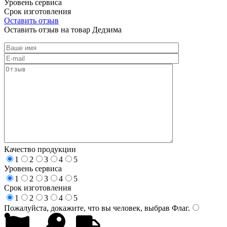
Уровень сервиса
Срок изготовления
Оставить отзыв
Оставить отзыв на товар Дедзима
Качество продукции
1
2
3
4
5
Уровень сервиса
1
2
3
4
5
Срок изготовления
1
2
3
4
5
Пожалуйста, докажите, что вы человек, выбрав
Флаг
.