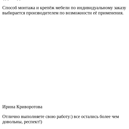
Способ монтажа и крепёж мебели по индивидуальному заказу
выбирается производителем по возможности её применения.
Ирина Криворотова
Отлично выполняете свою работу:) все остались более чем
довольны, респект!)