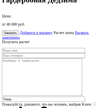
Цена:
от 40 000
руб.
Добавить в корзину
Расчет цены
Вызвать
Заказать
замерщика
Получить расчет
Пожалуйста, докажите, что вы человек, выбрав
Ключ
.