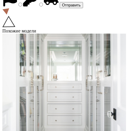
Похожие модели