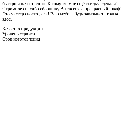
быстро и качественно. К тому же мне ещё скидку сделали!
Огромное спасибо сборщику
Алексею
за прекрасный шкаф!
Это мастер своего дела! Всю мебель буду заказывать только
здесь.
Качество продукции
Уровень сервиса
Срок изготовления