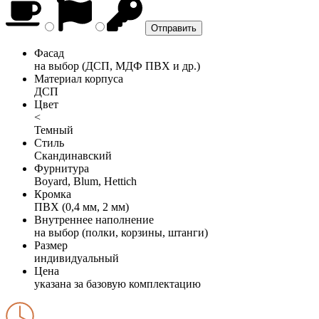
Фасад
на выбор (ДСП, МДФ ПВХ и др.)
Материал корпуса
ДСП
Цвет
<
Темный
Стиль
Скандинавский
Фурнитура
Boyard, Blum, Hettich
Кромка
ПВХ (0,4 мм, 2 мм)
Внутреннее наполнение
на выбор (полки, корзины, штанги)
Размер
индивидуальный
Цена
указана за базовую комплектацию