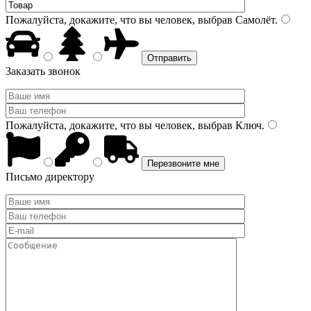
Пожалуйста, докажите, что вы человек, выбрав
Самолёт
.
Заказать звонок
Пожалуйста, докажите, что вы человек, выбрав
Ключ
.
Письмо директору