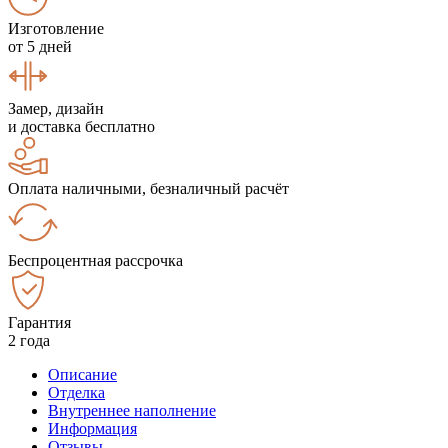
Изготовление
от 5 дней
Замер, дизайн
и доставка бесплатно
Оплата наличными, безналичный расчёт
Беспроцентная рассрочка
Гарантия
2 года
Описание
Отделка
Внутреннее наполнение
Информация
Отзывы