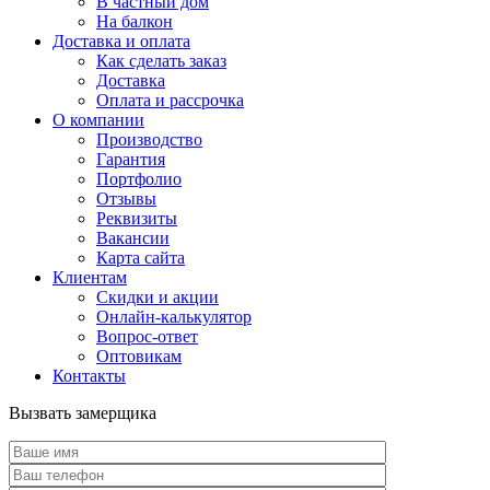
В частный дом
На балкон
Доставка и оплата
Как сделать заказ
Доставка
Оплата и рассрочка
О компании
Производство
Гарантия
Портфолио
Отзывы
Реквизиты
Вакансии
Карта сайта
Клиентам
Скидки и акции
Онлайн-калькулятор
Вопрос-ответ
Оптовикам
Контакты
Вызвать замерщика