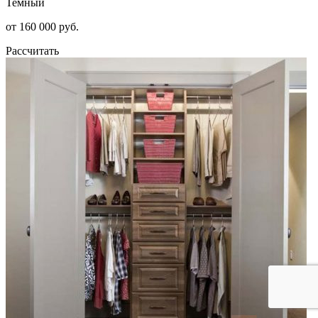
Темный
от 160 000 руб.
Рассчитать