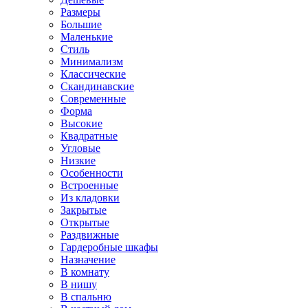
Размеры
Большие
Маленькие
Стиль
Минимализм
Классические
Скандинавские
Современные
Форма
Высокие
Квадратные
Угловые
Низкие
Особенности
Встроенные
Из кладовки
Закрытые
Открытые
Раздвижные
Гардеробные шкафы
Назначение
В комнату
В нишу
В спальню