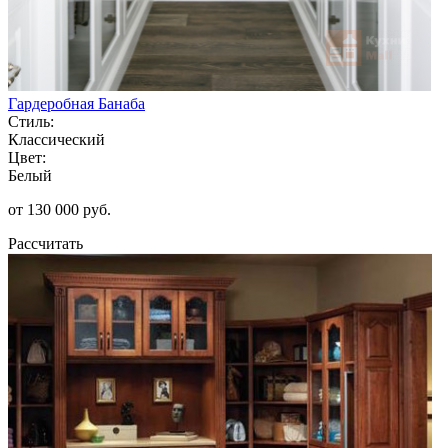
Гардеробная Банаба
Стиль:
Классический
Цвет:
Белый
от 130 000 руб.
Рассчитать