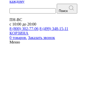
каждому
Поиск
ПН-ВС
с 10:00 до 20:00
8 (800) 302-77-06
8 (499) 348-15-11
КОРЗИНА
0 товаров.
Заказать звонок
Меню