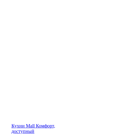
Кухни
Mall
Комфорт,
доступный