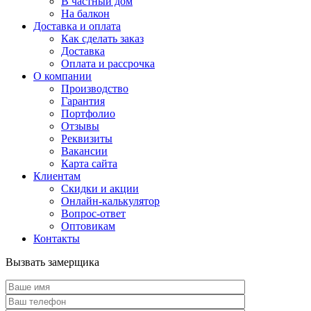
В частный дом
На балкон
Доставка и оплата
Как сделать заказ
Доставка
Оплата и рассрочка
О компании
Производство
Гарантия
Портфолио
Отзывы
Реквизиты
Вакансии
Карта сайта
Клиентам
Скидки и акции
Онлайн-калькулятор
Вопрос-ответ
Оптовикам
Контакты
Вызвать замерщика