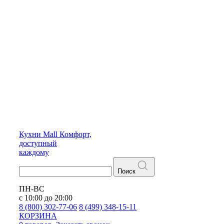
Кухни
Mall
Комфорт,
доступный
каждому
Поиск
ПН-ВС
с 10:00 до 20:00
8 (800) 302-77-06
8 (499) 348-15-11
КОРЗИНА