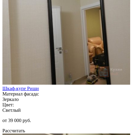
Шкаф-купе Риши
Материал фасада:
Зеркало
Цвет:
Светлый
от 39 000 руб.
Рассчитать