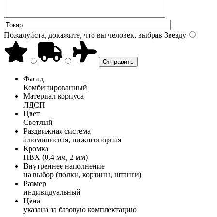
Пожалуйста, докажите, что вы человек, выбрав
Звезду
.
Фасад
Комбинированный
Материал корпуса
ЛДСП
Цвет
Светлый
Раздвижная система
алюминиевая, нижнеопорная
Кромка
ПВХ (0,4 мм, 2 мм)
Внутреннее наполнение
на выбор (полки, корзины, штанги)
Размер
индивидуальный
Цена
указана за базовую комплектацию