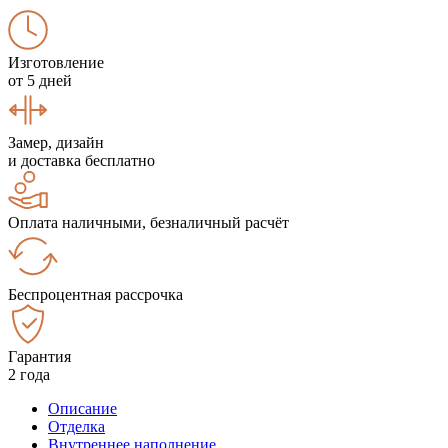
Изготовление
от 5 дней
Замер, дизайн
и доставка бесплатно
Оплата наличными, безналичный расчёт
Беспроцентная рассрочка
Гарантия
2 года
Описание
Отделка
Внутреннее наполнение