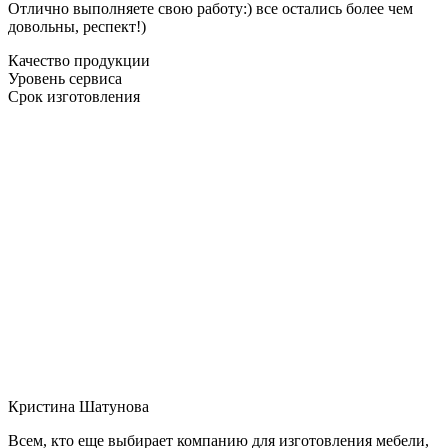
Отлично выполняете свою работу:) все остались более чем
довольны, респект!)
Качество продукции
Уровень сервиса
Срок изготовления
Кристина Шатунова
Всем, кто еще выбирает компанию для изготовления мебели,