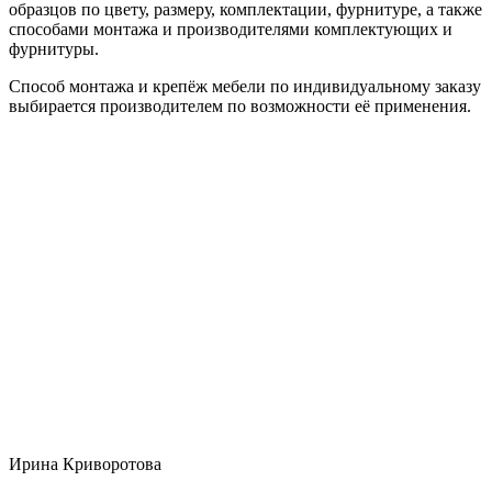
образцов по цвету, размеру, комплектации, фурнитуре, а также
способами монтажа и производителями комплектующих и
фурнитуры.
Способ монтажа и крепёж мебели по индивидуальному заказу
выбирается производителем по возможности её применения.
Ирина Криворотова