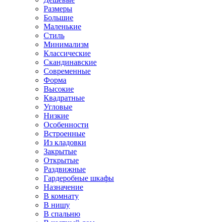
Размеры
Большие
Маленькие
Стиль
Минимализм
Классические
Скандинавские
Современные
Форма
Высокие
Квадратные
Угловые
Низкие
Особенности
Встроенные
Из кладовки
Закрытые
Открытые
Раздвижные
Гардеробные шкафы
Назначение
В комнату
В нишу
В спальню