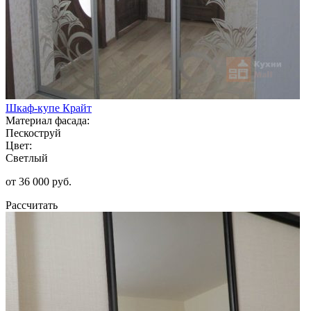
Шкаф-купе Крайт
Материал фасада:
Пескоструй
Цвет:
Светлый
от 36 000 руб.
Рассчитать