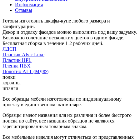
Информация
Отзывы
Готовы изготовить шкафы-купе любого размера и
конфигурации.
Декор и отделку фасадов можно выполнить под вашу задумку.
Возможно сочетание нескольких цветов в одном фасаде.
Бесплатная сборка в течение 1-2 рабочих дней.
ЛДСП
Пластик Alvic Luxe
Пластик HPL
Пленка ПВХ
Полотно АГТ (МДФ)
полки
корзины
штанги
Все образцы мебели изготовлены по индивидуальному
проекту в единственном экземпляре.
Образцы имеют названия для их различия и более быстрого
поиска по сайту, все названия образцов не являются
зарегистрированным товарным знаком.
Все мебельные изделия могут отличаться от представленных