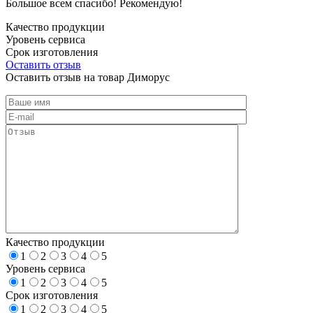
Большое всем спасибо! Рекомендую!
Качество продукции
Уровень сервиса
Срок изготовления
Оставить отзыв
Оставить отзыв на товар Диморус
Качество продукции
1
2
3
4
5
Уровень сервиса
1
2
3
4
5
Срок изготовления
1
2
3
4
5