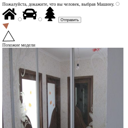
Пожалуйста, докажите, что вы человек, выбрав
Машину
.
Похожие модели