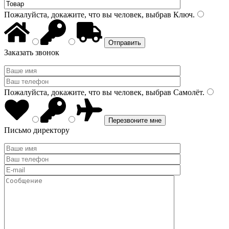
Пожалуйста, докажите, что вы человек, выбрав
Ключ
.
Заказать звонок
Пожалуйста, докажите, что вы человек, выбрав
Самолёт
.
Письмо директору