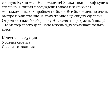
советую Кухни мол! Не пожалеете! Я заказывала шкаф-купе в
спальню. Начиная с обсуждения заказа и заканчивая
монтажом никаких проблем не было. Все было сделано очень
быстро и качественно. К тому же мне ещё скидку сделали!
Огромное спасибо сборщику
Алексею
за прекрасный шкаф!
Это мастер своего дела! Всю мебель буду заказывать только
здесь.
Качество продукции
Уровень сервиса
Срок изготовления