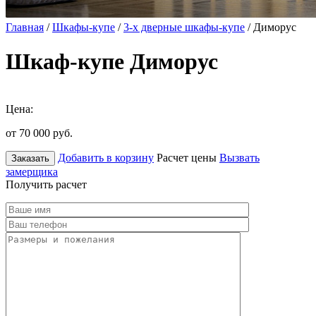
Главная
/
Шкафы-купе
/
3-х дверные шкафы-купе
/ Диморус
Шкаф-купе Диморус
Цена:
от 70 000
руб.
Добавить в корзину
Расчет цены
Вызвать
Заказать
замерщика
Получить расчет