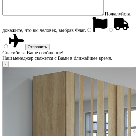
Пожалуйста,
докажите, что вы человек, выбрав
Флаг
.
Спасибо за Ваше сообщение!
Наш менеджер свяжется с Вами в ближайшее время.