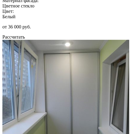
Материал фасада:
Цветное стекло
Цвет:
Белый
от 36 000 руб.
Рассчитать