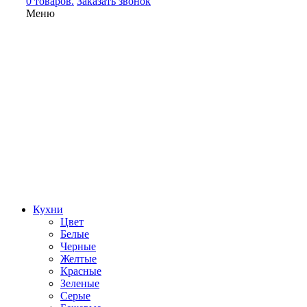
0 товаров.
Заказать звонок
Меню
Кухни
Цвет
Белые
Черные
Желтые
Красные
Зеленые
Серые