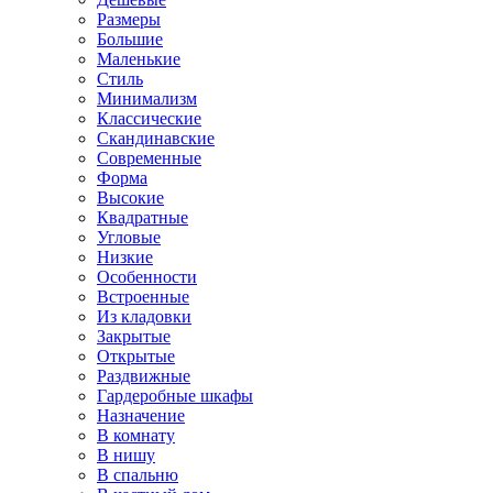
Размеры
Большие
Маленькие
Стиль
Минимализм
Классические
Скандинавские
Современные
Форма
Высокие
Квадратные
Угловые
Низкие
Особенности
Встроенные
Из кладовки
Закрытые
Открытые
Раздвижные
Гардеробные шкафы
Назначение
В комнату
В нишу
В спальню