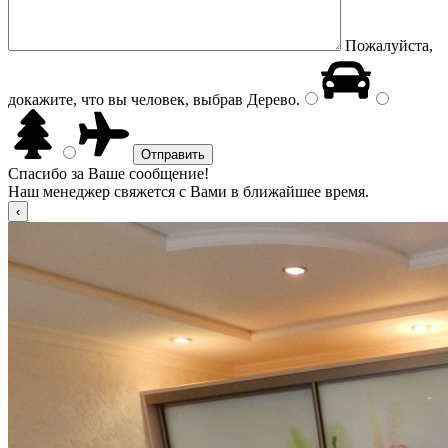
Пожалуйста,
докажите, что вы человек, выбрав
Дерево
.
Спасибо за Ваше сообщение!
Наш менеджер свяжется с Вами в ближайшее время.