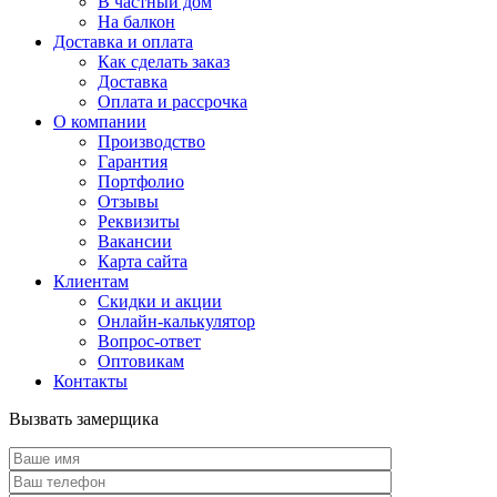
В частный дом
На балкон
Доставка и оплата
Как сделать заказ
Доставка
Оплата и рассрочка
О компании
Производство
Гарантия
Портфолио
Отзывы
Реквизиты
Вакансии
Карта сайта
Клиентам
Скидки и акции
Онлайн-калькулятор
Вопрос-ответ
Оптовикам
Контакты
Вызвать замерщика