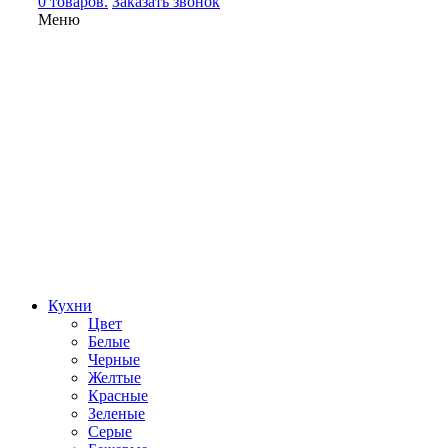
0 товаров.
Заказать звонок
Меню
Кухни
Цвет
Белые
Черные
Желтые
Красные
Зеленые
Серые