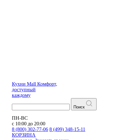
Кухни
Mall
Комфорт,
доступный
каждому
Поиск
ПН-ВС
с 10:00 до 20:00
8 (800) 302-77-06
8 (499) 348-15-11
КОРЗИНА