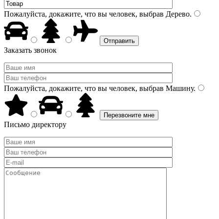
Пожалуйста, докажите, что вы человек, выбрав
Дерево
.
Заказать звонок
Пожалуйста, докажите, что вы человек, выбрав
Машину
.
Письмо директору