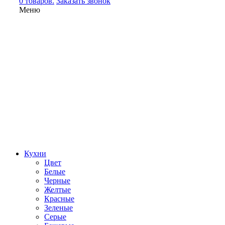
0 товаров.
Заказать звонок
Меню
Кухни
Цвет
Белые
Черные
Желтые
Красные
Зеленые
Серые