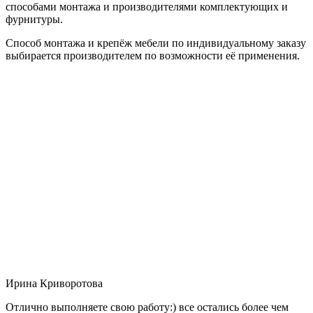
способами монтажа и производителями комплектующих и
фурнитуры.
Способ монтажа и крепёж мебели по индивидуальному заказу
выбирается производителем по возможности её применения.
Ирина Криворотова
Отлично выполняете свою работу:) все остались более чем