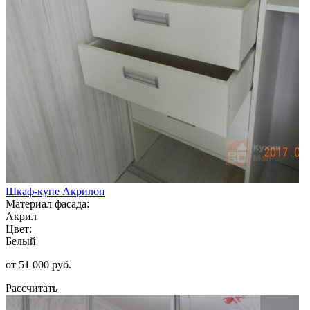
Шкаф-купе Акрилон
Материал фасада:
Акрил
Цвет:
Белый
от 51 000 руб.
Рассчитать