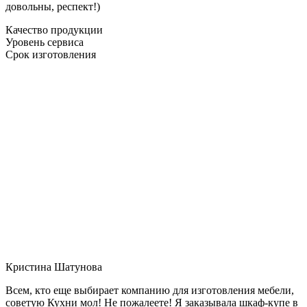
довольны, респект!)
Качество продукции
Уровень сервиса
Срок изготовления
Кристина Шатунова
Всем, кто еще выбирает компанию для изготовления мебели,
советую Кухни мол! Не пожалеете! Я заказывала шкаф-купе в