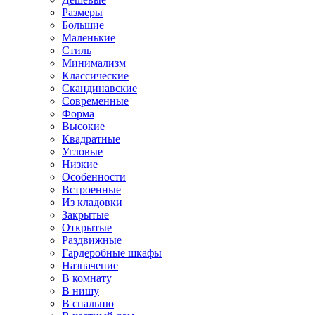
Размеры
Большие
Маленькие
Стиль
Минимализм
Классические
Скандинавские
Современные
Форма
Высокие
Квадратные
Угловые
Низкие
Особенности
Встроенные
Из кладовки
Закрытые
Открытые
Раздвижные
Гардеробные шкафы
Назначение
В комнату
В нишу
В спальню