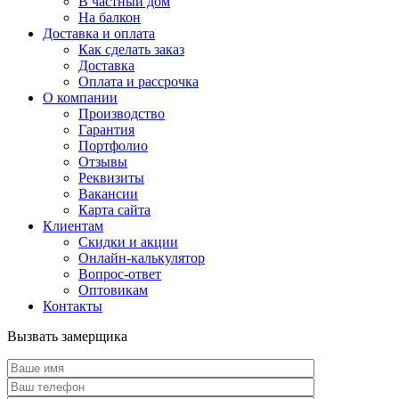
В частный дом
На балкон
Доставка и оплата
Как сделать заказ
Доставка
Оплата и рассрочка
О компании
Производство
Гарантия
Портфолио
Отзывы
Реквизиты
Вакансии
Карта сайта
Клиентам
Скидки и акции
Онлайн-калькулятор
Вопрос-ответ
Оптовикам
Контакты
Вызвать замерщика