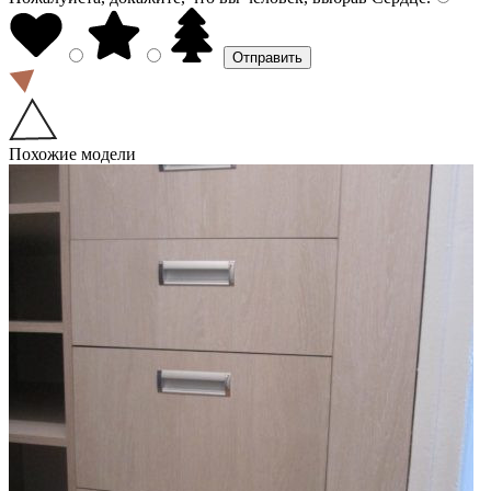
Похожие модели