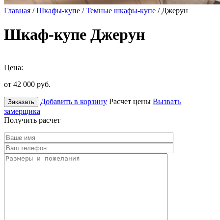
Главная
/
Шкафы-купе
/
Темные шкафы-купе
/ Джерун
Шкаф-купе Джерун
Цена:
от 42 000
руб.
Добавить в корзину
Расчет цены
Вызвать
Заказать
замерщика
Получить расчет