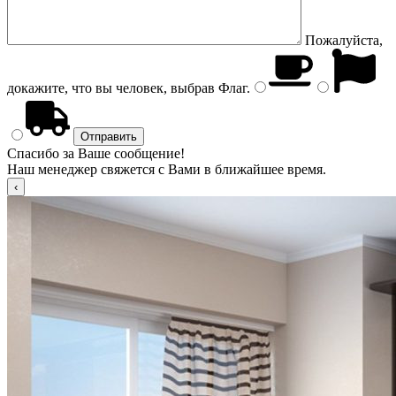
Пожалуйста,
докажите, что вы человек, выбрав
Флаг
.
Спасибо за Ваше сообщение!
Наш менеджер свяжется с Вами в ближайшее время.