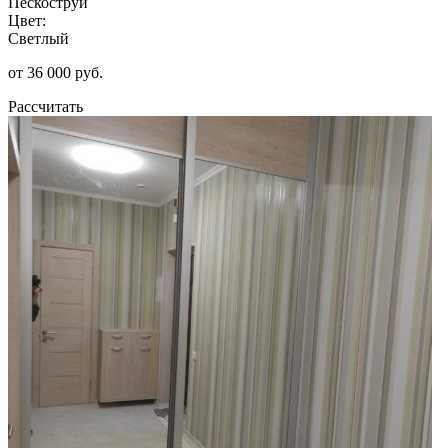
Пескоструй
Цвет:
Светлый
от 36 000 руб.
Рассчитать