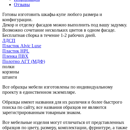
Отзывы
Готовы изготовить шкафы-купе любого размера и
конфигурации.
Декор и отделку фасадов можно выполнить под вашу задумку.
Возможно сочетание нескольких цветов в одном фасаде.
Бесплатная сборка в течение 1-2 рабочих дней.
ЛДСП
Пластик Alvic Luxe
Пластик HPL
Пленка ПВХ
Полотно АГТ (МДФ)
полки
корзины
штанги
Все образцы мебели изготовлены по индивидуальному
проекту в единственном экземпляре.
Образцы имеют названия для их различия и более быстрого
поиска по сайту, все названия образцов не являются
зарегистрированным товарным знаком.
Все мебельные изделия могут отличаться от представленных
образцов по цвету, размеру, комплектации, фурнитуре, а также