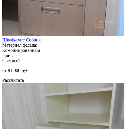
Шкаф-купе Собрик
Материал фасада:
Комбинированный
Цвет:
Светлый
от 81 000 руб.
Рассчитать