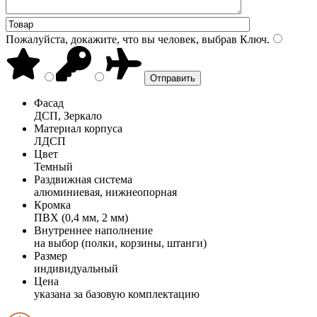
Пожалуйста, докажите, что вы человек, выбрав
Ключ
.
Фасад
ДСП, Зеркало
Материал корпуса
ЛДСП
Цвет
Темный
Раздвижная система
алюминиевая, нижнеопорная
Кромка
ПВХ (0,4 мм, 2 мм)
Внутреннее наполнение
на выбор (полки, корзины, штанги)
Размер
индивидуальный
Цена
указана за базовую комплектацию