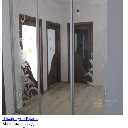
Шкаф-купе Крайт
Материал фасада: