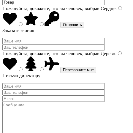
Пожалуйста, докажите, что вы человек, выбрав
Сердце
.
Заказать звонок
Пожалуйста, докажите, что вы человек, выбрав
Дерево
.
Письмо директору