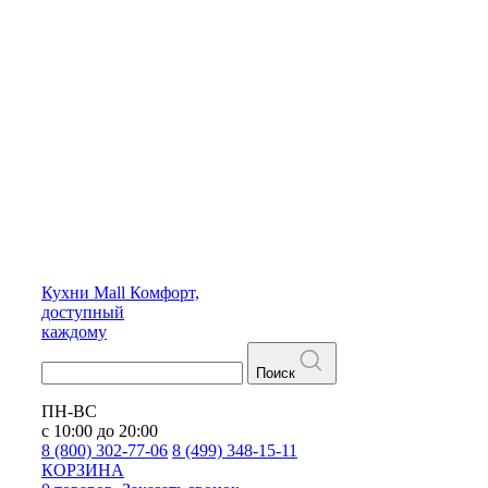
Кухни
Mall
Комфорт,
доступный
каждому
Поиск
ПН-ВС
с 10:00 до 20:00
8 (800) 302-77-06
8 (499) 348-15-11
КОРЗИНА