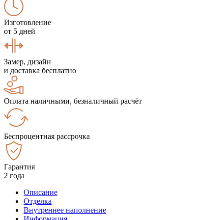
Изготовление
от 5 дней
Замер, дизайн
и доставка бесплатно
Оплата наличными, безналичный расчёт
Беспроцентная рассрочка
Гарантия
2 года
Описание
Отделка
Внутреннее наполнение
Информация