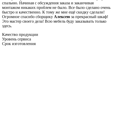
спальню. Начиная с обсуждения заказа и заканчивая
монтажом никаких проблем не было. Все было сделано очень
быстро и качественно. К тому же мне ещё скидку сделали!
Огромное спасибо сборщику
Алексею
за прекрасный шкаф!
Это мастер своего дела! Всю мебель буду заказывать только
здесь.
Качество продукции
Уровень сервиса
Срок изготовления