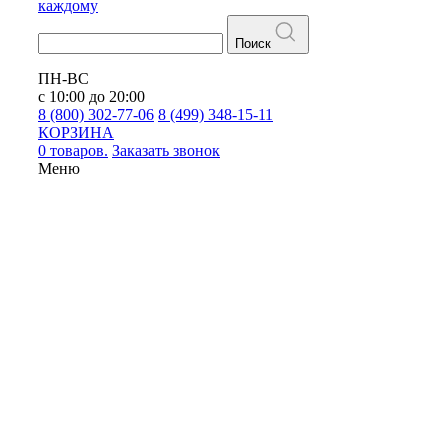
каждому
Поиск
ПН-ВС
с 10:00 до 20:00
8 (800) 302-77-06
8 (499) 348-15-11
КОРЗИНА
0 товаров.
Заказать звонок
Меню