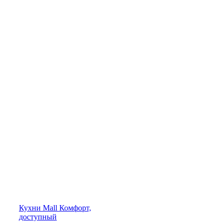
Кухни
Mall
Комфорт,
доступный