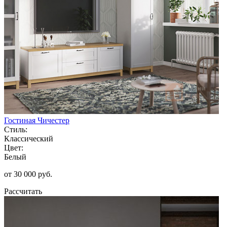
Гостиная Чичестер
Стиль:
Классический
Цвет:
Белый
от 30 000 руб.
Рассчитать