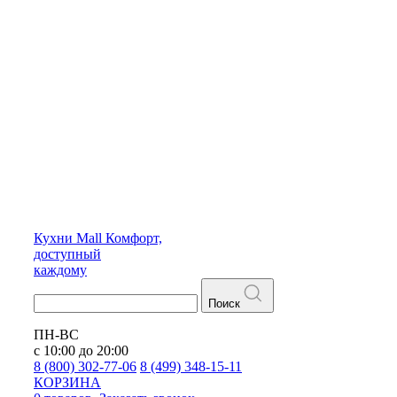
Кухни
Mall
Комфорт,
доступный
каждому
Поиск
ПН-ВС
с 10:00 до 20:00
8 (800) 302-77-06
8 (499) 348-15-11
КОРЗИНА