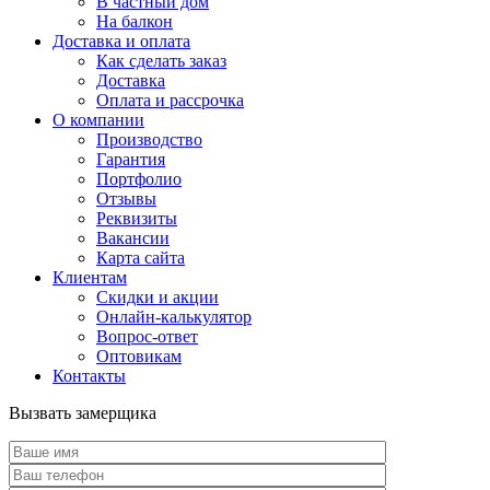
В частный дом
На балкон
Доставка и оплата
Как сделать заказ
Доставка
Оплата и рассрочка
О компании
Производство
Гарантия
Портфолио
Отзывы
Реквизиты
Вакансии
Карта сайта
Клиентам
Скидки и акции
Онлайн-калькулятор
Вопрос-ответ
Оптовикам
Контакты
Вызвать замерщика