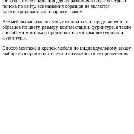
Образцы имеют названия для их различия и более быстрого
поиска по сайту, все названия образцов не являются
зарегистрированным товарным знаком.
Все мебельные изделия могут отличаться от представленных
образцов по цвету, размеру, комплектации, фурнитуре, а также
способами монтажа и производителями комплектующих и
фурнитуры.
Способ монтажа и крепёж мебели по индивидуальному заказу
выбирается производителем по возможности её применения.