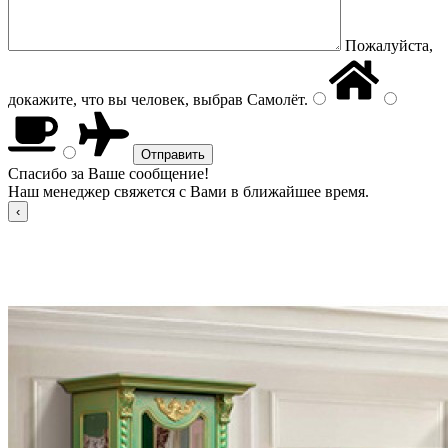
Пожалуйста,
докажите, что вы человек, выбрав
Самолёт
.
Спасибо за Ваше сообщение!
Наш менеджер свяжется с Вами в ближайшее время.