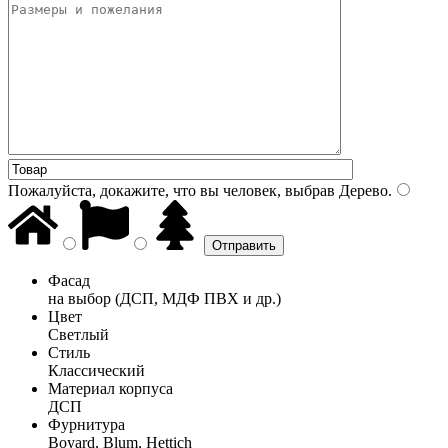
Пожалуйста, докажите, что вы человек, выбрав
Дерево
.
Фасад
на выбор (ДСП, МДФ ПВХ и др.)
Цвет
Светлый
Стиль
Классический
Материал корпуса
ДСП
Фурнитура
Boyard, Blum, Hettich