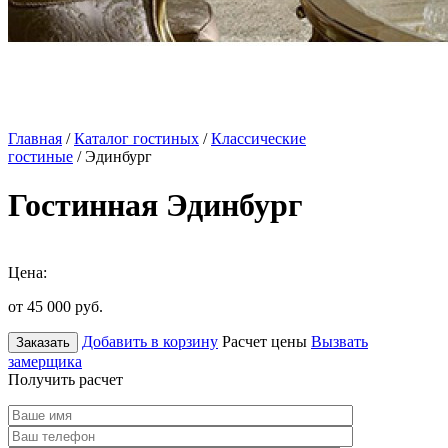
Главная
/
Каталог гостиных
/
Классические
гостиные
/ Эдинбург
Гостинная Эдинбург
Цена:
от 45 000
руб.
Добавить в корзину
Расчет цены
Вызвать
Заказать
замерщика
Получить расчет