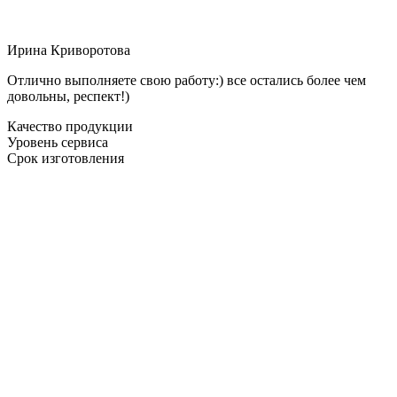
Ирина Криворотова
Отлично выполняете свою работу:) все остались более чем
довольны, респект!)
Качество продукции
Уровень сервиса
Срок изготовления