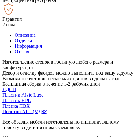
Беспроцентная рассрочка
Гарантия
2 года
Описание
Отделка
Информация
Отзывы
Изготовлдение стенок в гостиную любого размера и
конфигурации
Декор и отделку фасадов можно выполнить под вашу задумку
Возможно сочетание нескольких цветов в одном фасаде
Бесплатная сборка в течение 1-2 рабочих дней
ЛДСП
Пластик Alvic Luxe
Пластик HPL
Пленка ПВХ
Полотно АГТ (МДФ)
Все образцы мебели изготовлены по индивидуальному
проекту в единственном экземпляре.