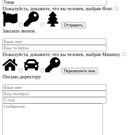
Пожалуйста, докажите, что вы человек, выбрав
Флаг
.
Заказать звонок
Пожалуйста, докажите, что вы человек, выбрав
Машину
.
Письмо директору