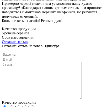
Примерно через 2 недели нам установили нашу кухню-
красавицу! «Благодаря» нашим кривым стенам, им пришлось
помучиться с монтажом верхних шкафчиков, но результат
получился отменный.
Большое всем спасибо! Рекомендую!
Качество продукции
Уровень сервиса
Срок изготовления
Оставить отзыв
Оставить отзыв на товар Эдинбург
Качество продукции