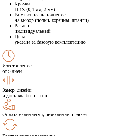
Кромка
ПВХ (0,4 мм, 2 мм)
Внутреннее наполнение
на выбор (полки, корзины, штанги)
Размер
индивидуальный
Цена
указана за базовую комплектацию
Изготовление
от 5 дней
Замер, дизайн
и доставка бесплатно
Оплата наличными, безналичный расчёт