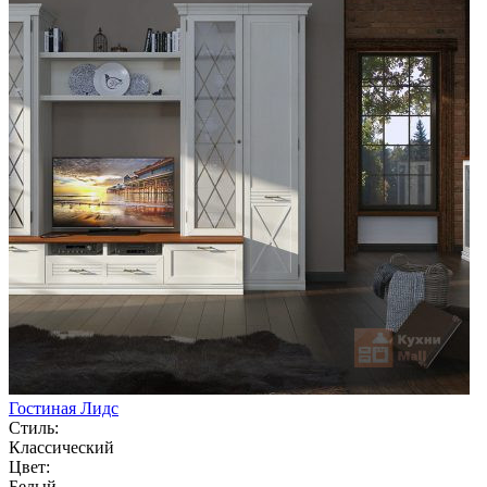
Гостиная Лидс
Стиль:
Классический
Цвет:
Белый