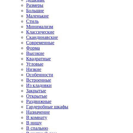
Размеры
Большие
Маленькие
Стиль
Минимализм
Классические
Скандинавские
Современные
Форма
Высокие
Квадратные
Угловые
Низкие
Особенности
Встроенные
Из кладовки
Закрытые
Открытые
Раздвижные
Гардеробные шкафы
Назначение
В комнату
В нишу
В спальню