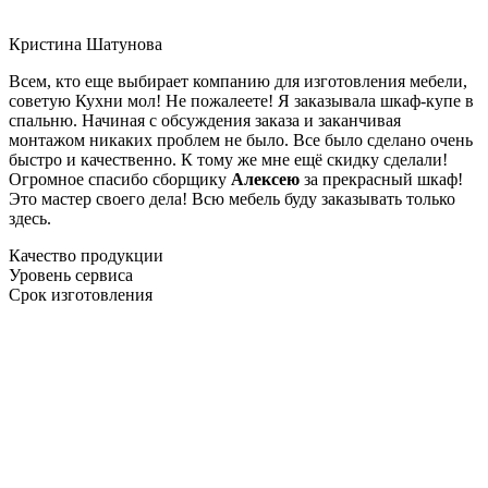
Кристина Шатунова
Всем, кто еще выбирает компанию для изготовления мебели,
советую Кухни мол! Не пожалеете! Я заказывала шкаф-купе в
спальню. Начиная с обсуждения заказа и заканчивая
монтажом никаких проблем не было. Все было сделано очень
быстро и качественно. К тому же мне ещё скидку сделали!
Огромное спасибо сборщику
Алексею
за прекрасный шкаф!
Это мастер своего дела! Всю мебель буду заказывать только
здесь.
Качество продукции
Уровень сервиса
Срок изготовления