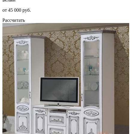
от 45 000 руб.
Рассчитать