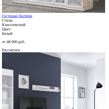
Гостиная Лисберн
Стиль:
Классический
Цвет:
Белый
от 48 000 руб.
Рассчитать