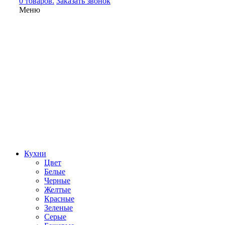
0 товаров.
Заказать звонок
Меню
Кухни
Цвет
Белые
Черные
Желтые
Красные
Зеленые
Серые