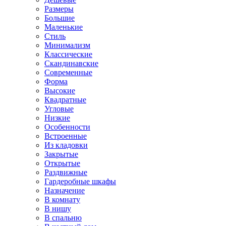
Размеры
Большие
Маленькие
Стиль
Минимализм
Классические
Скандинавские
Современные
Форма
Высокие
Квадратные
Угловые
Низкие
Особенности
Встроенные
Из кладовки
Закрытые
Открытые
Раздвижные
Гардеробные шкафы
Назначение
В комнату
В нишу
В спальню