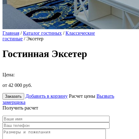
Главная
/
Каталог гостиных
/
Классические
гостиные
/ Эксетер
Гостинная Эксетер
Цена:
от 42 000
руб.
Добавить в корзину
Расчет цены
Вызвать
Заказать
замерщика
Получить расчет