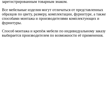
зарегистрированным товарным знаком.
Все мебельные изделия могут отличаться от представленных
образцов по цвету, размеру, комплектации, фурнитуре, а также
способами монтажа и производителями комплектующих и
фурнитуры.
Способ монтажа и крепёж мебели по индивидуальному заказу
выбирается производителем по возможности её применения.