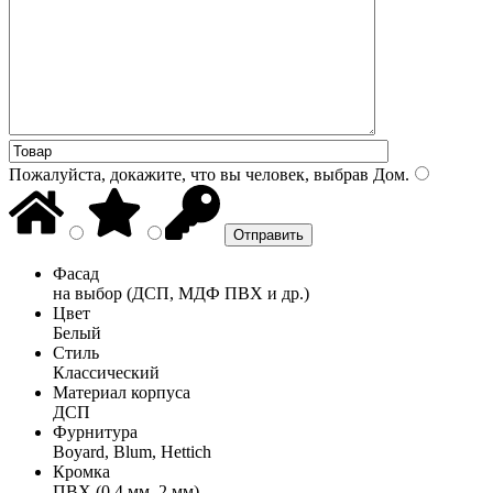
Пожалуйста, докажите, что вы человек, выбрав
Дом
.
Фасад
на выбор (ДСП, МДФ ПВХ и др.)
Цвет
Белый
Стиль
Классический
Материал корпуса
ДСП
Фурнитура
Boyard, Blum, Hettich
Кромка
ПВХ (0,4 мм, 2 мм)