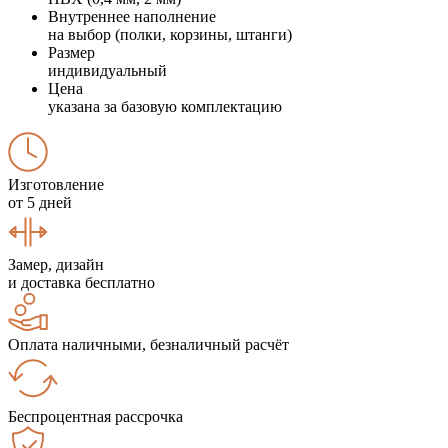
Внутреннее наполнение
на выбор (полки, корзины, штанги)
Размер
индивидуальный
Цена
указана за базовую комплектацию
Изготовление
от 5 дней
Замер, дизайн
и доставка бесплатно
Оплата наличными, безналичный расчёт
Беспроцентная рассрочка