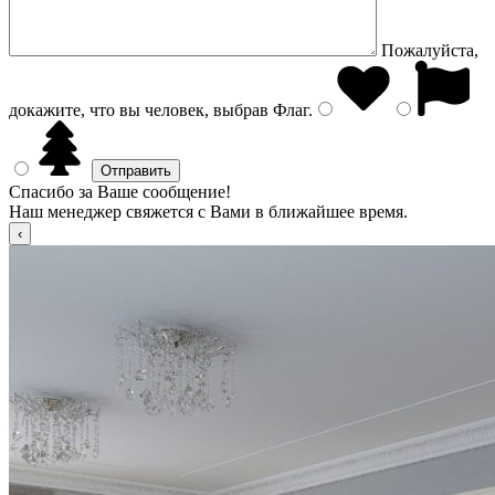
Пожалуйста,
докажите, что вы человек, выбрав
Флаг
.
Спасибо за Ваше сообщение!
Наш менеджер свяжется с Вами в ближайшее время.