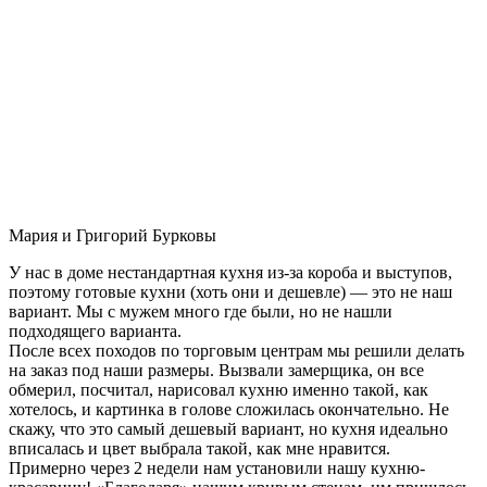
Мария и Григорий Бурковы
У нас в доме нестандартная кухня из-за короба и выступов,
поэтому готовые кухни (хоть они и дешевле) — это не наш
вариант. Мы с мужем много где были, но не нашли
подходящего варианта.
После всех походов по торговым центрам мы решили делать
на заказ под наши размеры. Вызвали замерщика, он все
обмерил, посчитал, нарисовал кухню именно такой, как
хотелось, и картинка в голове сложилась окончательно. Не
скажу, что это самый дешевый вариант, но кухня идеально
вписалась и цвет выбрала такой, как мне нравится.
Примерно через 2 недели нам установили нашу кухню-