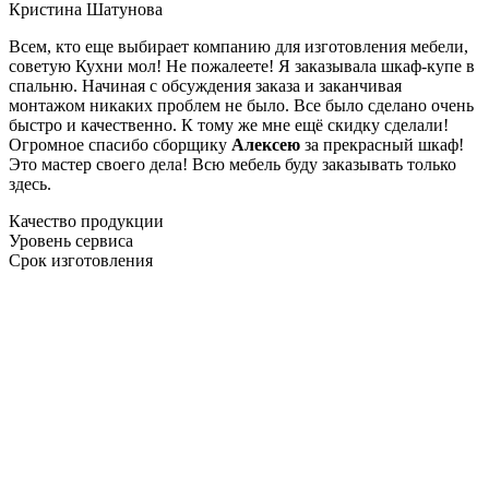
Кристина Шатунова
Всем, кто еще выбирает компанию для изготовления мебели,
советую Кухни мол! Не пожалеете! Я заказывала шкаф-купе в
спальню. Начиная с обсуждения заказа и заканчивая
монтажом никаких проблем не было. Все было сделано очень
быстро и качественно. К тому же мне ещё скидку сделали!
Огромное спасибо сборщику
Алексею
за прекрасный шкаф!
Это мастер своего дела! Всю мебель буду заказывать только
здесь.
Качество продукции
Уровень сервиса
Срок изготовления