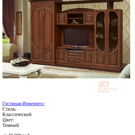
Гостиная Инвернесс
Стиль:
Классический
Цвет:
Темный