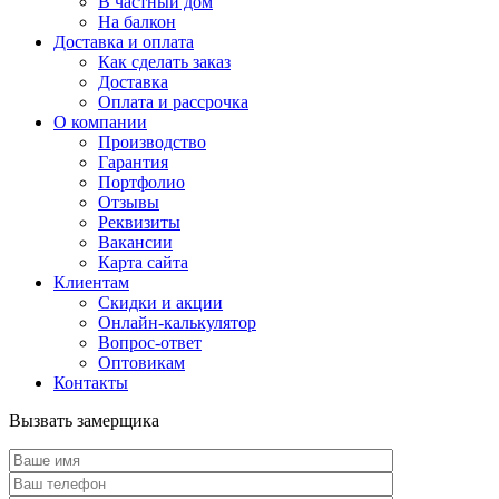
В частный дом
На балкон
Доставка и оплата
Как сделать заказ
Доставка
Оплата и рассрочка
О компании
Производство
Гарантия
Портфолио
Отзывы
Реквизиты
Вакансии
Карта сайта
Клиентам
Скидки и акции
Онлайн-калькулятор
Вопрос-ответ
Оптовикам
Контакты
Вызвать замерщика