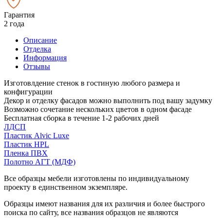
Гарантия
2 года
Описание
Отделка
Информация
Отзывы
Изготовлдение стенок в гостиную любого размера и
конфигурации
Декор и отделку фасадов можно выполнить под вашу задумку
Возможно сочетание нескольких цветов в одном фасаде
Бесплатная сборка в течение 1-2 рабочих дней
ЛДСП
Пластик Alvic Luxe
Пластик HPL
Пленка ПВХ
Полотно АГТ (МДФ)
Все образцы мебели изготовлены по индивидуальному
проекту в единственном экземпляре.
Образцы имеют названия для их различия и более быстрого
поиска по сайту, все названия образцов не являются