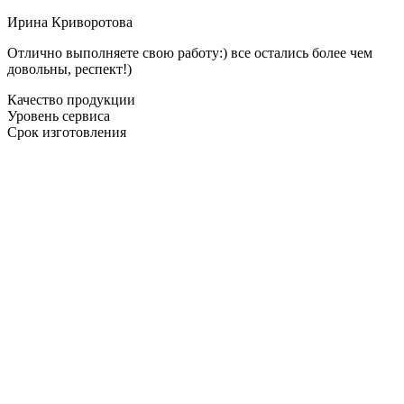
Ирина Криворотова
Отлично выполняете свою работу:) все остались более чем
довольны, респект!)
Качество продукции
Уровень сервиса
Срок изготовления