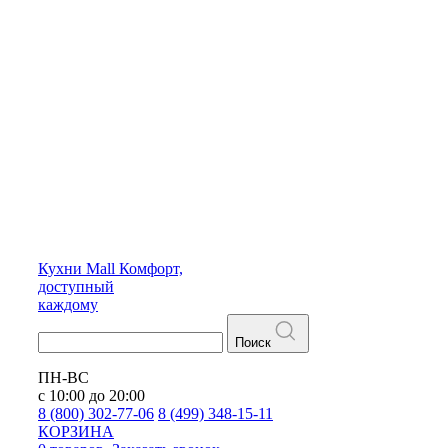
Кухни
Mall
Комфорт,
доступный
каждому
Поиск
ПН-ВС
с 10:00 до 20:00
8 (800) 302-77-06
8 (499) 348-15-11
КОРЗИНА