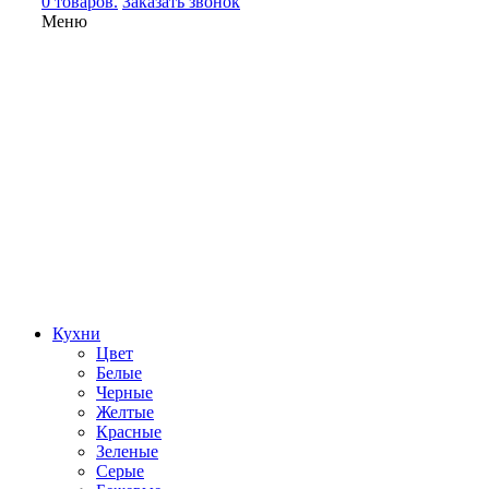
0 товаров.
Заказать звонок
Меню
Кухни
Цвет
Белые
Черные
Желтые
Красные
Зеленые
Серые