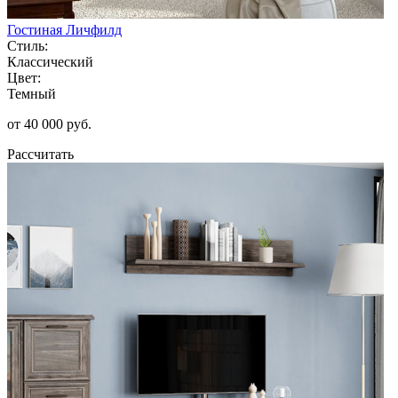
Гостиная Личфилд
Стиль:
Классический
Цвет:
Темный
от 40 000 руб.
Рассчитать