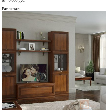
от 40 000 руб.
Рассчитать