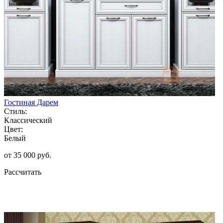
Гостиная Дарем
Стиль:
Классический
Цвет:
Белый
от 35 000 руб.
Рассчитать