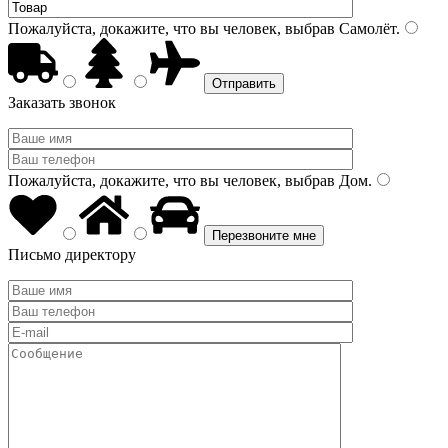
Пожалуйста, докажите, что вы человек, выбрав
Самолёт
.
Заказать звонок
Пожалуйста, докажите, что вы человек, выбрав
Дом
.
Письмо директору