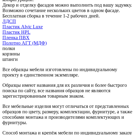
Декор и отделку фасадов можно выполнить под вашу задумку.
Возможно сочетание нескольких цветов в одном фасаде.
Бесплатная сборка в течение 1-2 рабочих дней.
ЛДСП
Пластик Alvic Luxe
Пластик HPL
Пленка ПВХ
Полотно АГТ (МДФ)
полки
корзины
штанги
Все образцы мебели изготовлены по индивидуальному
проекту в единственном экземпляре.
Образцы имеют названия для их различия и более быстрого
поиска по сайту, все названия образцов не являются
зарегистрированным товарным знаком.
Все мебельные изделия могут отличаться от представленных
образцов по цвету, размеру, комплектации, фурнитуре, а также
способами монтажа и производителями комплектующих и
фурнитуры.
Способ монтажа и крепёж мебели по индивидуальному заказу