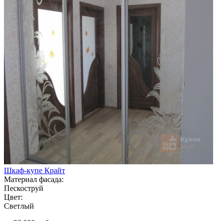
Шкаф-купе Крайт
Материал фасада:
Пескоструй
Цвет:
Светлый