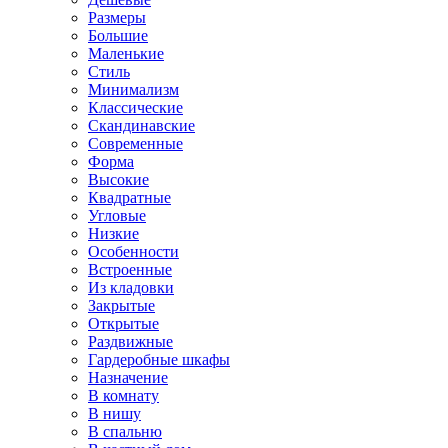
Размеры
Большие
Маленькие
Стиль
Минимализм
Классические
Скандинавские
Современные
Форма
Высокие
Квадратные
Угловые
Низкие
Особенности
Встроенные
Из кладовки
Закрытые
Открытые
Раздвижные
Гардеробные шкафы
Назначение
В комнату
В нишу
В спальню