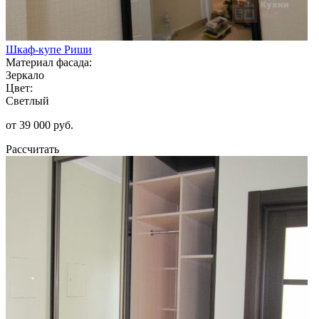
Шкаф-купе Риши
Материал фасада:
Зеркало
Цвет:
Светлый
от 39 000 руб.
Рассчитать