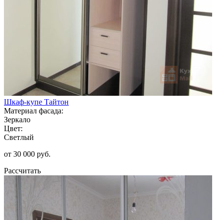
Шкаф-купе Тайтон
Материал фасада:
Зеркало
Цвет:
Светлый
от 30 000 руб.
Рассчитать