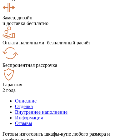
Замер, дизайн
и доставка бесплатно
Оплата наличными, безналичный расчёт
Беспроцентная рассрочка
Гарантия
2 года
Описание
Отделка
Внутреннее наполнение
Информация
Отзывы
Готовы изготовить шкафы-купе любого размера и
конфигурации.