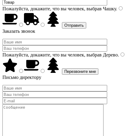
Пожалуйста, докажите, что вы человек, выбрав
Чашку
.
Заказать звонок
Пожалуйста, докажите, что вы человек, выбрав
Дерево
.
Письмо директору