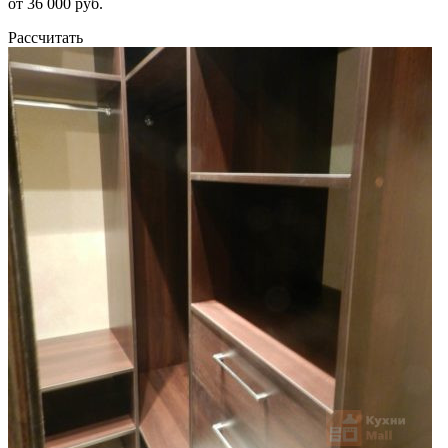
от 36 000 руб.
Рассчитать