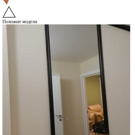
Похожие модели