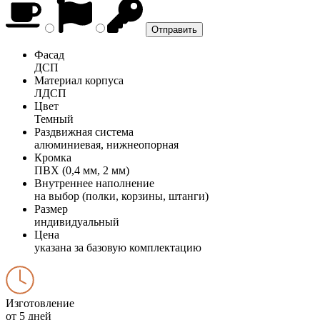
Фасад
ДСП
Материал корпуса
ЛДСП
Цвет
Темный
Раздвижная система
алюминиевая, нижнеопорная
Кромка
ПВХ (0,4 мм, 2 мм)
Внутреннее наполнение
на выбор (полки, корзины, штанги)
Размер
индивидуальный
Цена
указана за базовую комплектацию
Изготовление
от 5 дней