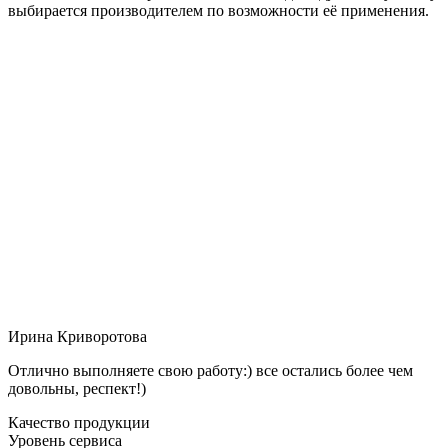
выбирается производителем по возможности её применения.
Ирина Криворотова
Отлично выполняете свою работу:) все остались более чем
довольны, респект!)
Качество продукции
Уровень сервиса