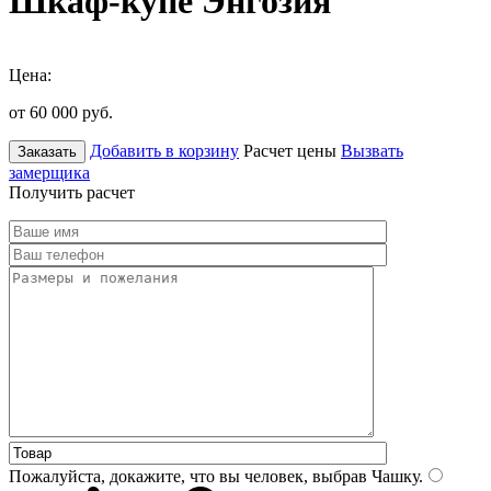
Шкаф-купе Энгозия
Цена:
от 60 000
руб.
Добавить в корзину
Расчет цены
Вызвать
Заказать
замерщика
Получить расчет
Пожалуйста, докажите, что вы человек, выбрав
Чашку
.