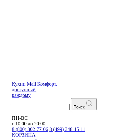
Кухни
Mall
Комфорт,
доступный
каждому
Поиск
ПН-ВС
с 10:00 до 20:00
8 (800) 302-77-06
8 (499) 348-15-11
КОРЗИНА