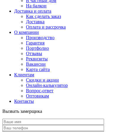
В частный дом
На балкон
Доставка и оплата
Как сделать заказ
Доставка
Оплата и рассрочка
О компании
Производство
Гарантия
Портфолио
Отзывы
Реквизиты
Вакансии
Карта сайта
Клиентам
Скидки и акции
Онлайн-калькулятор
Вопрос-ответ
Оптовикам
Контакты
Вызвать замерщика