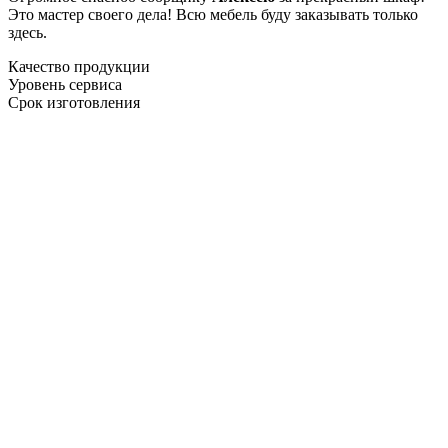
Это мастер своего дела! Всю мебель буду заказывать только
здесь.
Качество продукции
Уровень сервиса
Срок изготовления