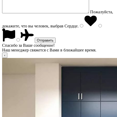
Пожалуйста,
докажите, что вы человек, выбрав
Сердце
.
Спасибо за Ваше сообщение!
Наш менеджер свяжется с Вами в ближайшее время.