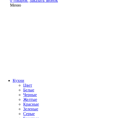
0 товаров.
Заказать звонок
Меню
Кухни
Цвет
Белые
Черные
Желтые
Красные
Зеленые
Серые