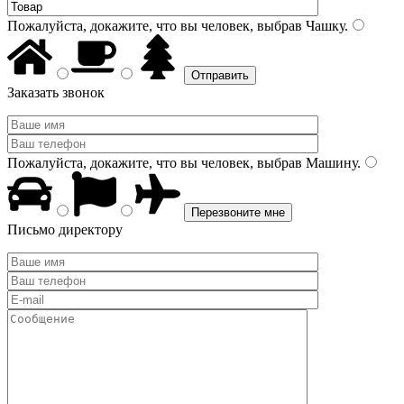
Пожалуйста, докажите, что вы человек, выбрав
Чашку
.
Заказать звонок
Пожалуйста, докажите, что вы человек, выбрав
Машину
.
Письмо директору