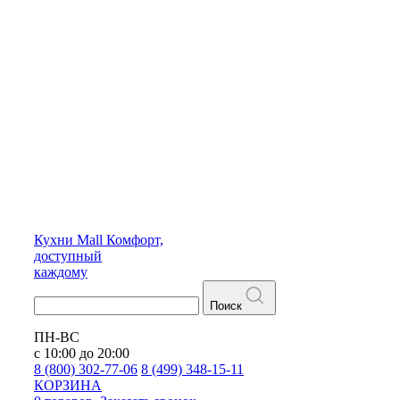
Кухни
Mall
Комфорт,
доступный
каждому
Поиск
ПН-ВС
с 10:00 до 20:00
8 (800) 302-77-06
8 (499) 348-15-11
КОРЗИНА