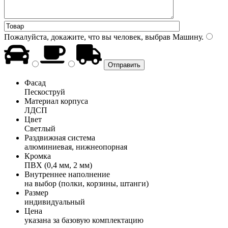
Пожалуйста, докажите, что вы человек, выбрав
Машину
.
Фасад
Пескоструй
Материал корпуса
ЛДСП
Цвет
Светлый
Раздвижная система
алюминиевая, нижнеопорная
Кромка
ПВХ (0,4 мм, 2 мм)
Внутреннее наполнение
на выбор (полки, корзины, штанги)
Размер
индивидуальный
Цена
указана за базовую комплектацию