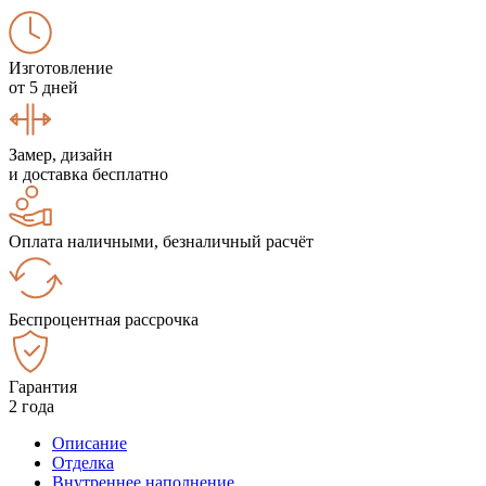
Изготовление
от 5 дней
Замер, дизайн
и доставка бесплатно
Оплата наличными, безналичный расчёт
Беспроцентная рассрочка
Гарантия
2 года
Описание
Отделка
Внутреннее наполнение