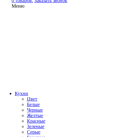
0 товаров.
Заказать звонок
Меню
Кухни
Цвет
Белые
Черные
Желтые
Красные
Зеленые
Серые