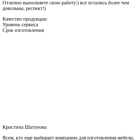
Отлично выполняете свою работу:) все остались более чем
довольны, респект!)
Качество продукции
Уровень сервиса
Срок изготовления
Кристина Шатунова
Всем, кто еще выбирает компанию для изготовления мебели,