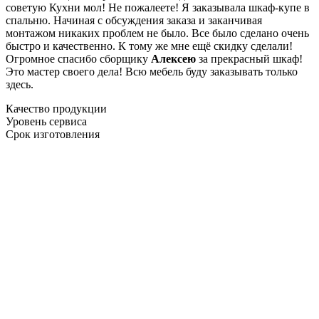
советую Кухни мол! Не пожалеете! Я заказывала шкаф-купе в
спальню. Начиная с обсуждения заказа и заканчивая
монтажом никаких проблем не было. Все было сделано очень
быстро и качественно. К тому же мне ещё скидку сделали!
Огромное спасибо сборщику
Алексею
за прекрасный шкаф!
Это мастер своего дела! Всю мебель буду заказывать только
здесь.
Качество продукции
Уровень сервиса
Срок изготовления