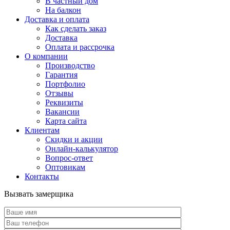
В частный дом
На балкон
Доставка и оплата
Как сделать заказ
Доставка
Оплата и рассрочка
О компании
Производство
Гарантия
Портфолио
Отзывы
Реквизиты
Вакансии
Карта сайта
Клиентам
Скидки и акции
Онлайн-калькулятор
Вопрос-ответ
Оптовикам
Контакты
Вызвать замерщика