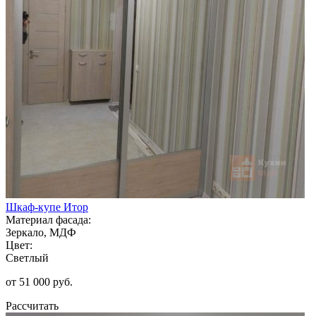
Шкаф-купе Итор
Материал фасада:
Зеркало, МДФ
Цвет:
Светлый
от 51 000 руб.
Рассчитать