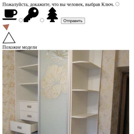
Пожалуйста, докажите, что вы человек, выбрав
Ключ
.
Похожие модели