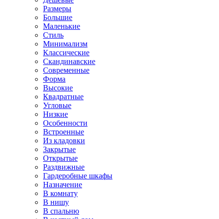
Размеры
Большие
Маленькие
Стиль
Минимализм
Классические
Скандинавские
Современные
Форма
Высокие
Квадратные
Угловые
Низкие
Особенности
Встроенные
Из кладовки
Закрытые
Открытые
Раздвижные
Гардеробные шкафы
Назначение
В комнату
В нишу
В спальню