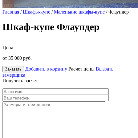
Главная
/
Шкафы-купе
/
Маленькие шкафы-купе
/ Флаундер
Шкаф-купе Флаундер
Цена:
от 35 000
руб.
Добавить в корзину
Расчет цены
Вызвать
Заказать
замерщика
Получить расчет