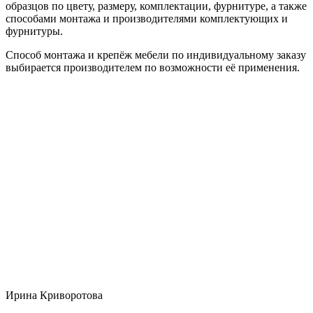
образцов по цвету, размеру, комплектации, фурнитуре, а также
способами монтажа и производителями комплектующих и
фурнитуры.
Способ монтажа и крепёж мебели по индивидуальному заказу
выбирается производителем по возможности её применения.
Ирина Криворотова