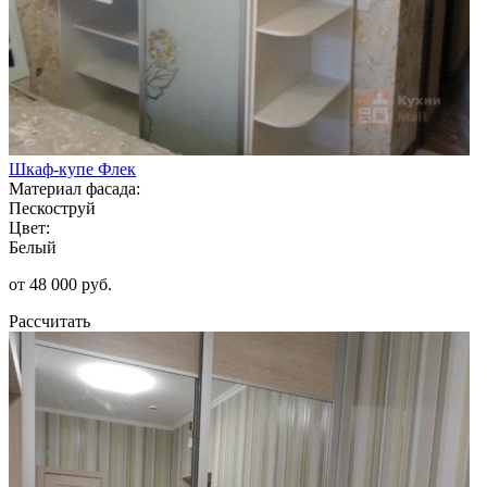
Шкаф-купе Флек
Материал фасада:
Пескоструй
Цвет:
Белый
от 48 000 руб.
Рассчитать