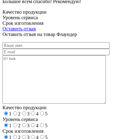
Большое всем спасибо! Рекомендую!
Качество продукции
Уровень сервиса
Срок изготовления
Оставить отзыв
Оставить отзыв на товар Флаундер
Качество продукции
1
2
3
4
5
Уровень сервиса
1
2
3
4
5
Срок изготовления
1
2
3
4
5