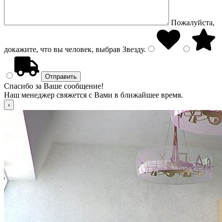
Пожалуйста,
докажите, что вы человек, выбрав
Звезду
.
Спасибо за Ваше сообщение!
Наш менеджер свяжется с Вами в ближайшее время.