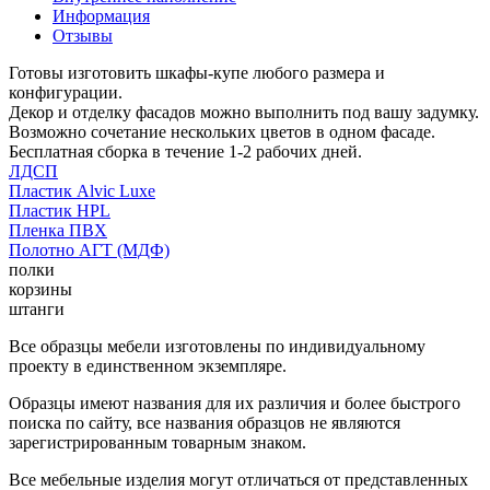
Информация
Отзывы
Готовы изготовить шкафы-купе любого размера и
конфигурации.
Декор и отделку фасадов можно выполнить под вашу задумку.
Возможно сочетание нескольких цветов в одном фасаде.
Бесплатная сборка в течение 1-2 рабочих дней.
ЛДСП
Пластик Alvic Luxe
Пластик HPL
Пленка ПВХ
Полотно АГТ (МДФ)
полки
корзины
штанги
Все образцы мебели изготовлены по индивидуальному
проекту в единственном экземпляре.
Образцы имеют названия для их различия и более быстрого
поиска по сайту, все названия образцов не являются
зарегистрированным товарным знаком.
Все мебельные изделия могут отличаться от представленных