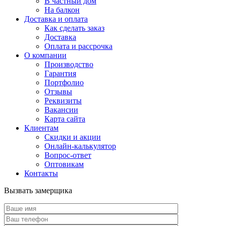
В частный дом
На балкон
Доставка и оплата
Как сделать заказ
Доставка
Оплата и рассрочка
О компании
Производство
Гарантия
Портфолио
Отзывы
Реквизиты
Вакансии
Карта сайта
Клиентам
Скидки и акции
Онлайн-калькулятор
Вопрос-ответ
Оптовикам
Контакты
Вызвать замерщика