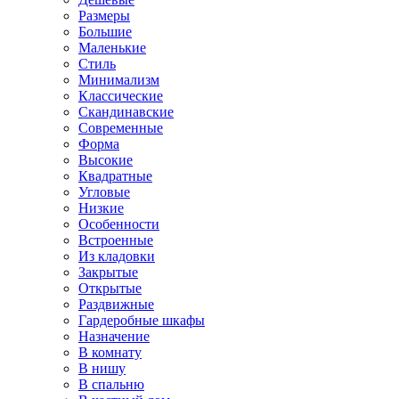
Размеры
Большие
Маленькие
Стиль
Минимализм
Классические
Скандинавские
Современные
Форма
Высокие
Квадратные
Угловые
Низкие
Особенности
Встроенные
Из кладовки
Закрытые
Открытые
Раздвижные
Гардеробные шкафы
Назначение
В комнату
В нишу
В спальню