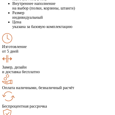
Внутреннее наполнение
на выбор (полки, корзины, штанги)
Размер
индивидуальный
Цена
указана за базовую комплектацию
Изготовление
от 5 дней
Замер, дизайн
и доставка бесплатно
Оплата наличными, безналичный расчёт
Беспроцентная рассрочка