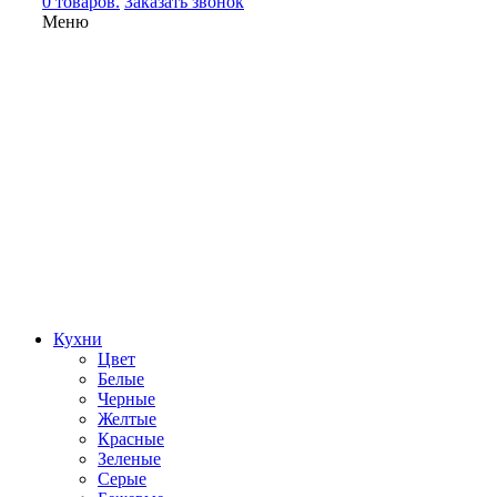
0 товаров.
Заказать звонок
Меню
Кухни
Цвет
Белые
Черные
Желтые
Красные
Зеленые
Серые