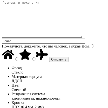
Пожалуйста, докажите, что вы человек, выбрав
Дом
.
Фасад
Стекло
Материал корпуса
ЛДСП
Цвет
Светлый
Раздвижная система
алюминиевая, нижнеопорная
Кромка
ПВХ (0,4 мм, 2 мм)