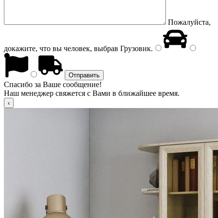
Пожалуйста,
докажите, что вы человек, выбрав
Грузовик
.
Спасибо за Ваше сообщение!
Наш менеджер свяжется с Вами в ближайшее время.