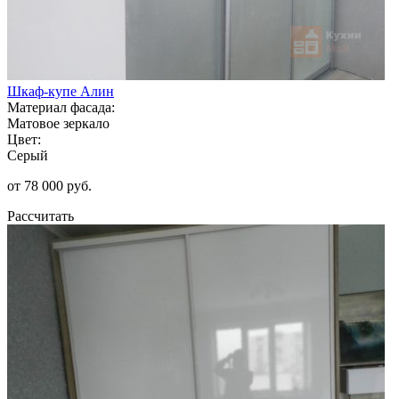
Шкаф-купе Алин
Материал фасада:
Матовое зеркало
Цвет:
Серый
от 78 000 руб.
Рассчитать