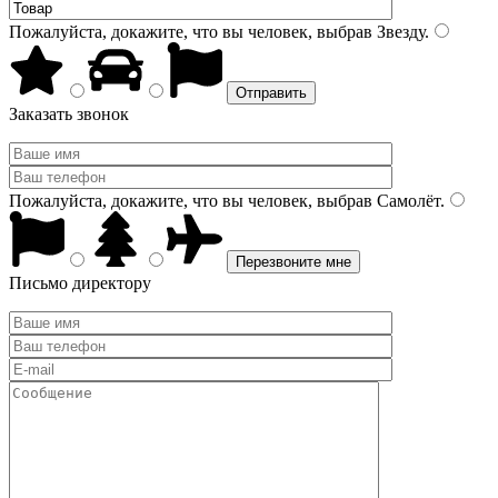
Пожалуйста, докажите, что вы человек, выбрав
Звезду
.
Заказать звонок
Пожалуйста, докажите, что вы человек, выбрав
Самолёт
.
Письмо директору