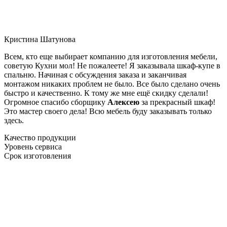
Кристина Шатунова
Всем, кто еще выбирает компанию для изготовления мебели,
советую Кухни мол! Не пожалеете! Я заказывала шкаф-купе в
спальню. Начиная с обсуждения заказа и заканчивая
монтажом никаких проблем не было. Все было сделано очень
быстро и качественно. К тому же мне ещё скидку сделали!
Огромное спасибо сборщику
Алексею
за прекрасный шкаф!
Это мастер своего дела! Всю мебель буду заказывать только
здесь.
Качество продукции
Уровень сервиса
Срок изготовления