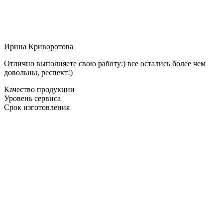
Ирина Криворотова
Отлично выполняете свою работу:) все остались более чем
довольны, респект!)
Качество продукции
Уровень сервиса
Срок изготовления