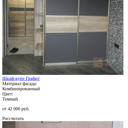
Шкаф-купе Графит
Материал фасада:
Комбинированный
Цвет:
Темный
от 42 000 руб.
Рассчитать