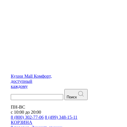
Кухни
Mall
Комфорт,
доступный
каждому
Поиск
ПН-ВС
с 10:00 до 20:00
8 (800) 302-77-06
8 (499) 348-15-11
КОРЗИНА