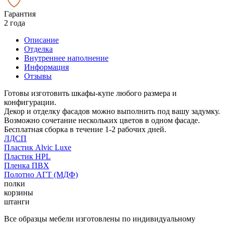
Гарантия
2 года
Описание
Отделка
Внутреннее наполнение
Информация
Отзывы
Готовы изготовить шкафы-купе любого размера и
конфигурации.
Декор и отделку фасадов можно выполнить под вашу задумку.
Возможно сочетание нескольких цветов в одном фасаде.
Бесплатная сборка в течение 1-2 рабочих дней.
ЛДСП
Пластик Alvic Luxe
Пластик HPL
Пленка ПВХ
Полотно АГТ (МДФ)
полки
корзины
штанги
Все образцы мебели изготовлены по индивидуальному