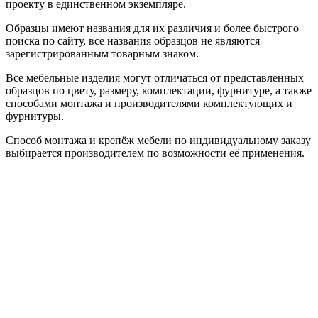
проекту в единственном экземпляре.
Образцы имеют названия для их различия и более быстрого
поиска по сайту, все названия образцов не являются
зарегистрированным товарным знаком.
Все мебельные изделия могут отличаться от представленных
образцов по цвету, размеру, комплектации, фурнитуре, а также
способами монтажа и производителями комплектующих и
фурнитуры.
Способ монтажа и крепёж мебели по индивидуальному заказу
выбирается производителем по возможности её применения.