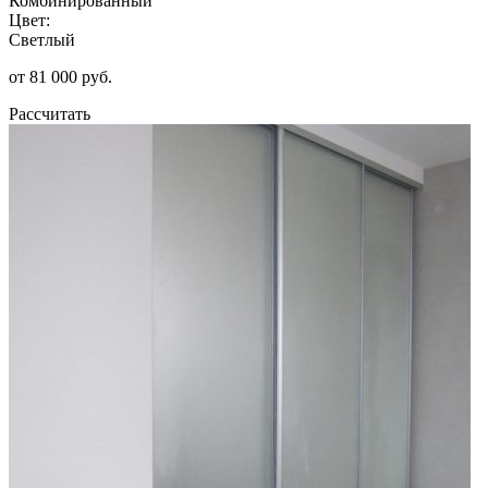
Комбинированный
Цвет:
Светлый
от 81 000 руб.
Рассчитать