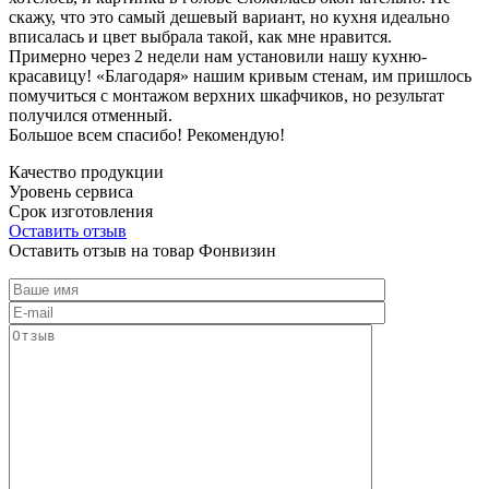
скажу, что это самый дешевый вариант, но кухня идеально
вписалась и цвет выбрала такой, как мне нравится.
Примерно через 2 недели нам установили нашу кухню-
красавицу! «Благодаря» нашим кривым стенам, им пришлось
помучиться с монтажом верхних шкафчиков, но результат
получился отменный.
Большое всем спасибо! Рекомендую!
Качество продукции
Уровень сервиса
Срок изготовления
Оставить отзыв
Оставить отзыв на товар Фонвизин