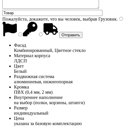
Пожалуйста, докажите, что вы человек, выбрав
Грузовик
.
Фасад
Комбинированный, Цветное стекло
Материал корпуса
ЛДСП
Цвет
Белый
Раздвижная система
алюминиевая, нижнеопорная
Кромка
ПВХ (0,4 мм, 2 мм)
Внутреннее наполнение
на выбор (полки, корзины, штанги)
Размер
индивидуальный
Цена
указана за базовую комплектацию