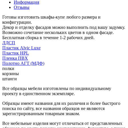
Информация
Отзывы
Готовы изготовить шкафы-купе любого размера и
конфигурации.
Декор и отделку фасадов можно выполнить под вашу задумку.
Возможно сочетание нескольких цветов в одном фасаде.
Бесплатная сборка в течение 1-2 рабочих дней.
ЛДСП
Пластик Alvic Luxe
Пластик HPL
Пленка ПВХ
Полотно АГТ (МДФ)
полки
корзины
штанги
Все образцы мебели изготовлены по индивидуальному
проекту в единственном экземпляре.
Образцы имеют названия для их различия и более быстрого
поиска по сайту, все названия образцов не являются
зарегистрированным товарным знаком.
Все мебельные изделия могут отличаться от представленных