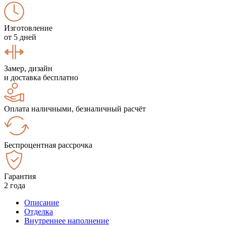
Изготовление
от 5 дней
Замер, дизайн
и доставка бесплатно
Оплата наличными, безналичный расчёт
Беспроцентная рассрочка
Гарантия
2 года
Описание
Отделка
Внутреннее наполнение