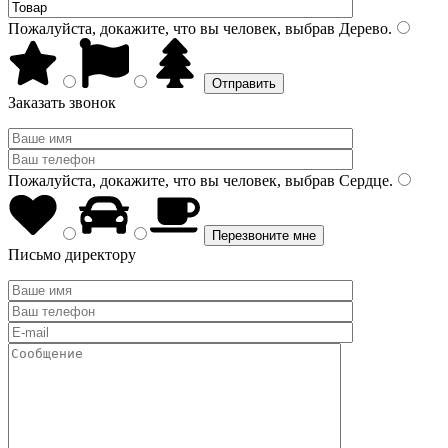
Пожалуйста, докажите, что вы человек, выбрав
Дерево
.
Заказать звонок
Пожалуйста, докажите, что вы человек, выбрав
Сердце
.
Письмо директору