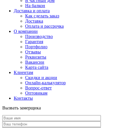
В частный дом
На балкон
Доставка и оплата
Как сделать заказ
Доставка
Оплата и рассрочка
О компании
Производство
Гарантия
Портфолио
Отзывы
Реквизиты
Вакансии
Карта сайта
Клиентам
Скидки и акции
Онлайн-калькулятор
Вопрос-ответ
Оптовикам
Контакты
Вызвать замерщика