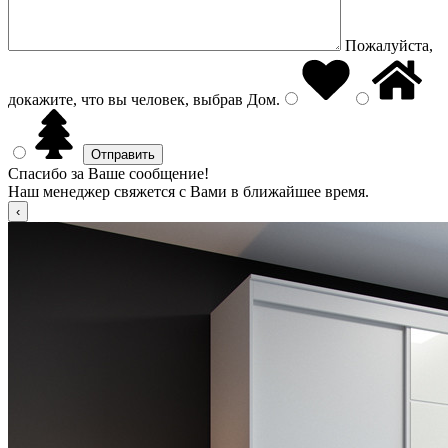
Пожалуйста,
докажите, что вы человек, выбрав
Дом
.
Спасибо за Ваше сообщение!
Наш менеджер свяжется с Вами в ближайшее время.