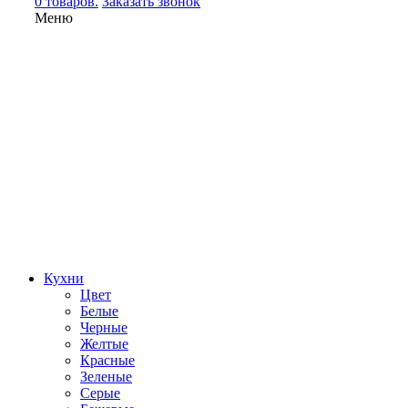
0 товаров.
Заказать звонок
Меню
Кухни
Цвет
Белые
Черные
Желтые
Красные
Зеленые
Серые