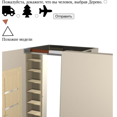
Пожалуйста, докажите, что вы человек, выбрав
Дерево
.
Похожие модели