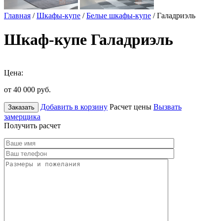
Главная
/
Шкафы-купе
/
Белые шкафы-купе
/ Галадриэль
Шкаф-купе Галадриэль
Цена:
от 40 000
руб.
Добавить в корзину
Расчет цены
Вызвать
Заказать
замерщика
Получить расчет