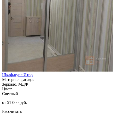
Шкаф-купе Итор
Материал фасада:
Зеркало, МДФ
Цвет:
Светлый
от 51 000 руб.
Рассчитать