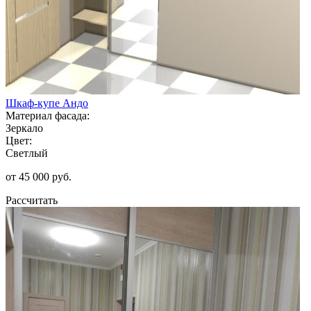
Шкаф-купе Андо
Материал фасада:
Зеркало
Цвет:
Светлый
от 45 000 руб.
Рассчитать