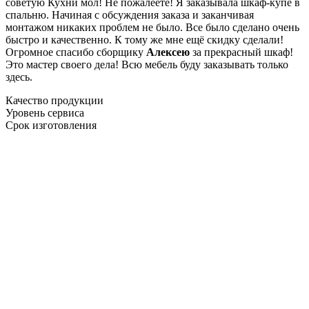
советую Кухни мол! Не пожалеете! Я заказывала шкаф-купе в
спальню. Начиная с обсуждения заказа и заканчивая
монтажом никаких проблем не было. Все было сделано очень
быстро и качественно. К тому же мне ещё скидку сделали!
Огромное спасибо сборщику
Алексею
за прекрасный шкаф!
Это мастер своего дела! Всю мебель буду заказывать только
здесь.
Качество продукции
Уровень сервиса
Срок изготовления