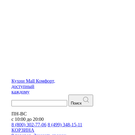
Кухни
Mall
Комфорт,
доступный
каждому
Поиск
ПН-ВС
с 10:00 до 20:00
8 (800) 302-77-06
8 (499) 348-15-11
КОРЗИНА