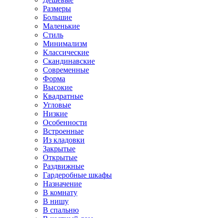
Размеры
Большие
Маленькие
Стиль
Минимализм
Классические
Скандинавские
Современные
Форма
Высокие
Квадратные
Угловые
Низкие
Особенности
Встроенные
Из кладовки
Закрытые
Открытые
Раздвижные
Гардеробные шкафы
Назначение
В комнату
В нишу
В спальню