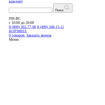
каждому
Поиск
ПН-ВС
с 10:00 до 20:00
8 (800) 302-77-06
8 (499) 348-15-11
КОРЗИНА
0 товаров.
Заказать звонок
Меню