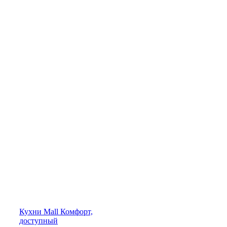
Кухни
Mall
Комфорт,
доступный