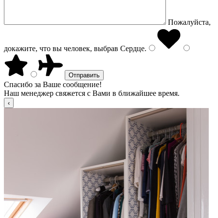
Пожалуйста,
докажите, что вы человек, выбрав
Сердце
.
Спасибо за Ваше сообщение!
Наш менеджер свяжется с Вами в ближайшее время.