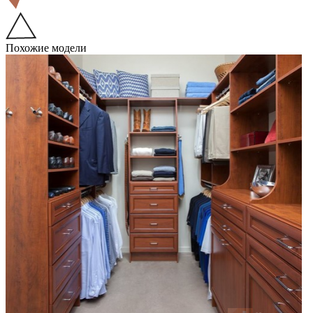
Похожие модели