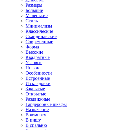
Размеры
Большие
Маленькие
Стиль
Минимализм
Классические
Скандинавские
Современные
Форма
Высокие
Квадратные
Угловые
Низкие
Особенности
Встроенные
Из кладовки
Закрытые
Открытые
Раздвижные
Гардеробные шкафы
Назначение
В комнату
В нишу
В спальню