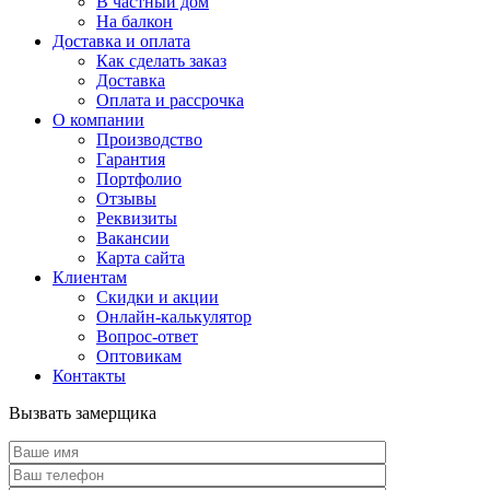
В частный дом
На балкон
Доставка и оплата
Как сделать заказ
Доставка
Оплата и рассрочка
О компании
Производство
Гарантия
Портфолио
Отзывы
Реквизиты
Вакансии
Карта сайта
Клиентам
Скидки и акции
Онлайн-калькулятор
Вопрос-ответ
Оптовикам
Контакты
Вызвать замерщика