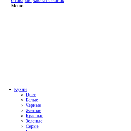
0 товаров.
Заказать звонок
Меню
Кухни
Цвет
Белые
Черные
Желтые
Красные
Зеленые
Серые