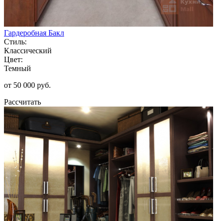
Гардеробная Бакл
Стиль:
Классический
Цвет:
Темный
от 50 000 руб.
Рассчитать