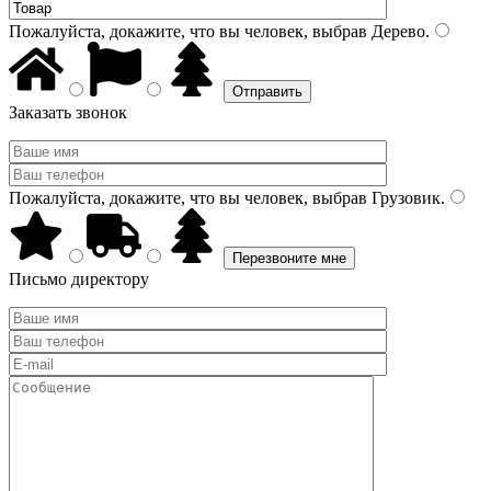
Пожалуйста, докажите, что вы человек, выбрав
Дерево
.
Заказать звонок
Пожалуйста, докажите, что вы человек, выбрав
Грузовик
.
Письмо директору