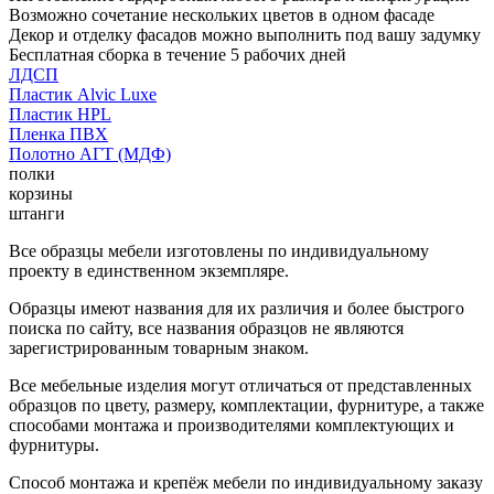
Возможно сочетание нескольких цветов в одном фасаде
Декор и отделку фасадов можно выполнить под вашу задумку
Бесплатная сборка в течение 5 рабочих дней
ЛДСП
Пластик Alvic Luxe
Пластик HPL
Пленка ПВХ
Полотно АГТ (МДФ)
полки
корзины
штанги
Все образцы мебели изготовлены по индивидуальному
проекту в единственном экземпляре.
Образцы имеют названия для их различия и более быстрого
поиска по сайту, все названия образцов не являются
зарегистрированным товарным знаком.
Все мебельные изделия могут отличаться от представленных
образцов по цвету, размеру, комплектации, фурнитуре, а также
способами монтажа и производителями комплектующих и
фурнитуры.
Способ монтажа и крепёж мебели по индивидуальному заказу