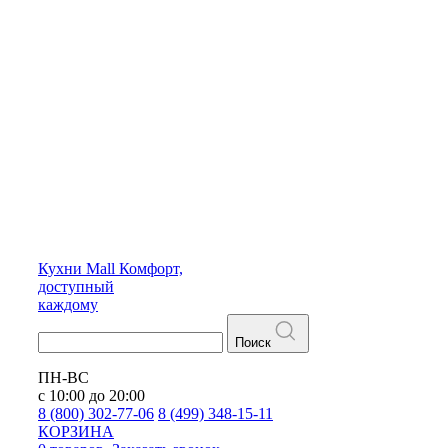
Кухни
Mall
Комфорт,
доступный
каждому
Поиск
ПН-ВС
с 10:00 до 20:00
8 (800) 302-77-06
8 (499) 348-15-11
КОРЗИНА