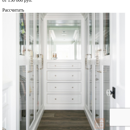
от 150 000 руб.
Рассчитать