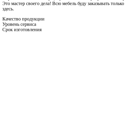
Это мастер своего дела! Всю мебель буду заказывать только
здесь.
Качество продукции
Уровень сервиса
Срок изготовления