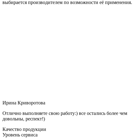
выбирается производителем по возможности её применения.
Ирина Криворотова
Отлично выполняете свою работу:) все остались более чем
довольны, респект!)
Качество продукции
Уровень сервиса