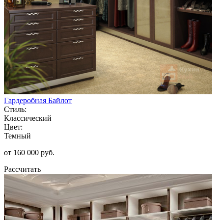
Гардеробная Байлот
Стиль:
Классический
Цвет:
Темный
от 160 000 руб.
Рассчитать