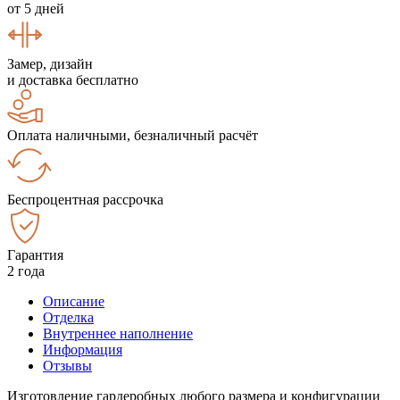
от 5 дней
Замер, дизайн
и доставка бесплатно
Оплата наличными, безналичный расчёт
Беспроцентная рассрочка
Гарантия
2 года
Описание
Отделка
Внутреннее наполнение
Информация
Отзывы
Изготовление гардеробных любого размера и конфигурации