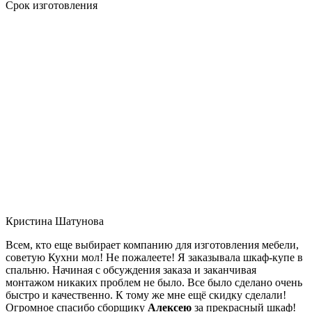
Срок изготовления
Кристина Шатунова
Всем, кто еще выбирает компанию для изготовления мебели,
советую Кухни мол! Не пожалеете! Я заказывала шкаф-купе в
спальню. Начиная с обсуждения заказа и заканчивая
монтажом никаких проблем не было. Все было сделано очень
быстро и качественно. К тому же мне ещё скидку сделали!
Огромное спасибо сборщику
Алексею
за прекрасный шкаф!