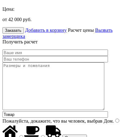
Цена:
от 42 000
руб.
Добавить в корзину
Расчет цены
Вызвать
Заказать
замерщика
Получить расчет
Пожалуйста, докажите, что вы человек, выбрав
Дом
.