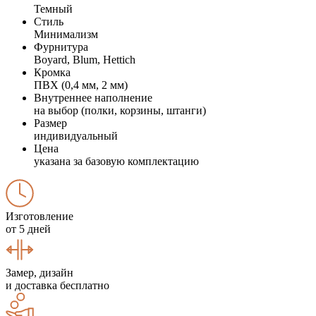
Темный
Стиль
Минимализм
Фурнитура
Boyard, Blum, Hettich
Кромка
ПВХ (0,4 мм, 2 мм)
Внутреннее наполнение
на выбор (полки, корзины, штанги)
Размер
индивидуальный
Цена
указана за базовую комплектацию
Изготовление
от 5 дней
Замер, дизайн
и доставка бесплатно