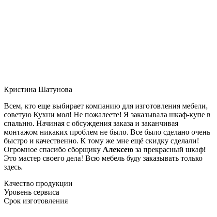
Кристина Шатунова
Всем, кто еще выбирает компанию для изготовления мебели,
советую Кухни мол! Не пожалеете! Я заказывала шкаф-купе в
спальню. Начиная с обсуждения заказа и заканчивая
монтажом никаких проблем не было. Все было сделано очень
быстро и качественно. К тому же мне ещё скидку сделали!
Огромное спасибо сборщику
Алексею
за прекрасный шкаф!
Это мастер своего дела! Всю мебель буду заказывать только
здесь.
Качество продукции
Уровень сервиса
Срок изготовления