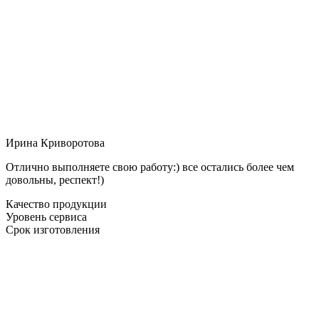
Ирина Криворотова
Отлично выполняете свою работу:) все остались более чем
довольны, респект!)
Качество продукции
Уровень сервиса
Срок изготовления