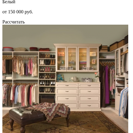
Белый
от 150 000 руб.
Рассчитать