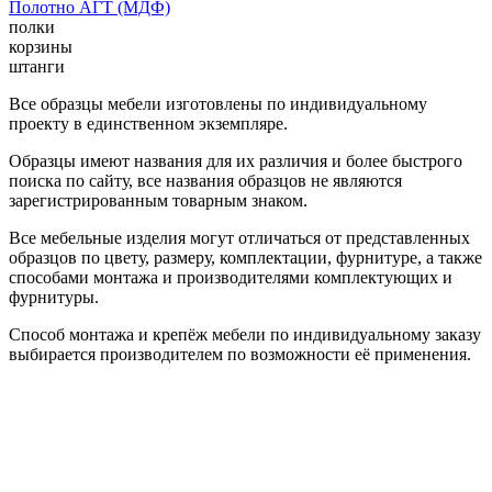
Полотно АГТ (МДФ)
полки
корзины
штанги
Все образцы мебели изготовлены по индивидуальному
проекту в единственном экземпляре.
Образцы имеют названия для их различия и более быстрого
поиска по сайту, все названия образцов не являются
зарегистрированным товарным знаком.
Все мебельные изделия могут отличаться от представленных
образцов по цвету, размеру, комплектации, фурнитуре, а также
способами монтажа и производителями комплектующих и
фурнитуры.
Способ монтажа и крепёж мебели по индивидуальному заказу
выбирается производителем по возможности её применения.