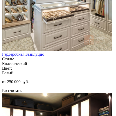
Гардеробная Базилуццо
Стиль:
Классический
Цвет:
Белый
от 250 000 руб.
Рассчитать