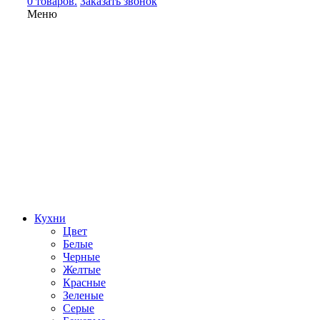
0 товаров.
Заказать звонок
Меню
Кухни
Цвет
Белые
Черные
Желтые
Красные
Зеленые
Серые