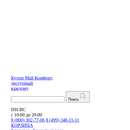
Кухни
Mall
Комфорт,
доступный
каждому
Поиск
ПН-ВС
с 10:00 до 20:00
8 (800) 302-77-06
8 (499) 348-15-11
КОРЗИНА