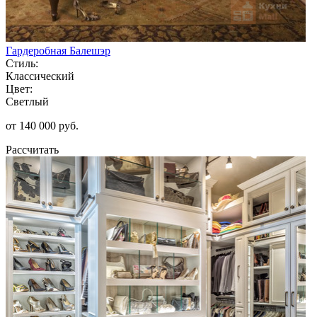
Гардеробная Балешэр
Стиль:
Классический
Цвет:
Светлый
от 140 000 руб.
Рассчитать