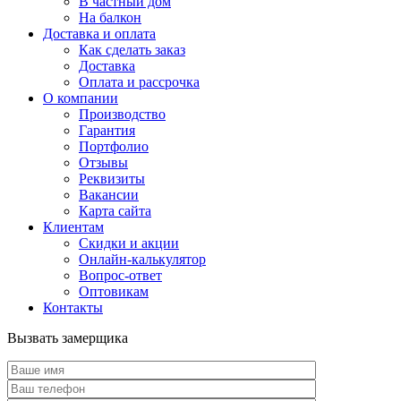
В частный дом
На балкон
Доставка и оплата
Как сделать заказ
Доставка
Оплата и рассрочка
О компании
Производство
Гарантия
Портфолио
Отзывы
Реквизиты
Вакансии
Карта сайта
Клиентам
Скидки и акции
Онлайн-калькулятор
Вопрос-ответ
Оптовикам
Контакты
Вызвать замерщика