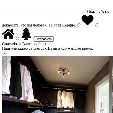
Пожалуйста,
докажите, что вы человек, выбрав
Сердце
.
Спасибо за Ваше сообщение!
Наш менеджер свяжется с Вами в ближайшее время.