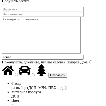
Получить расчет
Пожалуйста, докажите, что вы человек, выбрав
Дом
.
Фасад
на выбор (ДСП, МДФ ПВХ и др.)
Материал корпуса
ДСП
Цвет
<