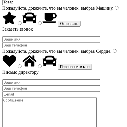
Пожалуйста, докажите, что вы человек, выбрав
Машину
.
Заказать звонок
Пожалуйста, докажите, что вы человек, выбрав
Сердце
.
Письмо директору