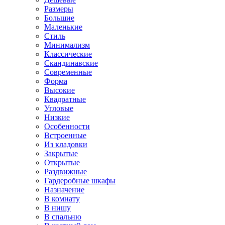
Размеры
Большие
Маленькие
Стиль
Минимализм
Классические
Скандинавские
Современные
Форма
Высокие
Квадратные
Угловые
Низкие
Особенности
Встроенные
Из кладовки
Закрытые
Открытые
Раздвижные
Гардеробные шкафы
Назначение
В комнату
В нишу
В спальню