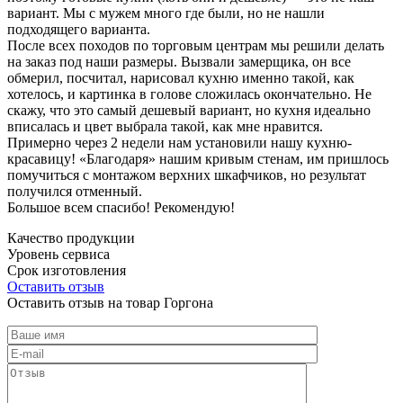
вариант. Мы с мужем много где были, но не нашли
подходящего варианта.
После всех походов по торговым центрам мы решили делать
на заказ под наши размеры. Вызвали замерщика, он все
обмерил, посчитал, нарисовал кухню именно такой, как
хотелось, и картинка в голове сложилась окончательно. Не
скажу, что это самый дешевый вариант, но кухня идеально
вписалась и цвет выбрала такой, как мне нравится.
Примерно через 2 недели нам установили нашу кухню-
красавицу! «Благодаря» нашим кривым стенам, им пришлось
помучиться с монтажом верхних шкафчиков, но результат
получился отменный.
Большое всем спасибо! Рекомендую!
Качество продукции
Уровень сервиса
Срок изготовления
Оставить отзыв
Оставить отзыв на товар Горгона