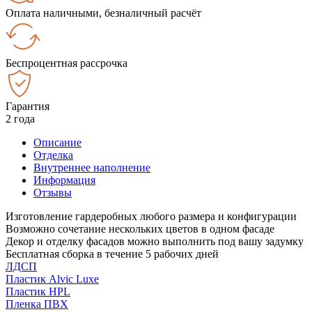
Оплата наличными, безналичный расчёт
Беспроцентная рассрочка
Гарантия
2 года
Описание
Отделка
Внутреннее наполнение
Информация
Отзывы
Изготовление гардеробных любого размера и конфигурации
Возможно сочетание нескольких цветов в одном фасаде
Декор и отделку фасадов можно выполнить под вашу задумку
Бесплатная сборка в течение 5 рабочих дней
ЛДСП
Пластик Alvic Luxe
Пластик HPL
Пленка ПВХ