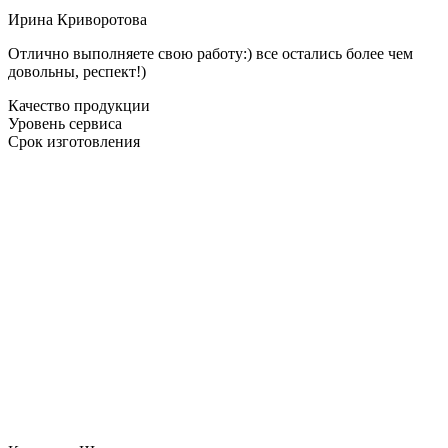
Ирина Криворотова
Отлично выполняете свою работу:) все остались более чем
довольны, респект!)
Качество продукции
Уровень сервиса
Срок изготовления