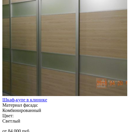
Шкаф-купе в клинике
Материал фасада:
Комбинированный
Цвет:
Светлый
от 84 000 руб.