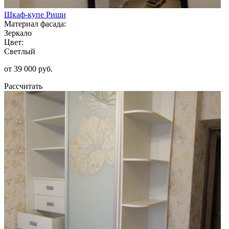
Шкаф-купе Риши
Материал фасада:
Зеркало
Цвет:
Светлый
от 39 000 руб.
Рассчитать