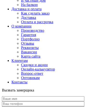
В частный дом
На балкон
Доставка и оплата
Как сделать заказ
Доставка
Оплата и рассрочка
О компании
Производство
Гарантия
Портфолио
Отзывы
Реквизиты
Вакансии
Карта сайта
Клиентам
Скидки и акции
Онлайн-калькулятор
Вопрос-ответ
Оптовикам
Контакты
Вызвать замерщика