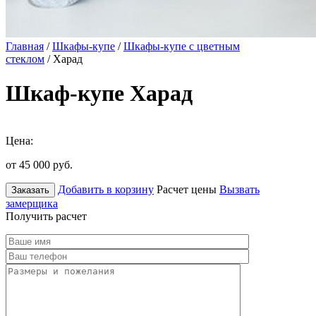
Главная
/
Шкафы-купе
/
Шкафы-купе с цветным
стеклом
/ Харад
Шкаф-купе Харад
Цена:
от 45 000
руб.
Добавить в корзину
Расчет цены
Вызвать
Заказать
замерщика
Получить расчет