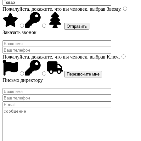
Пожалуйста, докажите, что вы человек, выбрав
Звезду
.
Заказать звонок
Пожалуйста, докажите, что вы человек, выбрав
Ключ
.
Письмо директору