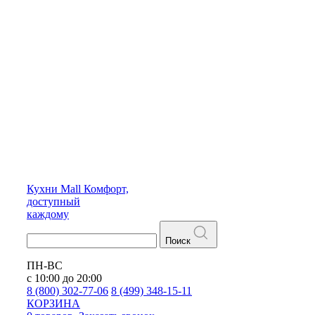
Кухни
Mall
Комфорт,
доступный
каждому
Поиск
ПН-ВС
с 10:00 до 20:00
8 (800) 302-77-06
8 (499) 348-15-11
КОРЗИНА