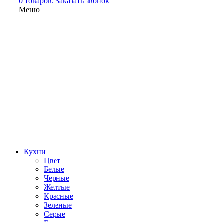
0 товаров.
Заказать звонок
Меню
Кухни
Цвет
Белые
Черные
Желтые
Красные
Зеленые
Серые