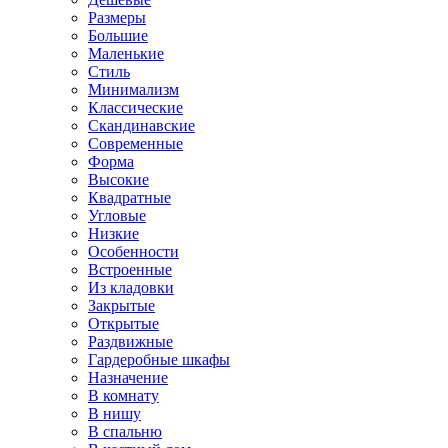
Размеры
Большие
Маленькие
Стиль
Минимализм
Классические
Скандинавские
Современные
Форма
Высокие
Квадратные
Угловые
Низкие
Особенности
Встроенные
Из кладовки
Закрытые
Открытые
Раздвижные
Гардеробные шкафы
Назначение
В комнату
В нишу
В спальню