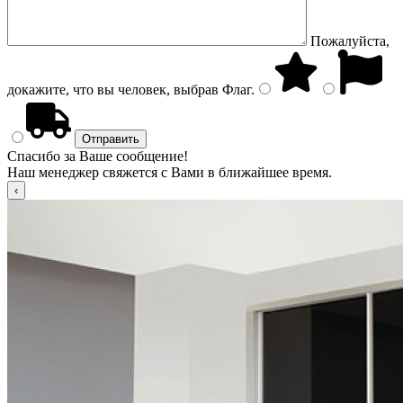
Пожалуйста,
докажите, что вы человек, выбрав
Флаг
.
Спасибо за Ваше сообщение!
Наш менеджер свяжется с Вами в ближайшее время.