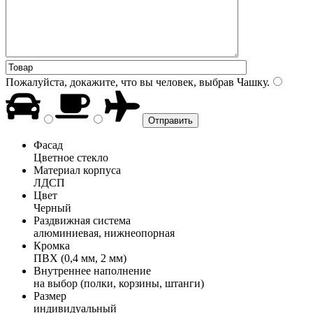
Пожалуйста, докажите, что вы человек, выбрав
Чашку
.
Фасад
Цветное стекло
Материал корпуса
ЛДСП
Цвет
Черный
Раздвижная система
алюминиевая, нижнеопорная
Кромка
ПВХ (0,4 мм, 2 мм)
Внутреннее наполнение
на выбор (полки, корзины, штанги)
Размер
индивидуальный