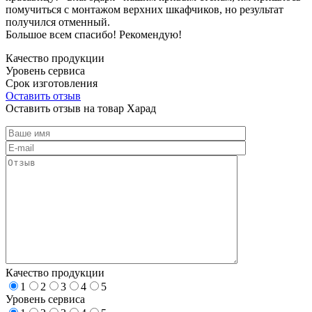
помучиться с монтажом верхних шкафчиков, но результат
получился отменный.
Большое всем спасибо! Рекомендую!
Качество продукции
Уровень сервиса
Срок изготовления
Оставить отзыв
Оставить отзыв на товар Харад
Качество продукции
1
2
3
4
5
Уровень сервиса