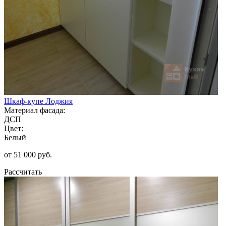
Шкаф-купе Лоджия
Материал фасада:
ДСП
Цвет:
Белый
от 51 000 руб.
Рассчитать