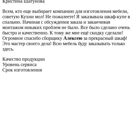
Кристина Шатунова
Всем, кто еще выбирает компанию для изготовления мебели,
советую Кухни мол! Не пожалеете! Я заказывала шкаф-купе в
спальню. Начиная с обсуждения заказа и заканчивая
монтажом никаких проблем не было. Все было сделано очень
быстро и качественно. К тому же мне ещё скидку сделали!
Огромное спасибо сборщику
Алексею
за прекрасный шкаф!
Это мастер своего дела! Всю мебель буду заказывать только
здесь.
Качество продукции
Уровень сервиса
Срок изготовления