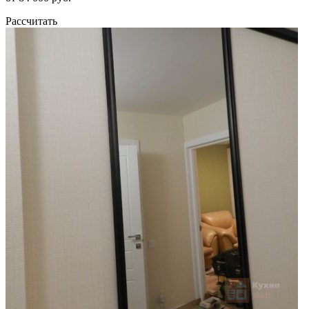
Рассчитать