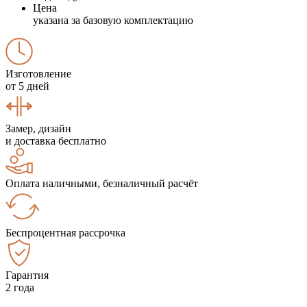
Цена
указана за базовую комплектацию
Изготовление
от 5 дней
Замер, дизайн
и доставка бесплатно
Оплата наличными, безналичный расчёт
Беспроцентная рассрочка
Гарантия
2 года