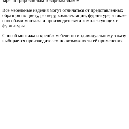
зарегистрированным товарным знаком.
Все мебельные изделия могут отличаться от представленных
образцов по цвету, размеру, комплектации, фурнитуре, а также
способами монтажа и производителями комплектующих и
фурнитуры.
Способ монтажа и крепёж мебели по индивидуальному заказу
выбирается производителем по возможности её применения.