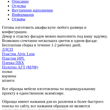
Описание
Отделка
Внутреннее наполнение
Информация
Отзывы
Готовы изготовить шкафы-купе любого размера и
конфигурации.
Декор и отделку фасадов можно выполнить под вашу задумку.
Возможно сочетание нескольких цветов в одном фасаде.
Бесплатная сборка в течение 1-2 рабочих дней.
ЛДСП
Пластик Alvic Luxe
Пластик HPL
Пленка ПВХ
Полотно АГТ (МДФ)
полки
корзины
штанги
Все образцы мебели изготовлены по индивидуальному
проекту в единственном экземпляре.
Образцы имеют названия для их различия и более быстрого
поиска по сайту, все названия образцов не являются