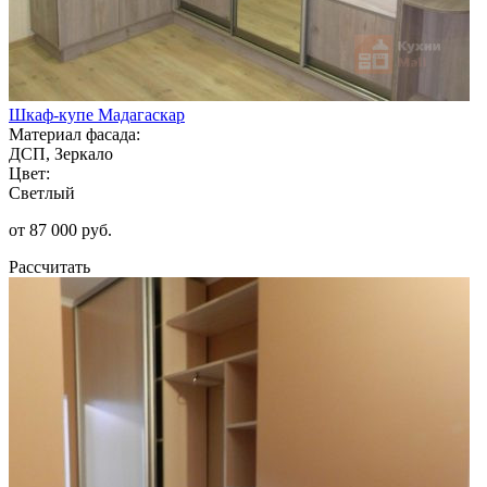
Шкаф-купе Мадагаскар
Материал фасада:
ДСП, Зеркало
Цвет:
Светлый
от 87 000 руб.
Рассчитать