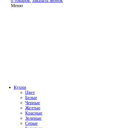
0 товаров.
Заказать звонок
Меню
Кухни
Цвет
Белые
Черные
Желтые
Красные
Зеленые
Серые