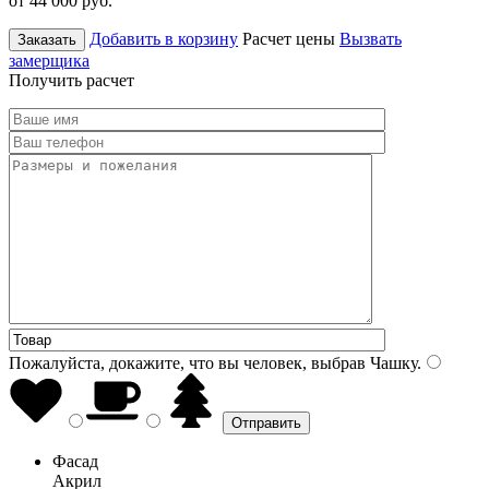
от 44 000
руб.
Добавить в корзину
Расчет цены
Вызвать
Заказать
замерщика
Получить расчет
Пожалуйста, докажите, что вы человек, выбрав
Чашку
.
Фасад
Акрил