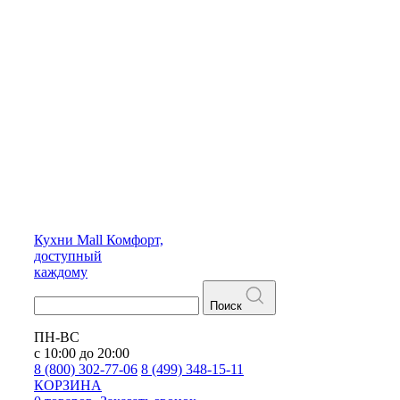
Кухни
Mall
Комфорт,
доступный
каждому
Поиск
ПН-ВС
с 10:00 до 20:00
8 (800) 302-77-06
8 (499) 348-15-11
КОРЗИНА