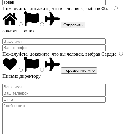
Пожалуйста, докажите, что вы человек, выбрав
Флаг
.
Заказать звонок
Пожалуйста, докажите, что вы человек, выбрав
Сердце
.
Письмо директору