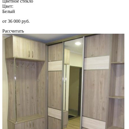
Цветное стекло
Цвет:
Белый
от 36 000 руб.
Рассчитать