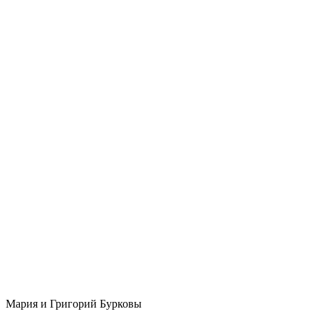
Мария и Григорий Бурковы