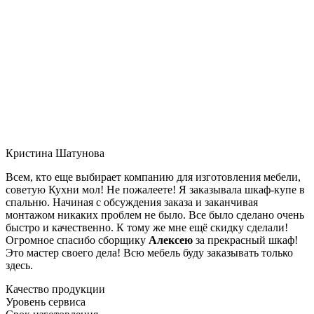
Кристина Шатунова
Всем, кто еще выбирает компанию для изготовления мебели,
советую Кухни мол! Не пожалеете! Я заказывала шкаф-купе в
спальню. Начиная с обсуждения заказа и заканчивая
монтажом никаких проблем не было. Все было сделано очень
быстро и качественно. К тому же мне ещё скидку сделали!
Огромное спасибо сборщику
Алексею
за прекрасный шкаф!
Это мастер своего дела! Всю мебель буду заказывать только
здесь.
Качество продукции
Уровень сервиса