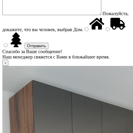
Пожалуйста,
докажите, что вы человек, выбрав
Дом
.
Спасибо за Ваше сообщение!
Наш менеджер свяжется с Вами в ближайшее время.