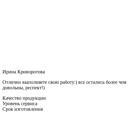
Ирина Криворотова
Отлично выполняете свою работу:) все остались более чем
довольны, респект!)
Качество продукции
Уровень сервиса
Срок изготовления