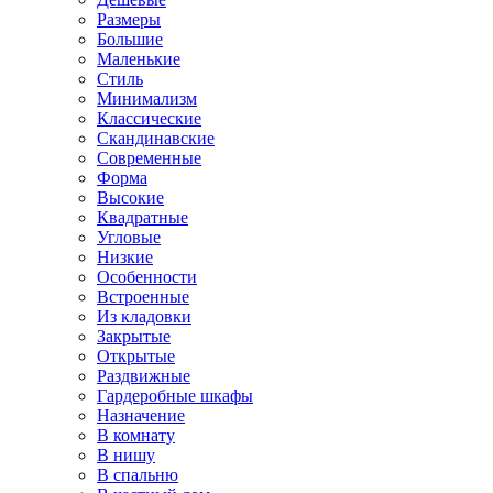
Размеры
Большие
Маленькие
Стиль
Минимализм
Классические
Скандинавские
Современные
Форма
Высокие
Квадратные
Угловые
Низкие
Особенности
Встроенные
Из кладовки
Закрытые
Открытые
Раздвижные
Гардеробные шкафы
Назначение
В комнату
В нишу
В спальню