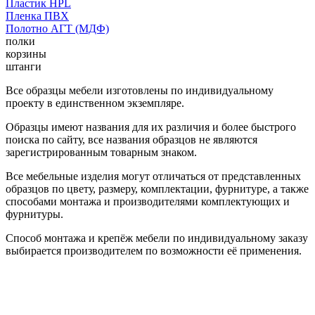
Пластик HPL
Пленка ПВХ
Полотно АГТ (МДФ)
полки
корзины
штанги
Все образцы мебели изготовлены по индивидуальному
проекту в единственном экземпляре.
Образцы имеют названия для их различия и более быстрого
поиска по сайту, все названия образцов не являются
зарегистрированным товарным знаком.
Все мебельные изделия могут отличаться от представленных
образцов по цвету, размеру, комплектации, фурнитуре, а также
способами монтажа и производителями комплектующих и
фурнитуры.
Способ монтажа и крепёж мебели по индивидуальному заказу
выбирается производителем по возможности её применения.