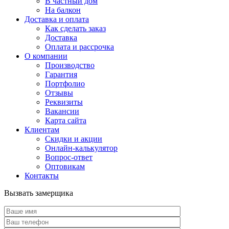
В частный дом
На балкон
Доставка и оплата
Как сделать заказ
Доставка
Оплата и рассрочка
О компании
Производство
Гарантия
Портфолио
Отзывы
Реквизиты
Вакансии
Карта сайта
Клиентам
Скидки и акции
Онлайн-калькулятор
Вопрос-ответ
Оптовикам
Контакты
Вызвать замерщика