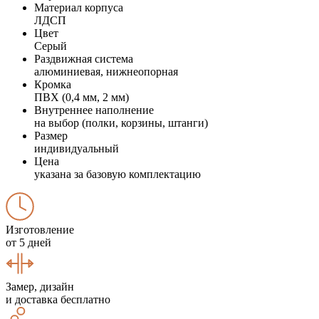
Материал корпуса
ЛДСП
Цвет
Серый
Раздвижная система
алюминиевая, нижнеопорная
Кромка
ПВХ (0,4 мм, 2 мм)
Внутреннее наполнение
на выбор (полки, корзины, штанги)
Размер
индивидуальный
Цена
указана за базовую комплектацию
Изготовление
от 5 дней
Замер, дизайн
и доставка бесплатно