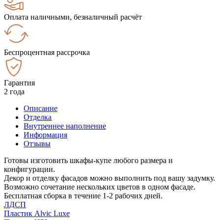
Оплата наличными, безналичный расчёт
Беспроцентная рассрочка
Гарантия
2 года
Описание
Отделка
Внутреннее наполнение
Информация
Отзывы
Готовы изготовить шкафы-купе любого размера и
конфигурации.
Декор и отделку фасадов можно выполнить под вашу задумку.
Возможно сочетание нескольких цветов в одном фасаде.
Бесплатная сборка в течение 1-2 рабочих дней.
ЛДСП
Пластик Alvic Luxe