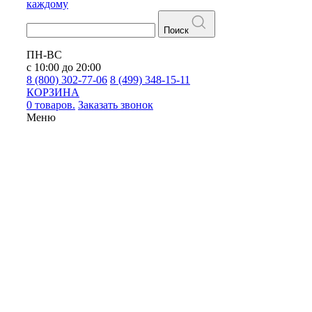
каждому
Поиск
ПН-ВС
с 10:00 до 20:00
8 (800) 302-77-06
8 (499) 348-15-11
КОРЗИНА
0 товаров.
Заказать звонок
Меню