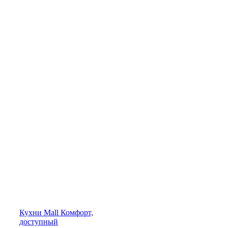
Кухни
Mall
Комфорт,
доступный