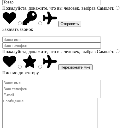
Пожалуйста, докажите, что вы человек, выбрав
Самолёт
.
Заказать звонок
Пожалуйста, докажите, что вы человек, выбрав
Самолёт
.
Письмо директору