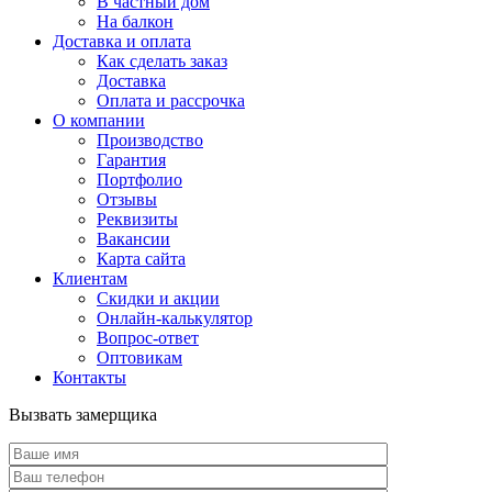
В частный дом
На балкон
Доставка и оплата
Как сделать заказ
Доставка
Оплата и рассрочка
О компании
Производство
Гарантия
Портфолио
Отзывы
Реквизиты
Вакансии
Карта сайта
Клиентам
Скидки и акции
Онлайн-калькулятор
Вопрос-ответ
Оптовикам
Контакты
Вызвать замерщика