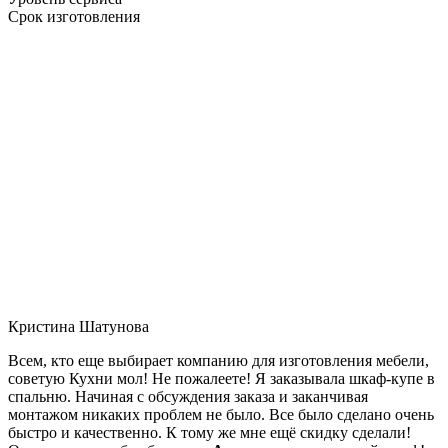
Срок изготовления
Кристина Шатунова
Всем, кто еще выбирает компанию для изготовления мебели,
советую Кухни мол! Не пожалеете! Я заказывала шкаф-купе в
спальню. Начиная с обсуждения заказа и заканчивая
монтажом никаких проблем не было. Все было сделано очень
быстро и качественно. К тому же мне ещё скидку сделали!