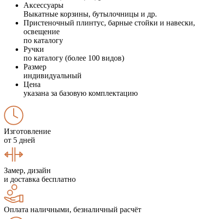
Аксессуары
Выкатные корзины, бутылочницы и др.
Пристеночный плинтус, барные стойки и навески,
освещение
по каталогу
Ручки
по каталогу (более 100 видов)
Размер
индивидуальный
Цена
указана за базовую комплектацию
Изготовление
от 5 дней
Замер, дизайн
и доставка бесплатно
Оплата наличными, безналичный расчёт