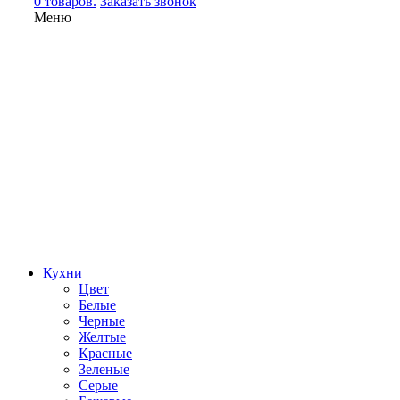
0 товаров.
Заказать звонок
Меню
Кухни
Цвет
Белые
Черные
Желтые
Красные
Зеленые
Серые