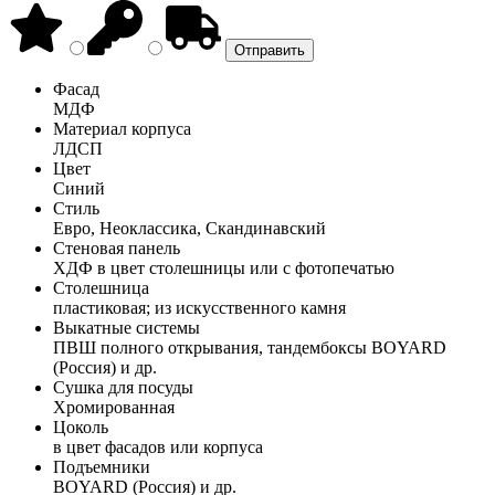
Фасад
МДФ
Материал корпуса
ЛДСП
Цвет
Синий
Стиль
Евро, Неоклассика, Скандинавский
Стеновая панель
ХДФ в цвет столешницы или с фотопечатью
Столешница
пластиковая; из искусственного камня
Выкатные системы
ПВШ полного открывания, тандембоксы BOYARD
(Россия) и др.
Сушка для посуды
Хромированная
Цоколь
в цвет фасадов или корпуса
Подъемники
BOYARD (Россия) и др.