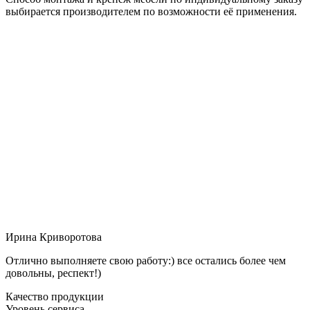
выбирается производителем по возможности её применения.
Ирина Криворотова
Отлично выполняете свою работу:) все остались более чем
довольны, респект!)
Качество продукции
Уровень сервиса