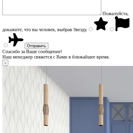
Пожалуйста,
докажите, что вы человек, выбрав
Звезду
.
Спасибо за Ваше сообщение!
Наш менеджер свяжется с Вами в ближайшее время.