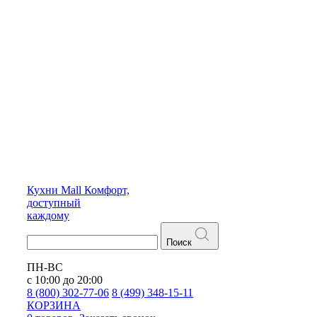
Кухни
Mall
Комфорт,
доступный
каждому
Поиск
ПН-ВС
с 10:00 до 20:00
8 (800) 302-77-06
8 (499) 348-15-11
КОРЗИНА