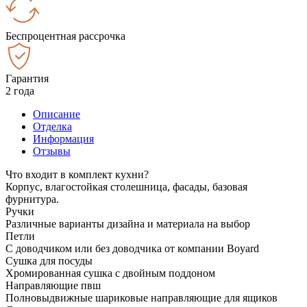
Беспроцентная рассрочка
Гарантия
2 года
Описание
Отделка
Информация
Отзывы
Что входит в комплект кухни?
Корпус, влагостойкая столешница, фасады, базовая
фурнитура.
Ручки
Различные варианты дизайна и материала на выбор
Петли
С доводчиком или без доводчика от компании Boyard
Сушка для посуды
Хромированная сушка с двойным поддоном
Направляющие пвш
Полновыдвижные шариковые направляющие для ящиков