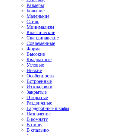
Размеры
Большие
Маленькие
Стиль
Минимализм
Классические
Скандинавские
Современные
Форма
Высокие
Квадратные
Угловые
Низкие
Особенности
Встроенные
Из кладовки
Закрытые
Открытые
Раздвижные
Гардеробные шкафы
Назначение
В комнату
В нишу
В спальню