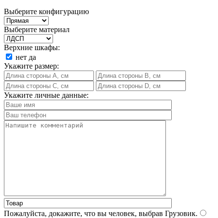
Выберите конфигурацию
Выберите материал
Верхние шкафы:
нет
да
Укажите размер:
Укажите личные данные:
Пожалуйста, докажите, что вы человек, выбрав
Грузовик
.