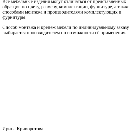
Все мебельные изделия могут отличаться от представленных
образцов по цвету, размеру, комплектации, фурнитуре, а также
способами монтажа и производителями комплектующих и
фурнитуры.
Способ монтажа и крепёж мебели по индивидуальному заказу
выбирается производителем по возможности её применения.
Ирина Криворотова