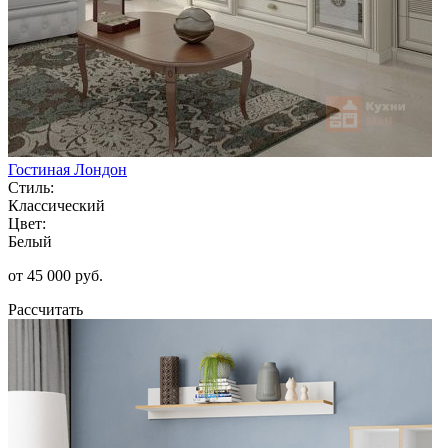
Гостиная Лондон
Стиль:
Классический
Цвет:
Белый
от 45 000 руб.
Рассчитать