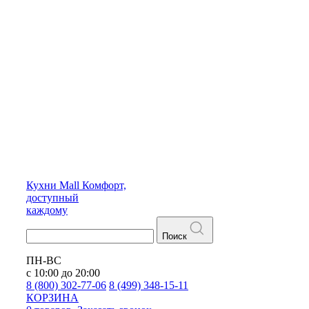
Кухни
Mall
Комфорт,
доступный
каждому
Поиск
ПН-ВС
с 10:00 до 20:00
8 (800) 302-77-06
8 (499) 348-15-11
КОРЗИНА