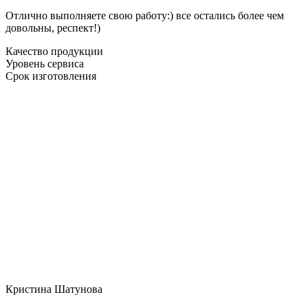
Отлично выполняете свою работу:) все остались более чем
довольны, респект!)
Качество продукции
Уровень сервиса
Срок изготовления
Кристина Шатунова