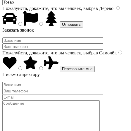
Пожалуйста, докажите, что вы человек, выбрав
Дерево
.
Заказать звонок
Пожалуйста, докажите, что вы человек, выбрав
Самолёт
.
Письмо директору