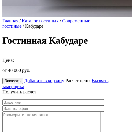
Главная
/
Каталог гостиных
/
Современные
гостиные
/ Кабударе
Гостинная Кабударе
Цена:
от 40 000
руб.
Добавить в корзину
Расчет цены
Вызвать
Заказать
замерщика
Получить расчет