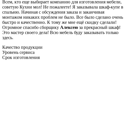
Всем, кто еще выбирает компанию для изготовления мебели,
советую Кухни мол! Не пожалеете! Я заказывала шкаф-купе в
спальню. Начиная с обсуждения заказа и заканчивая
монтажом никаких проблем не было. Все было сделано очень
быстро и качественно. К тому же мне ещё скидку сделали!
Огромное спасибо сборщику
Алексею
за прекрасный шкаф!
Это мастер своего дела! Всю мебель буду заказывать только
здесь.
Качество продукции
Уровень сервиса
Срок изготовления