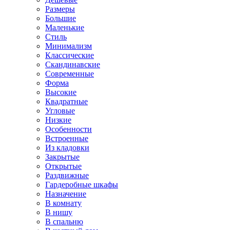
Размеры
Большие
Маленькие
Стиль
Минимализм
Классические
Скандинавские
Современные
Форма
Высокие
Квадратные
Угловые
Низкие
Особенности
Встроенные
Из кладовки
Закрытые
Открытые
Раздвижные
Гардеробные шкафы
Назначение
В комнату
В нишу
В спальню