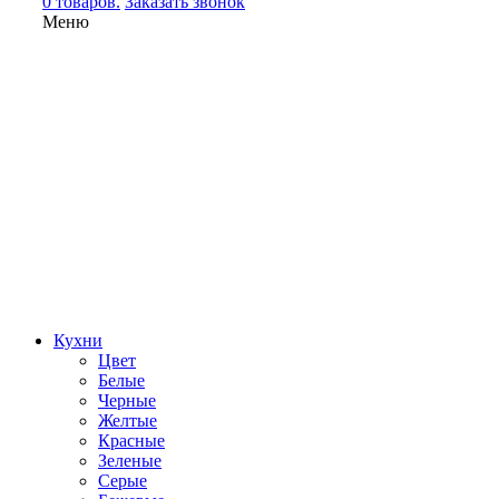
0 товаров.
Заказать звонок
Меню
Кухни
Цвет
Белые
Черные
Желтые
Красные
Зеленые
Серые