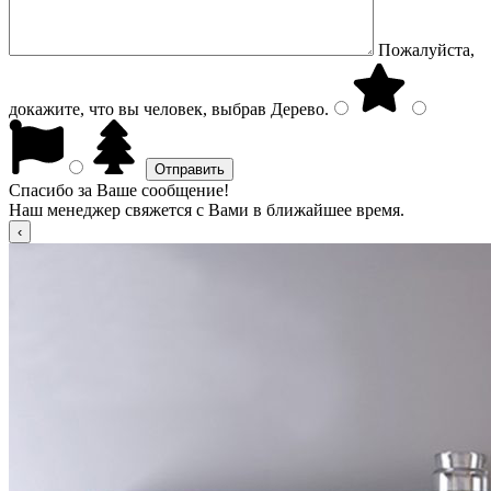
Пожалуйста,
докажите, что вы человек, выбрав
Дерево
.
Спасибо за Ваше сообщение!
Наш менеджер свяжется с Вами в ближайшее время.