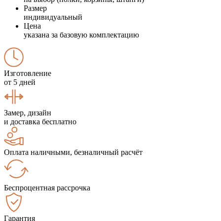
Размер
индивидуальный
Цена
указана за базовую комплектацию
Изготовление
от 5 дней
Замер, дизайн
и доставка бесплатно
Оплата наличными, безналичный расчёт
Беспроцентная рассрочка
Гарантия