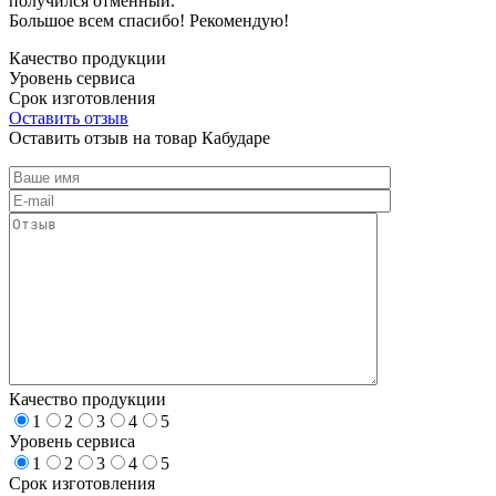
получился отменный.
Большое всем спасибо! Рекомендую!
Качество продукции
Уровень сервиса
Срок изготовления
Оставить отзыв
Оставить отзыв на товар Кабударе
Качество продукции
1
2
3
4
5
Уровень сервиса
1
2
3
4
5
Срок изготовления