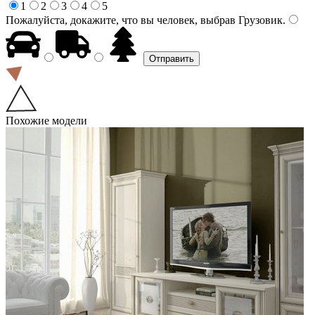
1
2
3
4
5
Пожалуйста, докажите, что вы человек, выбрав
Грузовик
.
Похожие модели