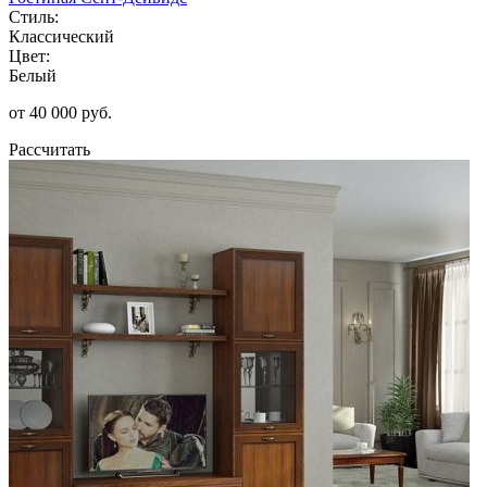
Стиль:
Классический
Цвет:
Белый
от 40 000 руб.
Рассчитать