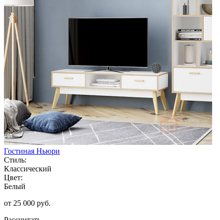
Гостиная Ньюри
Стиль:
Классический
Цвет:
Белый
от 25 000 руб.
Рассчитать