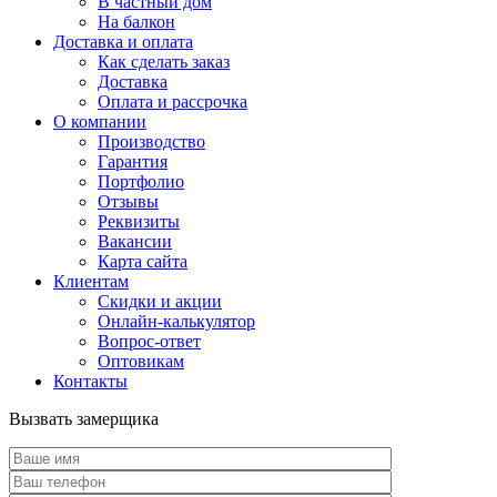
В частный дом
На балкон
Доставка и оплата
Как сделать заказ
Доставка
Оплата и рассрочка
О компании
Производство
Гарантия
Портфолио
Отзывы
Реквизиты
Вакансии
Карта сайта
Клиентам
Скидки и акции
Онлайн-калькулятор
Вопрос-ответ
Оптовикам
Контакты
Вызвать замерщика