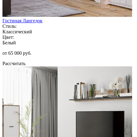
Гостиная Лангедок
Стиль:
Классический
Цвет:
Белый
от 65 000 руб.
Рассчитать