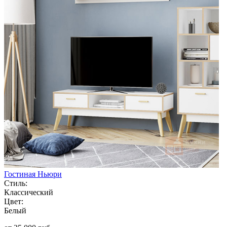
Гостиная Ньюри
Стиль:
Классический
Цвет:
Белый