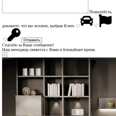
Пожалуйста,
докажите, что вы человек, выбрав
Ключ
.
Спасибо за Ваше сообщение!
Наш менеджер свяжется с Вами в ближайшее время.