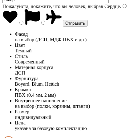
Пожалуйста, докажите, что вы человек, выбрав
Сердце
.
Фасад
на выбор (ДСП, МДФ ПВХ и др.)
Цвет
Темный
Стиль
Современный
Материал корпуса
ДСП
Фурнитура
Boyard, Blum, Hettich
Кромка
ПВХ (0,4 мм, 2 мм)
Внутреннее наполнение
на выбор (полки, корзины, штанги)
Размер
индивидуальный
Цена
указана за базовую комплектацию