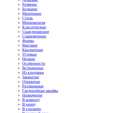
Размеры
Большие
Маленькие
Стиль
Минимализм
Классические
Скандинавские
Современные
Форма
Высокие
Квадратные
Угловые
Низкие
Особенности
Встроенные
Из кладовки
Закрытые
Открытые
Раздвижные
Гардеробные шкафы
Назначение
В комнату
В нишу
В спальню