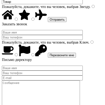
Пожалуйста, докажите, что вы человек, выбрав
Звезду
.
Заказать звонок
Пожалуйста, докажите, что вы человек, выбрав
Ключ
.
Письмо директору