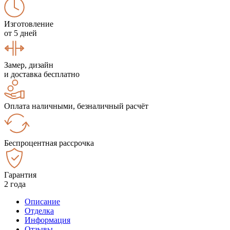
Изготовление
от 5 дней
Замер, дизайн
и доставка бесплатно
Оплата наличными, безналичный расчёт
Беспроцентная рассрочка
Гарантия
2 года
Описание
Отделка
Информация
Отзывы