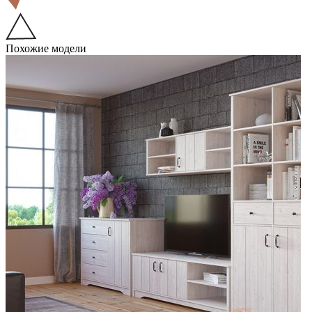
Похожие модели