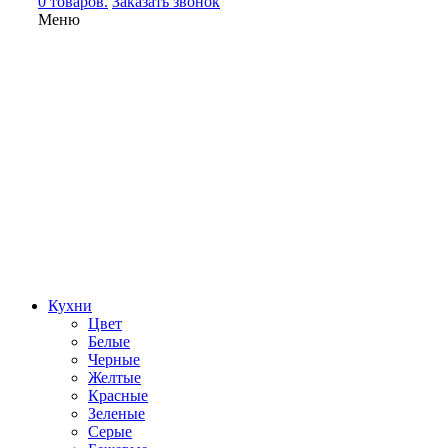
0 товаров.
Заказать звонок
Меню
Кухни
Цвет
Белые
Черные
Желтые
Красные
Зеленые
Серые