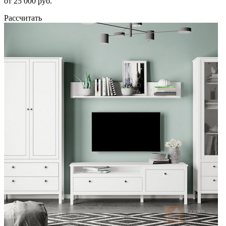
от 25 000 руб.
Рассчитать