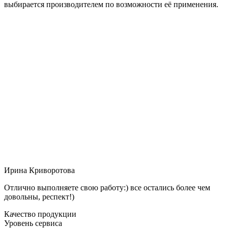
выбирается производителем по возможности её применения.
Ирина Криворотова
Отлично выполняете свою работу:) все остались более чем
довольны, респект!)
Качество продукции
Уровень сервиса