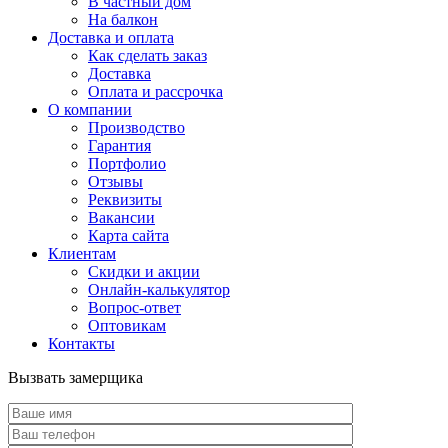
В частный дом
На балкон
Доставка и оплата
Как сделать заказ
Доставка
Оплата и рассрочка
О компании
Производство
Гарантия
Портфолио
Отзывы
Реквизиты
Вакансии
Карта сайта
Клиентам
Скидки и акции
Онлайн-калькулятор
Вопрос-ответ
Оптовикам
Контакты
Вызвать замерщика