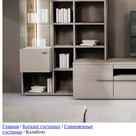
Главная
/
Каталог гостиных
/
Современные
гостиные
/ Калабозо