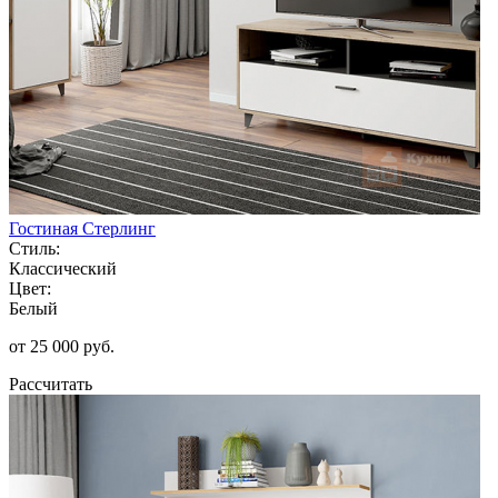
Гостиная Стерлинг
Стиль:
Классический
Цвет:
Белый
от 25 000 руб.
Рассчитать