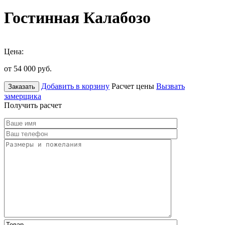
Гостинная Калабозо
Цена:
от 54 000
руб.
Добавить в корзину
Расчет цены
Вызвать
Заказать
замерщика
Получить расчет