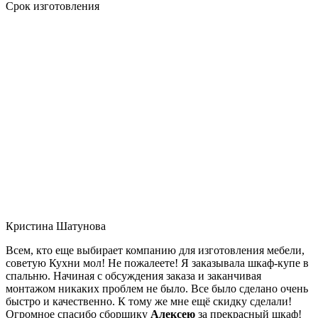
Срок изготовления
Кристина Шатунова
Всем, кто еще выбирает компанию для изготовления мебели,
советую Кухни мол! Не пожалеете! Я заказывала шкаф-купе в
спальню. Начиная с обсуждения заказа и заканчивая
монтажом никаких проблем не было. Все было сделано очень
быстро и качественно. К тому же мне ещё скидку сделали!
Огромное спасибо сборщику
Алексею
за прекрасный шкаф!