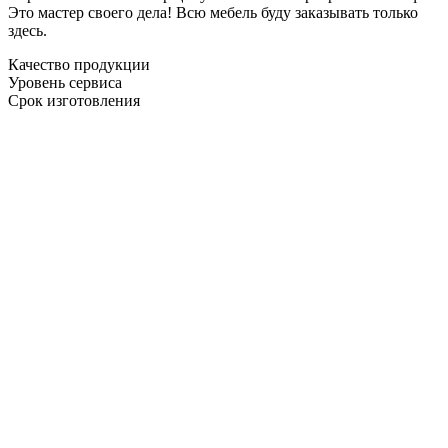
Это мастер своего дела! Всю мебель буду заказывать только
здесь.
Качество продукции
Уровень сервиса
Срок изготовления