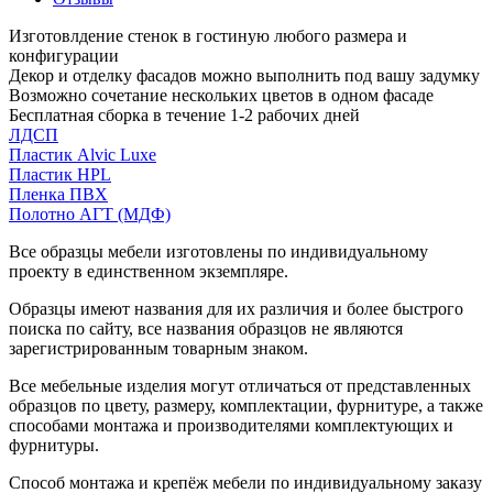
Изготовлдение стенок в гостиную любого размера и
конфигурации
Декор и отделку фасадов можно выполнить под вашу задумку
Возможно сочетание нескольких цветов в одном фасаде
Бесплатная сборка в течение 1-2 рабочих дней
ЛДСП
Пластик Alvic Luxe
Пластик HPL
Пленка ПВХ
Полотно АГТ (МДФ)
Все образцы мебели изготовлены по индивидуальному
проекту в единственном экземпляре.
Образцы имеют названия для их различия и более быстрого
поиска по сайту, все названия образцов не являются
зарегистрированным товарным знаком.
Все мебельные изделия могут отличаться от представленных
образцов по цвету, размеру, комплектации, фурнитуре, а также
способами монтажа и производителями комплектующих и
фурнитуры.
Способ монтажа и крепёж мебели по индивидуальному заказу