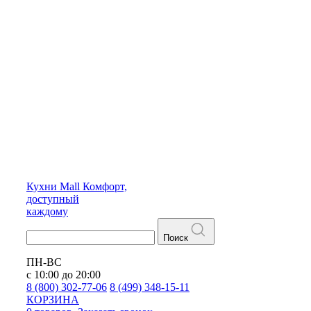
Кухни
Mall
Комфорт,
доступный
каждому
Поиск
ПН-ВС
с 10:00 до 20:00
8 (800) 302-77-06
8 (499) 348-15-11
КОРЗИНА