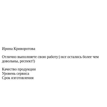
Ирина Криворотова
Отлично выполняете свою работу:) все остались более чем
довольны, респект!)
Качество продукции
Уровень сервиса
Срок изготовления