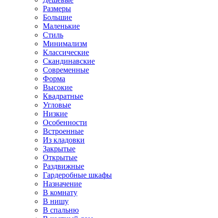
Размеры
Большие
Маленькие
Стиль
Минимализм
Классические
Скандинавские
Современные
Форма
Высокие
Квадратные
Угловые
Низкие
Особенности
Встроенные
Из кладовки
Закрытые
Открытые
Раздвижные
Гардеробные шкафы
Назначение
В комнату
В нишу
В спальню