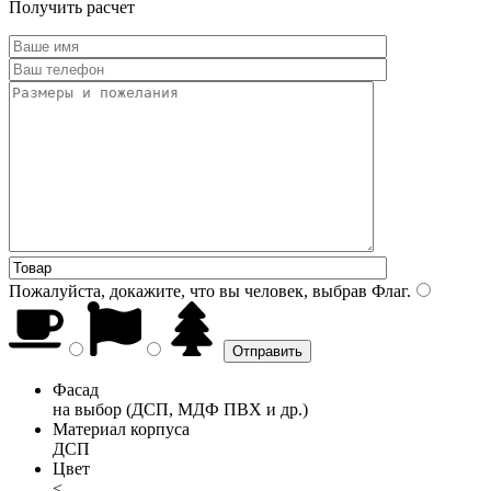
Получить расчет
Пожалуйста, докажите, что вы человек, выбрав
Флаг
.
Фасад
на выбор (ДСП, МДФ ПВХ и др.)
Материал корпуса
ДСП
Цвет
<