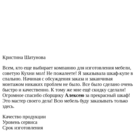
Кристина Шатунова
Всем, кто еще выбирает компанию для изготовления мебели,
советую Кухни мол! Не пожалеете! Я заказывала шкаф-купе в
спальню. Начиная с обсуждения заказа и заканчивая
монтажом никаких проблем не было. Все было сделано очень
быстро и качественно. К тому же мне ещё скидку сделали!
Огромное спасибо сборщику
Алексею
за прекрасный шкаф!
Это мастер своего дела! Всю мебель буду заказывать только
здесь.
Качество продукции
Уровень сервиса
Срок изготовления