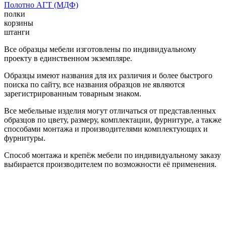
Полотно АГТ (МДФ)
полки
корзины
штанги
Все образцы мебели изготовлены по индивидуальному
проекту в единственном экземпляре.
Образцы имеют названия для их различия и более быстрого
поиска по сайту, все названия образцов не являются
зарегистрированным товарным знаком.
Все мебельные изделия могут отличаться от представленных
образцов по цвету, размеру, комплектации, фурнитуре, а также
способами монтажа и производителями комплектующих и
фурнитуры.
Способ монтажа и крепёж мебели по индивидуальному заказу
выбирается производителем по возможности её применения.