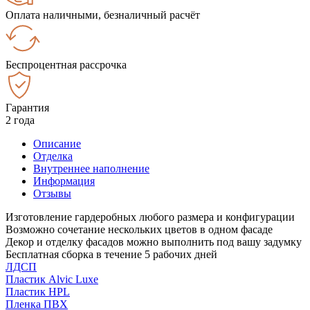
Оплата наличными, безналичный расчёт
Беспроцентная рассрочка
Гарантия
2 года
Описание
Отделка
Внутреннее наполнение
Информация
Отзывы
Изготовление гардеробных любого размера и конфигурации
Возможно сочетание нескольких цветов в одном фасаде
Декор и отделку фасадов можно выполнить под вашу задумку
Бесплатная сборка в течение 5 рабочих дней
ЛДСП
Пластик Alvic Luxe
Пластик HPL
Пленка ПВХ