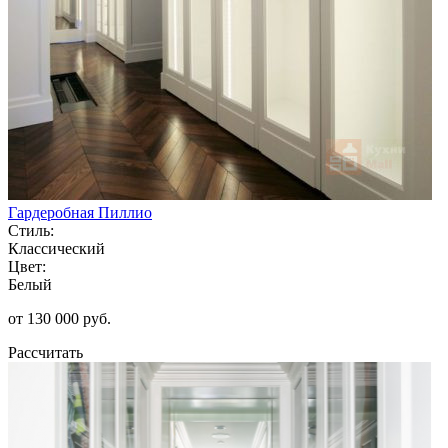
Гардеробная Пиллио
Стиль:
Классический
Цвет:
Белый
от 130 000 руб.
Рассчитать