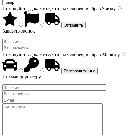
Пожалуйста, докажите, что вы человек, выбрав
Звезду
.
Заказать звонок
Пожалуйста, докажите, что вы человек, выбрав
Машину
.
Письмо директору