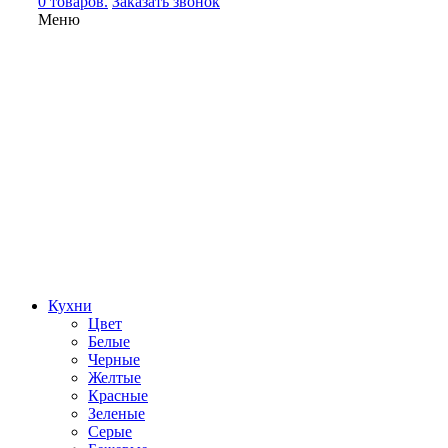
0 товаров.
Заказать звонок
Меню
Кухни
Цвет
Белые
Черные
Желтые
Красные
Зеленые
Серые