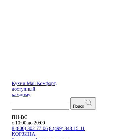
Кухни
Mall
Комфорт,
доступный
каждому
Поиск
ПН-ВС
с 10:00 до 20:00
8 (800) 302-77-06
8 (499) 348-15-11
КОРЗИНА