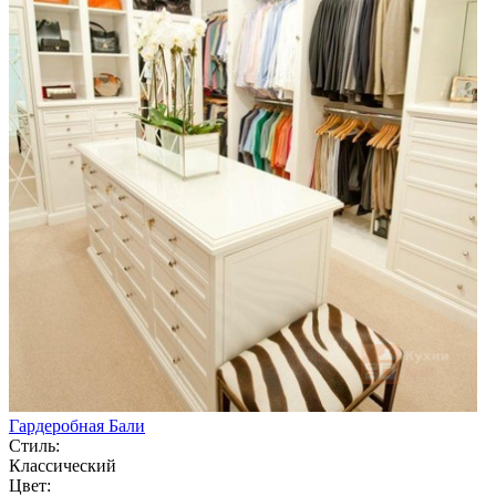
Гардеробная Бали
Стиль:
Классический
Цвет: