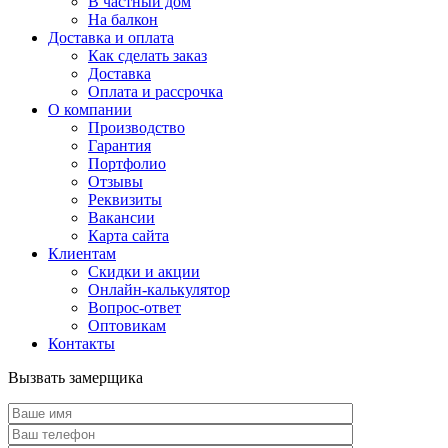
В частный дом
На балкон
Доставка и оплата
Как сделать заказ
Доставка
Оплата и рассрочка
О компании
Производство
Гарантия
Портфолио
Отзывы
Реквизиты
Вакансии
Карта сайта
Клиентам
Скидки и акции
Онлайн-калькулятор
Вопрос-ответ
Оптовикам
Контакты
Вызвать замерщика