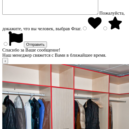
Пожалуйста,
докажите, что вы человек, выбрав
Флаг
.
Спасибо за Ваше сообщение!
Наш менеджер свяжется с Вами в ближайшее время.