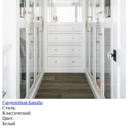
Гардеробная Банаба
Стиль:
Классический
Цвет:
Белый