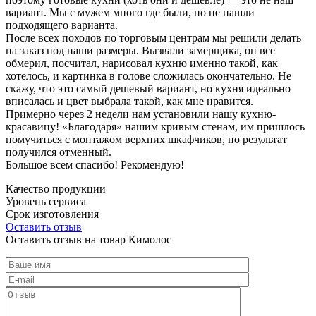
вариант. Мы с мужем много где были, но не нашли
подходящего варианта.
После всех походов по торговым центрам мы решили делать
на заказ под наши размеры. Вызвали замерщика, он все
обмерил, посчитал, нарисовал кухню именно такой, как
хотелось, и картинка в голове сложилась окончательно. Не
скажу, что это самый дешевый вариант, но кухня идеально
вписалась и цвет выбрала такой, как мне нравится.
Примерно через 2 недели нам установили нашу кухню-
красавицу! «Благодаря» нашим кривым стенам, им пришлось
помучиться с монтажом верхних шкафчиков, но результат
получился отменный.
Большое всем спасибо! Рекомендую!
Качество продукции
Уровень сервиса
Срок изготовления
Оставить отзыв
Оставить отзыв на товар Кимолос