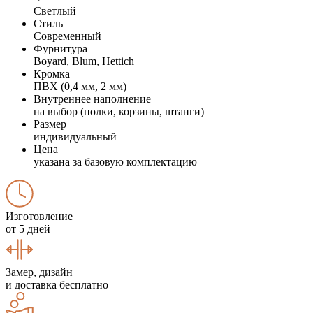
Светлый
Стиль
Современный
Фурнитура
Boyard, Blum, Hettich
Кромка
ПВХ (0,4 мм, 2 мм)
Внутреннее наполнение
на выбор (полки, корзины, штанги)
Размер
индивидуальный
Цена
указана за базовую комплектацию
Изготовление
от 5 дней
Замер, дизайн
и доставка бесплатно