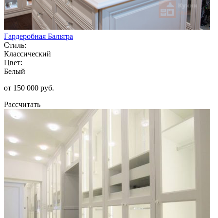
Гардеробная Бальтра
Стиль:
Классический
Цвет:
Белый
от 150 000 руб.
Рассчитать