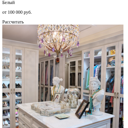
Белый
от 100 000 руб.
Рассчитать