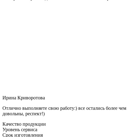
Ирина Криворотова
Отлично выполняете свою работу:) все остались более чем
довольны, респект!)
Качество продукции
Уровень сервиса
Срок изготовления