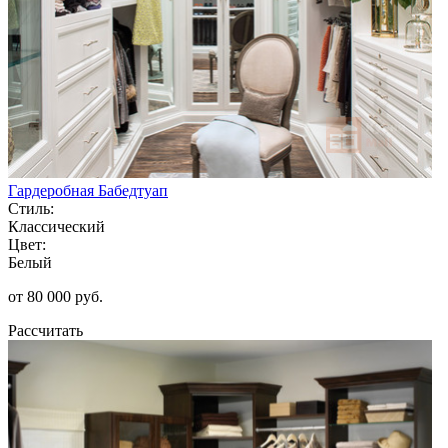
Гардеробная Бабедтуап
Стиль:
Классический
Цвет:
Белый
от 80 000 руб.
Рассчитать