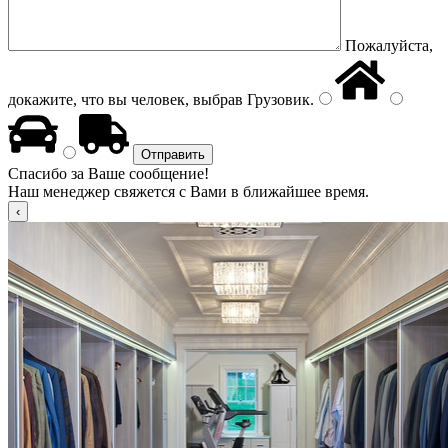
Пожалуйста,
докажите, что вы человек, выбрав
Грузовик
.
Спасибо за Ваше сообщение!
Наш менеджер свяжется с Вами в ближайшее время.