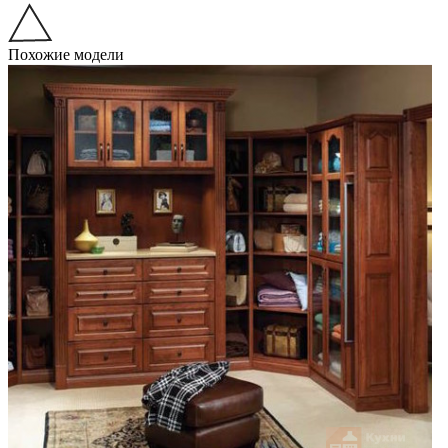
Похожие модели