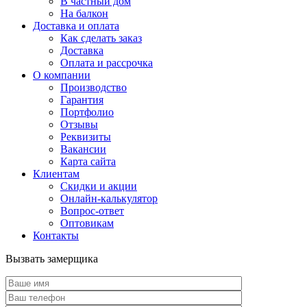
В частный дом
На балкон
Доставка и оплата
Как сделать заказ
Доставка
Оплата и рассрочка
О компании
Производство
Гарантия
Портфолио
Отзывы
Реквизиты
Вакансии
Карта сайта
Клиентам
Скидки и акции
Онлайн-калькулятор
Вопрос-ответ
Оптовикам
Контакты
Вызвать замерщика