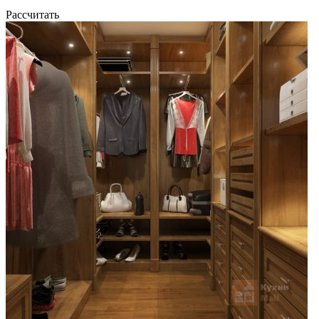
Рассчитать