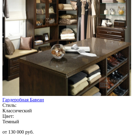
Гардеробная Бавеан
Стиль:
Классический
Цвет:
Темный
от 130 000 руб.