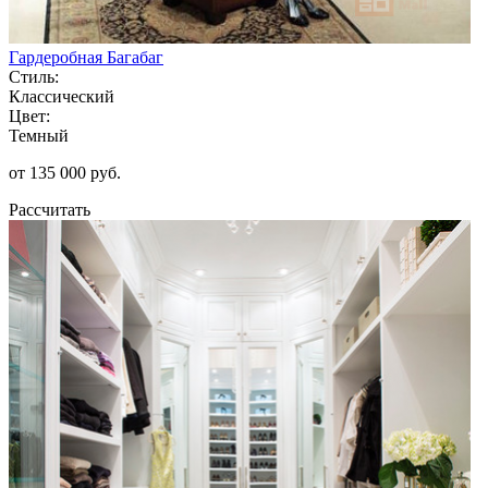
Гардеробная Багабаг
Стиль:
Классический
Цвет:
Темный
от 135 000 руб.
Рассчитать