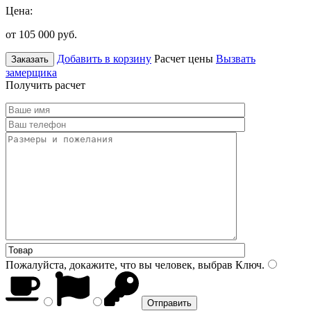
Цена:
от 105 000
руб.
Добавить в корзину
Расчет цены
Вызвать
Заказать
замерщика
Получить расчет
Пожалуйста, докажите, что вы человек, выбрав
Ключ
.