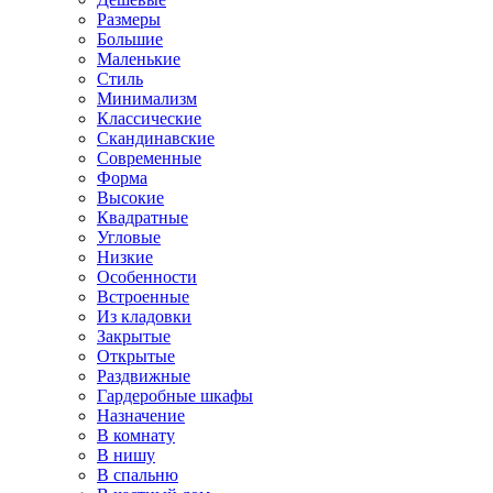
Размеры
Большие
Маленькие
Стиль
Минимализм
Классические
Скандинавские
Современные
Форма
Высокие
Квадратные
Угловые
Низкие
Особенности
Встроенные
Из кладовки
Закрытые
Открытые
Раздвижные
Гардеробные шкафы
Назначение
В комнату
В нишу
В спальню