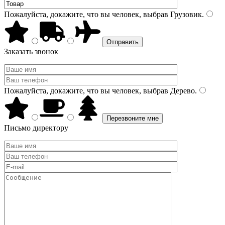
Пожалуйста, докажите, что вы человек, выбрав
Грузовик
.
Заказать звонок
Пожалуйста, докажите, что вы человек, выбрав
Дерево
.
Письмо директору