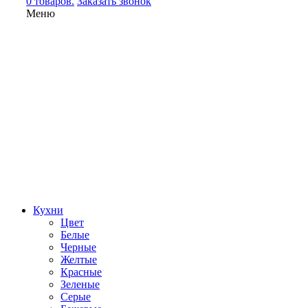
0 товаров.
Заказать звонок
Меню
Кухни
Цвет
Белые
Черные
Желтые
Красные
Зеленые
Серые