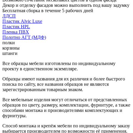
Декор и отделку фасадов можно выполнить под вашу задумку
Бесплатная сборка в течение 5 рабочих дней
ЛДСП
Пластик Alvic Luxe
Пластик HPL
Пленка ПВХ
Полотно АГТ (МДФ)
полки
корзины
штанги
Все образцы мебели изготовлены по индивидуальному
проекту в единственном экземпляре.
Образцы имеют названия для их различия и более быстрого
поиска по сайту, все названия образцов не являются
зарегистрированным товарным знаком.
Все мебельные изделия могут отличаться от представленных
образцов по цвету, размеру, комплектации, фурнитуре, а также
способами монтажа и производителями комплектующих и
фурнитуры.
Способ монтажа и крепёж мебели по индивидуальному заказу
выбирается производителем по возможности её применения.