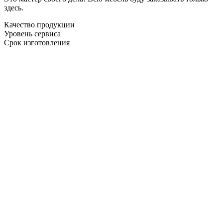
здесь.
Качество продукции
Уровень сервиса
Срок изготовления