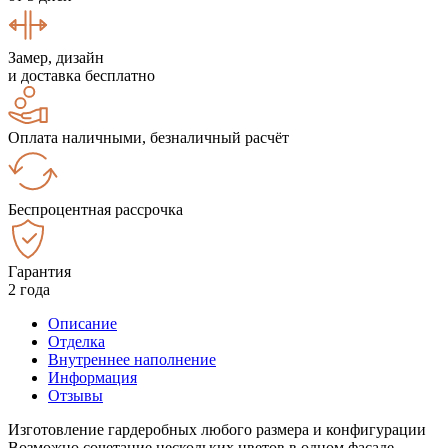
Замер, дизайн
и доставка бесплатно
Оплата наличными, безналичный расчёт
Беспроцентная рассрочка
Гарантия
2 года
Описание
Отделка
Внутреннее наполнение
Информация
Отзывы
Изготовление гардеробных любого размера и конфигурации
Возможно сочетание нескольких цветов в одном фасаде