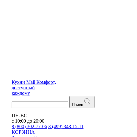
Кухни
Mall
Комфорт,
доступный
каждому
Поиск
ПН-ВС
с 10:00 до 20:00
8 (800) 302-77-06
8 (499) 348-15-11
КОРЗИНА