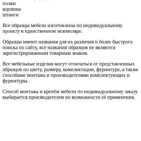
полки
корзины
штанги
Все образцы мебели изготовлены по индивидуальному
проекту в единственном экземпляре.
Образцы имеют названия для их различия и более быстрого
поиска по сайту, все названия образцов не являются
зарегистрированным товарным знаком.
Все мебельные изделия могут отличаться от представленных
образцов по цвету, размеру, комплектации, фурнитуре, а также
способами монтажа и производителями комплектующих и
фурнитуры.
Способ монтажа и крепёж мебели по индивидуальному заказу
выбирается производителем по возможности её применения.