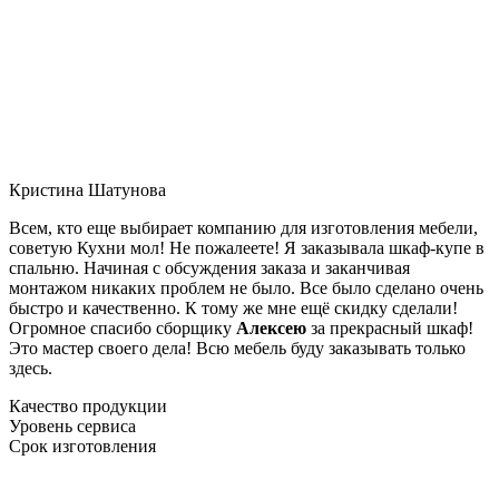
Кристина Шатунова
Всем, кто еще выбирает компанию для изготовления мебели,
советую Кухни мол! Не пожалеете! Я заказывала шкаф-купе в
спальню. Начиная с обсуждения заказа и заканчивая
монтажом никаких проблем не было. Все было сделано очень
быстро и качественно. К тому же мне ещё скидку сделали!
Огромное спасибо сборщику
Алексею
за прекрасный шкаф!
Это мастер своего дела! Всю мебель буду заказывать только
здесь.
Качество продукции
Уровень сервиса
Срок изготовления