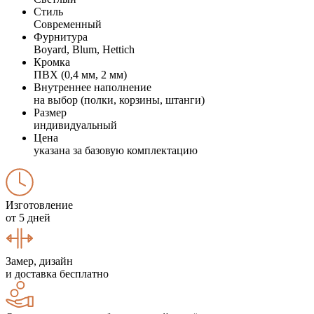
Стиль
Современный
Фурнитура
Boyard, Blum, Hettich
Кромка
ПВХ (0,4 мм, 2 мм)
Внутреннее наполнение
на выбор (полки, корзины, штанги)
Размер
индивидуальный
Цена
указана за базовую комплектацию
Изготовление
от 5 дней
Замер, дизайн
и доставка бесплатно