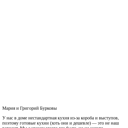
Мария и Григорий Бурковы
У нас в доме нестандартная кухня из-за короба и выступов,
поэтому готовые кухни (хоть они и дешевле) — это не наш