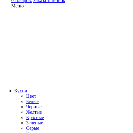
0 товаров.
Заказать звонок
Меню
Кухни
Цвет
Белые
Черные
Желтые
Красные
Зеленые
Серые