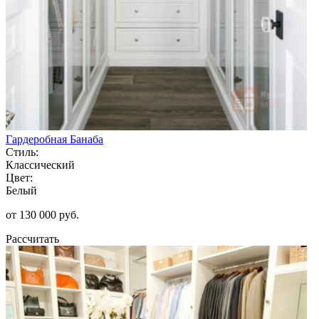
Гардеробная Банаба
Стиль:
Классический
Цвет:
Белый
от 130 000 руб.
Рассчитать