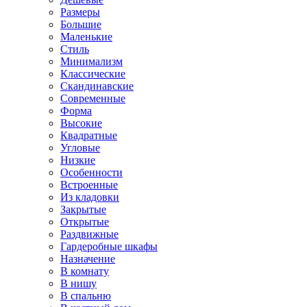
Размеры
Большие
Маленькие
Стиль
Минимализм
Классические
Скандинавские
Современные
Форма
Высокие
Квадратные
Угловые
Низкие
Особенности
Встроенные
Из кладовки
Закрытые
Открытые
Раздвижные
Гардеробные шкафы
Назначение
В комнату
В нишу
В спальню