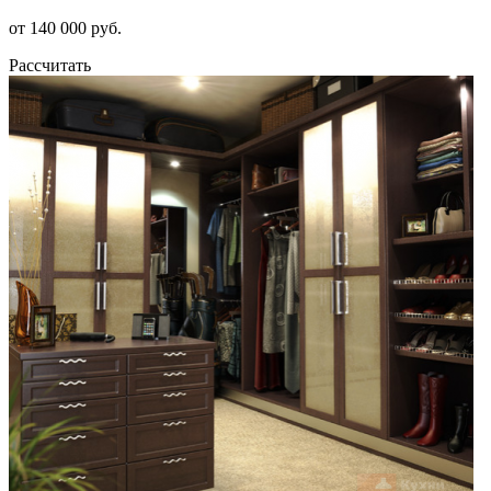
от 140 000 руб.
Рассчитать