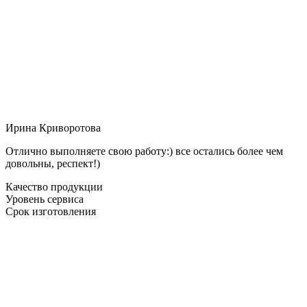
Ирина Криворотова
Отлично выполняете свою работу:) все остались более чем
довольны, респект!)
Качество продукции
Уровень сервиса
Срок изготовления