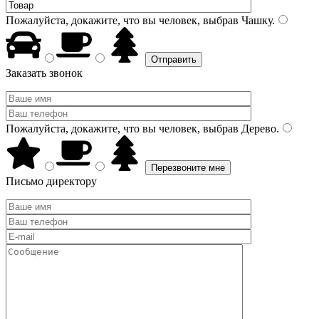
Пожалуйста, докажите, что вы человек, выбрав
Чашку
.
Заказать звонок
Пожалуйста, докажите, что вы человек, выбрав
Дерево
.
Письмо директору