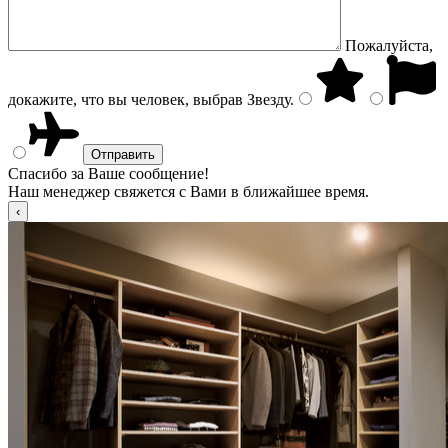
Пожалуйста,
докажите, что вы человек, выбрав
Звезду
.
Спасибо за Ваше сообщение!
Наш менеджер свяжется с Вами в ближайшее время.