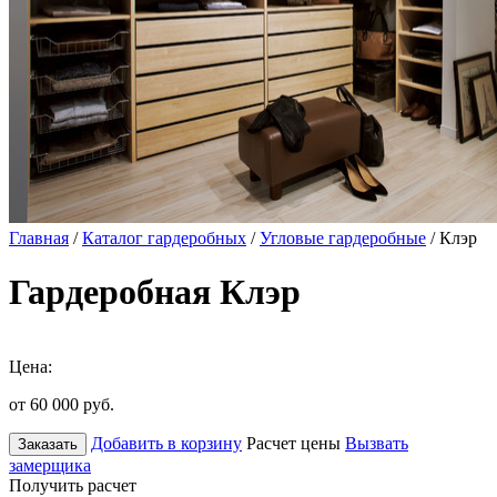
Главная
/
Каталог гардеробных
/
Угловые гардеробные
/ Клэр
Гардеробная Клэр
Цена:
от 60 000
руб.
Добавить в корзину
Расчет цены
Вызвать
Заказать
замерщика
Получить расчет