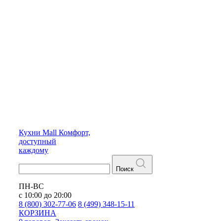
Кухни
Mall
Комфорт,
доступный
каждому
Поиск
ПН-ВС
с 10:00 до 20:00
8 (800) 302-77-06
8 (499) 348-15-11
КОРЗИНА