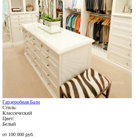
Гардеробная Бали
Стиль:
Классический
Цвет:
Белый
от 100 000 руб.