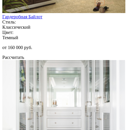
Гардеробная Байлот
Стиль:
Классический
Цвет:
Темный
от 160 000 руб.
Рассчитать