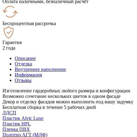
Оплата наличными, безналичный расчёт
Беспроцентная рассрочка
Гарантия
2 года
Описание
Отделка
Внутреннее наполнение
Информация
Отзывы
Изготовление гардеробных любого размера и конфигурации
Возможно сочетание нескольких цветов в одном фасаде
Декор и отделку фасадов можно выполнить под вашу задумку
Бесплатная сборка в течение 5 рабочих дней
ЛДСП
Пластик Alvic Luxe
Пластик HPL
Пленка ПВХ
Полотно АГТ (МДФ)