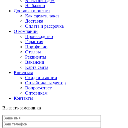
В частный дом
На балкон
Доставка и оплата
Как сделать заказ
Доставка
Оплата и рассрочка
О компании
Производство
Гарантия
Портфолио
Отзывы
Реквизиты
Вакансии
Карта сайта
Клиентам
Скидки и акции
Онлайн-калькулятор
Вопрос-ответ
Оптовикам
Контакты
Вызвать замерщика