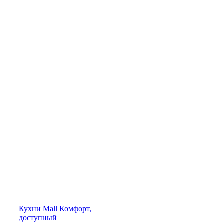
Кухни
Mall
Комфорт,
доступный