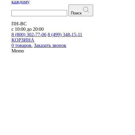
каждому
Поиск
ПН-ВС
с 10:00 до 20:00
8 (800) 302-77-06
8 (499) 348-15-11
КОРЗИНА
0 товаров.
Заказать звонок
Меню