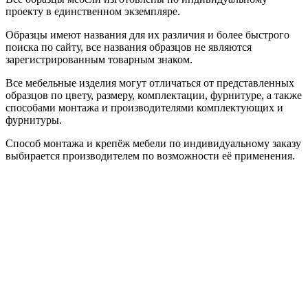
проекту в единственном экземпляре.
Образцы имеют названия для их различия и более быстрого
поиска по сайту, все названия образцов не являются
зарегистрированным товарным знаком.
Все мебельные изделия могут отличаться от представленных
образцов по цвету, размеру, комплектации, фурнитуре, а также
способами монтажа и производителями комплектующих и
фурнитуры.
Способ монтажа и крепёж мебели по индивидуальному заказу
выбирается производителем по возможности её применения.