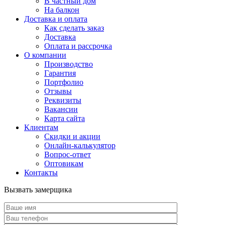
В частный дом
На балкон
Доставка и оплата
Как сделать заказ
Доставка
Оплата и рассрочка
О компании
Производство
Гарантия
Портфолио
Отзывы
Реквизиты
Вакансии
Карта сайта
Клиентам
Скидки и акции
Онлайн-калькулятор
Вопрос-ответ
Оптовикам
Контакты
Вызвать замерщика