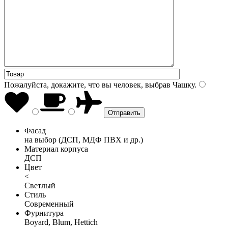
Пожалуйста, докажите, что вы человек, выбрав
Чашку
.
Фасад
на выбор (ДСП, МДФ ПВХ и др.)
Материал корпуса
ДСП
Цвет
<
Светлый
Стиль
Современный
Фурнитура
Boyard, Blum, Hettich