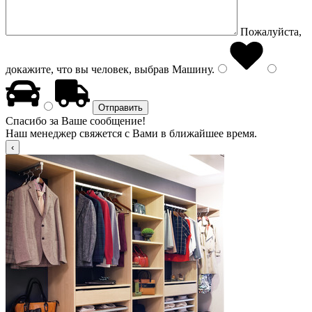
Пожалуйста,
докажите, что вы человек, выбрав
Машину
.
Спасибо за Ваше сообщение!
Наш менеджер свяжется с Вами в ближайшее время.