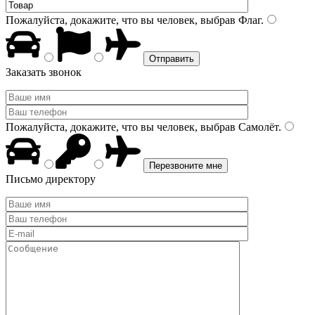
Пожалуйста, докажите, что вы человек, выбрав
Флаг
.
Заказать звонок
Пожалуйста, докажите, что вы человек, выбрав
Самолёт
.
Письмо директору