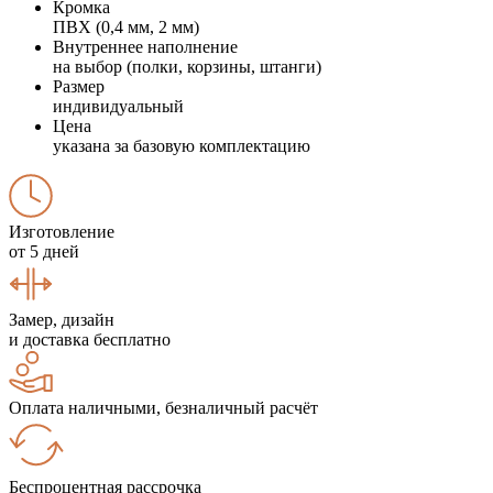
Кромка
ПВХ (0,4 мм, 2 мм)
Внутреннее наполнение
на выбор (полки, корзины, штанги)
Размер
индивидуальный
Цена
указана за базовую комплектацию
Изготовление
от 5 дней
Замер, дизайн
и доставка бесплатно
Оплата наличными, безналичный расчёт
Беспроцентная рассрочка