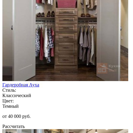
Гардеробная Ауха
Стиль:
Классический
Цвет:
Темный
от 40 000 руб.
Рассчитать