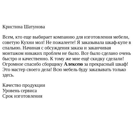
Кристина Шатунова
Всем, кто еще выбирает компанию для изготовления мебели,
советую Кухни мол! Не пожалеете! Я заказывала шкаф-купе в
спальню. Начиная с обсуждения заказа и заканчивая
монтажом никаких проблем не было. Все было сделано очень
быстро и качественно. К тому же мне ещё скидку сделали!
Огромное спасибо сборщику
Алексею
за прекрасный шкаф!
Это мастер своего дела! Всю мебель буду заказывать только
здесь.
Качество продукции
Уровень сервиса
Срок изготовления