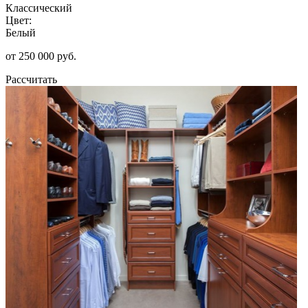
Классический
Цвет:
Белый
от 250 000 руб.
Рассчитать