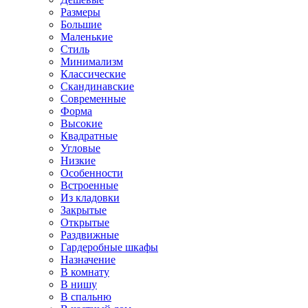
Размеры
Большие
Маленькие
Стиль
Минимализм
Классические
Скандинавские
Современные
Форма
Высокие
Квадратные
Угловые
Низкие
Особенности
Встроенные
Из кладовки
Закрытые
Открытые
Раздвижные
Гардеробные шкафы
Назначение
В комнату
В нишу
В спальню