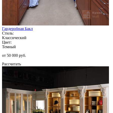
Гардеробная Бакл
Стиль:
Классический
Цвет:
Темный
от 50 000 руб.
Рассчитать