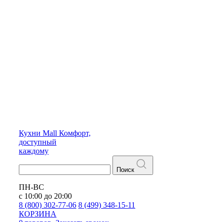
Кухни
Mall
Комфорт,
доступный
каждому
Поиск
ПН-ВС
с 10:00 до 20:00
8 (800) 302-77-06
8 (499) 348-15-11
КОРЗИНА