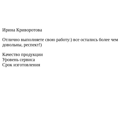
Ирина Криворотова
Отлично выполняете свою работу:) все остались более чем
довольны, респект!)
Качество продукции
Уровень сервиса
Срок изготовления