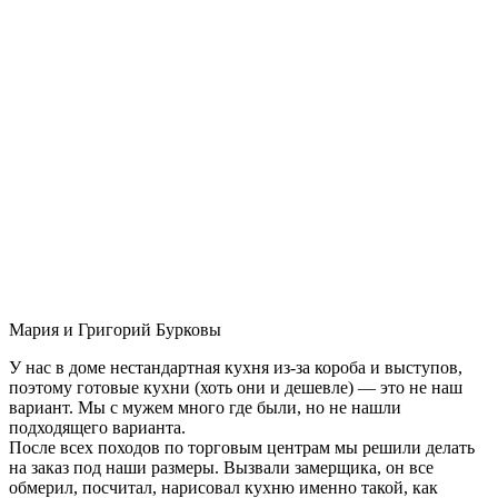
Мария и Григорий Бурковы
У нас в доме нестандартная кухня из-за короба и выступов,
поэтому готовые кухни (хоть они и дешевле) — это не наш
вариант. Мы с мужем много где были, но не нашли
подходящего варианта.
После всех походов по торговым центрам мы решили делать
на заказ под наши размеры. Вызвали замерщика, он все
обмерил, посчитал, нарисовал кухню именно такой, как