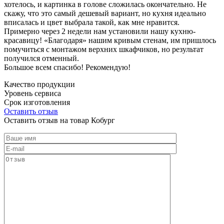
хотелось, и картинка в голове сложилась окончательно. Не
скажу, что это самый дешевый вариант, но кухня идеально
вписалась и цвет выбрала такой, как мне нравится.
Примерно через 2 недели нам установили нашу кухню-
красавицу! «Благодаря» нашим кривым стенам, им пришлось
помучиться с монтажом верхних шкафчиков, но результат
получился отменный.
Большое всем спасибо! Рекомендую!
Качество продукции
Уровень сервиса
Срок изготовления
Оставить отзыв
Оставить отзыв на товар Кобург