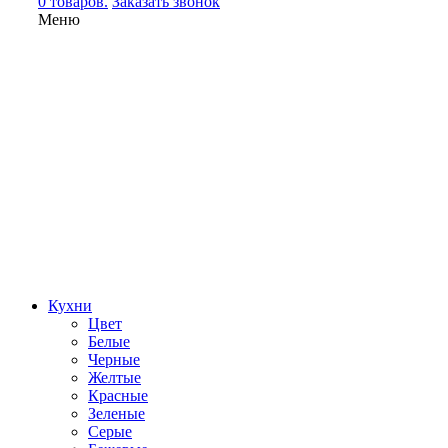
0 товаров.
Заказать звонок
Меню
Кухни
Цвет
Белые
Черные
Желтые
Красные
Зеленые
Серые