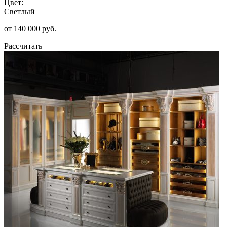
Цвет:
Светлый
от 140 000 руб.
Рассчитать