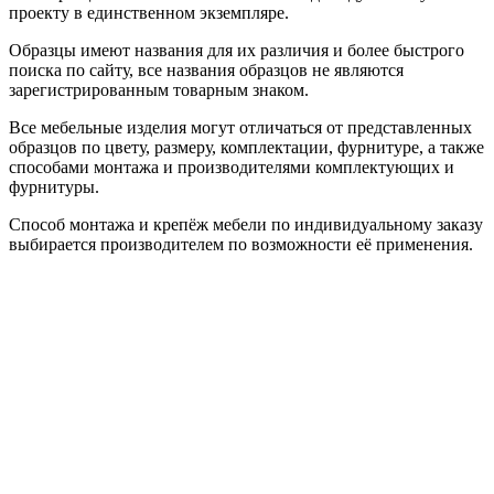
проекту в единственном экземпляре.
Образцы имеют названия для их различия и более быстрого
поиска по сайту, все названия образцов не являются
зарегистрированным товарным знаком.
Все мебельные изделия могут отличаться от представленных
образцов по цвету, размеру, комплектации, фурнитуре, а также
способами монтажа и производителями комплектующих и
фурнитуры.
Способ монтажа и крепёж мебели по индивидуальному заказу
выбирается производителем по возможности её применения.