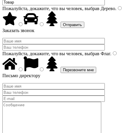
Пожалуйста, докажите, что вы человек, выбрав
Дерево
.
Заказать звонок
Пожалуйста, докажите, что вы человек, выбрав
Флаг
.
Письмо директору