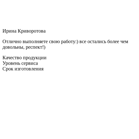
Ирина Криворотова
Отлично выполняете свою работу:) все остались более чем
довольны, респект!)
Качество продукции
Уровень сервиса
Срок изготовления