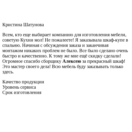
Кристина Шатунова
Всем, кто еще выбирает компанию для изготовления мебели,
советую Кухни мол! Не пожалеете! Я заказывала шкаф-купе в
спальню. Начиная с обсуждения заказа и заканчивая
монтажом никаких проблем не было. Все было сделано очень
быстро и качественно. К тому же мне ещё скидку сделали!
Огромное спасибо сборщику
Алексею
за прекрасный шкаф!
Это мастер своего дела! Всю мебель буду заказывать только
здесь.
Качество продукции
Уровень сервиса
Срок изготовления