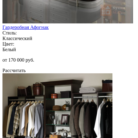
Гардеробная Афогнак
Стиль:
Классический
Цвет:
Белый
от 170 000 руб.
Рассчитать