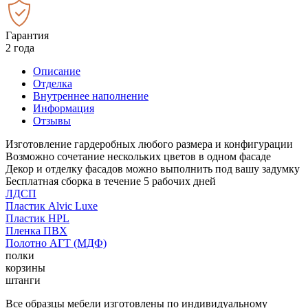
Гарантия
2 года
Описание
Отделка
Внутреннее наполнение
Информация
Отзывы
Изготовление гардеробных любого размера и конфигурации
Возможно сочетание нескольких цветов в одном фасаде
Декор и отделку фасадов можно выполнить под вашу задумку
Бесплатная сборка в течение 5 рабочих дней
ЛДСП
Пластик Alvic Luxe
Пластик HPL
Пленка ПВХ
Полотно АГТ (МДФ)
полки
корзины
штанги
Все образцы мебели изготовлены по индивидуальному