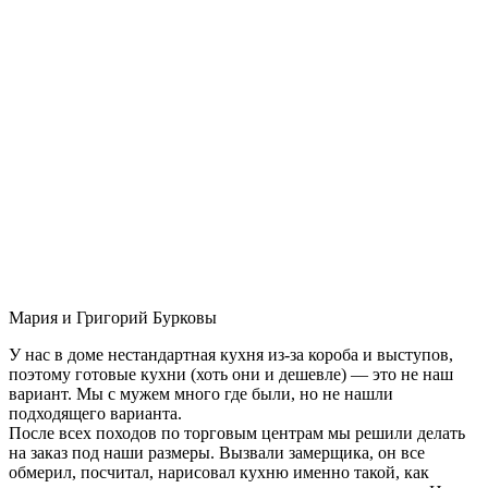
Мария и Григорий Бурковы
У нас в доме нестандартная кухня из-за короба и выступов,
поэтому готовые кухни (хоть они и дешевле) — это не наш
вариант. Мы с мужем много где были, но не нашли
подходящего варианта.
После всех походов по торговым центрам мы решили делать
на заказ под наши размеры. Вызвали замерщика, он все
обмерил, посчитал, нарисовал кухню именно такой, как