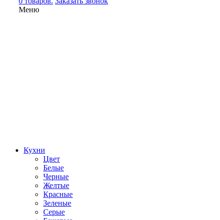
0 товаров.
Заказать звонок
Меню
Кухни
Цвет
Белые
Черные
Желтые
Красные
Зеленые
Серые