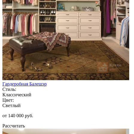
Гардеробная Балешэр
Стиль:
Классический
Цвет:
Светлый
от 140 000 руб.
Рассчитать