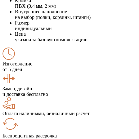
Кромка
ПВХ (0,4 мм, 2 мм)
Внутреннее наполнение
на выбор (полки, корзины, штанги)
Размер
индивидуальный
Цена
указана за базовую комплектацию
Изготовление
от 5 дней
Замер, дизайн
и доставка бесплатно
Оплата наличными, безналичный расчёт
Беспроцентная рассрочка