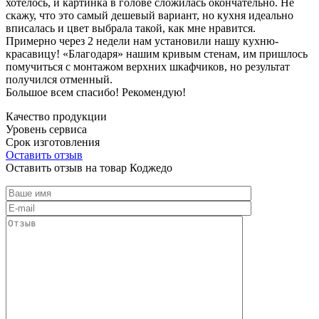
хотелось, и картинка в голове сложилась окончательно. Не
скажу, что это самый дешевый вариант, но кухня идеально
вписалась и цвет выбрала такой, как мне нравится.
Примерно через 2 недели нам установили нашу кухню-
красавицу! «Благодаря» нашим кривым стенам, им пришлось
помучиться с монтажом верхних шкафчиков, но результат
получился отменный.
Большое всем спасибо! Рекомендую!
Качество продукции
Уровень сервиса
Срок изготовления
Оставить отзыв
Оставить отзыв на товар Коджедо