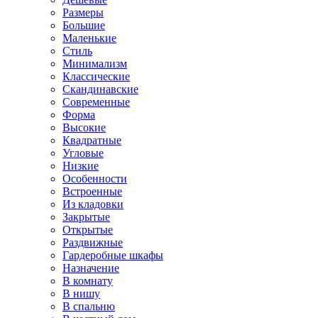
Размеры
Большие
Маленькие
Стиль
Минимализм
Классические
Скандинавские
Современные
Форма
Высокие
Квадратные
Угловые
Низкие
Особенности
Встроенные
Из кладовки
Закрытые
Открытые
Раздвижные
Гардеробные шкафы
Назначение
В комнату
В нишу
В спальню