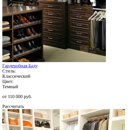
Гардеробная Баду
Стиль:
Классический
Цвет:
Темный
от 110 000 руб.
Рассчитать