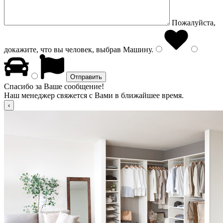
Пожалуйста,
докажите, что вы человек, выбрав
Машину
.
Спасибо за Ваше сообщение!
Наш менеджер свяжется с Вами в ближайшее время.