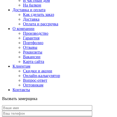
В частный дом
На балкон
Доставка и оплата
Как сделать заказ
Доставка
Оплата и рассрочка
О компании
Производство
Гарантия
Портфолио
Отзывы
Реквизиты
Вакансии
Карта сайта
Клиентам
Скидки и акции
Онлайн-калькулятор
Вопрос-ответ
Оптовикам
Контакты
Вызвать замерщика