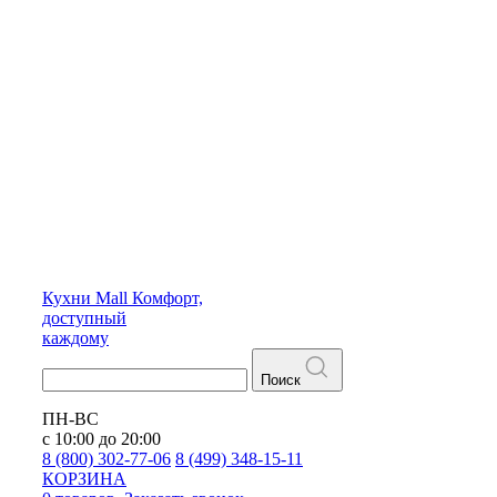
Кухни
Mall
Комфорт,
доступный
каждому
Поиск
ПН-ВС
с 10:00 до 20:00
8 (800) 302-77-06
8 (499) 348-15-11
КОРЗИНА