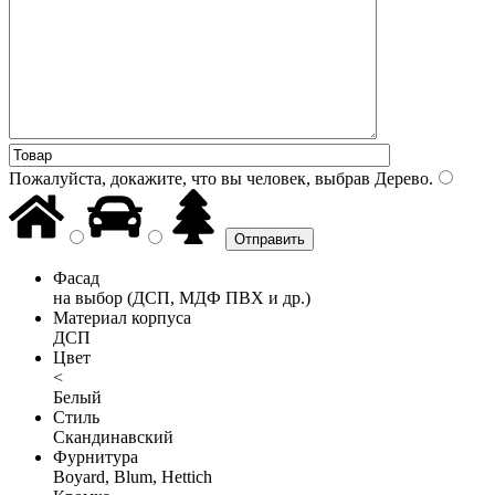
Пожалуйста, докажите, что вы человек, выбрав
Дерево
.
Фасад
на выбор (ДСП, МДФ ПВХ и др.)
Материал корпуса
ДСП
Цвет
<
Белый
Стиль
Скандинавский
Фурнитура
Boyard, Blum, Hettich