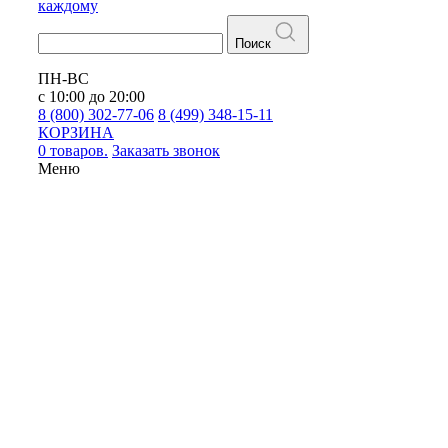
каждому
Поиск
ПН-ВС
с 10:00 до 20:00
8 (800) 302-77-06
8 (499) 348-15-11
КОРЗИНА
0 товаров.
Заказать звонок
Меню