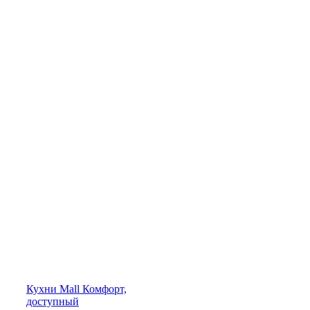
Кухни
Mall
Комфорт,
доступный