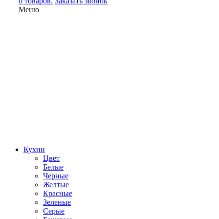
0 товаров.
Заказать звонок
Меню
Кухни
Цвет
Белые
Черные
Желтые
Красные
Зеленые
Серые