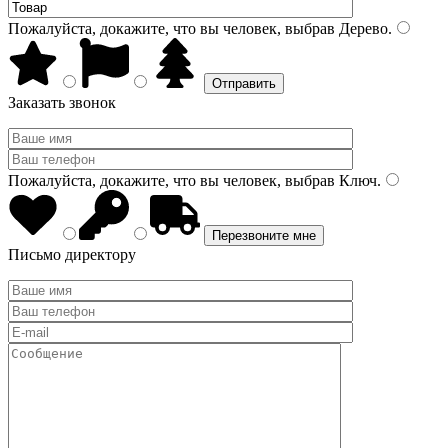
Пожалуйста, докажите, что вы человек, выбрав
Дерево
.
Заказать звонок
Пожалуйста, докажите, что вы человек, выбрав
Ключ
.
Письмо директору