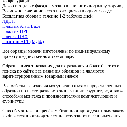
конфигурации
Декор и отделку фасадов можно выполнить под вашу задумку
Возможно сочетание нескольких цветов в одном фасаде
Бесплатная сборка в течение 1-2 рабочих дней
ЛДСП
Пластик Alvic Luxe
Пластик HPL
Пленка ПВХ
Полотно АГТ (МДФ)
Все образцы мебели изготовлены по индивидуальному
проекту в единственном экземпляре.
Образцы имеют названия для их различия и более быстрого
поиска по сайту, все названия образцов не являются
зарегистрированным товарным знаком.
Все мебельные изделия могут отличаться от представленных
образцов по цвету, размеру, комплектации, фурнитуре, а также
способами монтажа и производителями комплектующих и
фурнитуры.
Способ монтажа и крепёж мебели по индивидуальному заказу
выбирается производителем по возможности её применения.