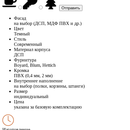
Фасад
на выбор (ДСП, МДФ ПВХ и др.)
Цвет
Темный
Стиль
Современный
Материал корпуса
ДСП
Фурнитура
Boyard, Blum, Hettich
Кромка
ПВХ (0,4 мм, 2 мм)
Внутреннее наполнение
на выбор (полки, корзины, штанги)
Размер
индивидуальный
Цена
указана за базовую комплектацию
Изготовление