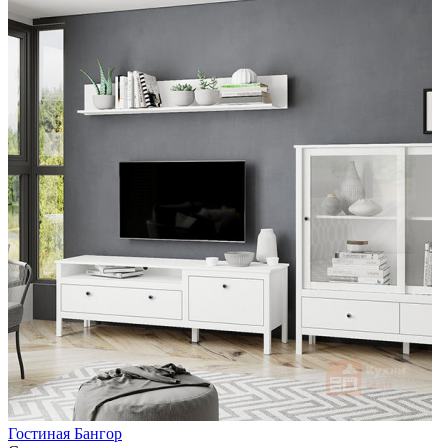
Гостиная Бангор