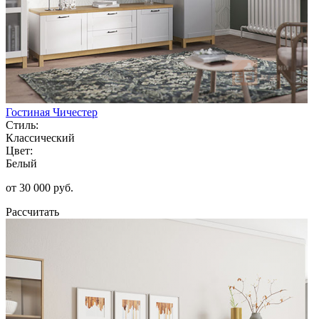
Гостиная Чичестер
Стиль:
Классический
Цвет:
Белый
от 30 000 руб.
Рассчитать