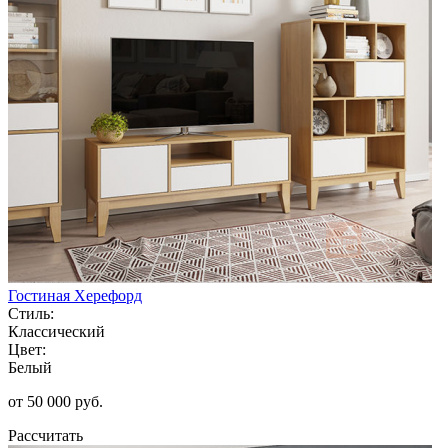
Гостиная Херефорд
Стиль:
Классический
Цвет:
Белый
от 50 000 руб.
Рассчитать