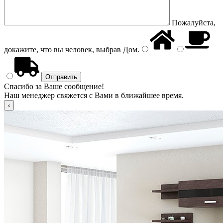
Пожалуйста,
докажите, что вы человек, выбрав
Дом
.
Спасибо за Ваше сообщение!
Наш менеджер свяжется с Вами в ближайшее время.