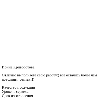
Ирина Криворотова
Отлично выполняете свою работу:) все остались более чем
довольны, респект!)
Качество продукции
Уровень сервиса
Срок изготовления