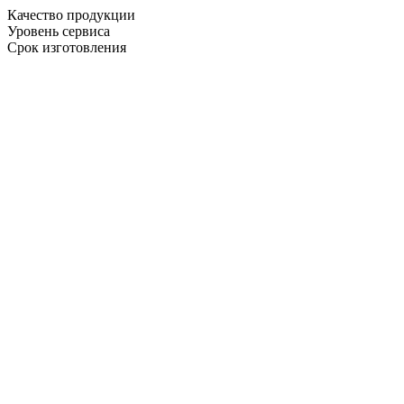
Качество продукции
Уровень сервиса
Срок изготовления