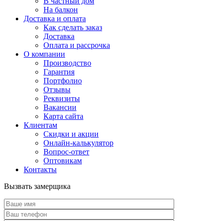
В частный дом
На балкон
Доставка и оплата
Как сделать заказ
Доставка
Оплата и рассрочка
О компании
Производство
Гарантия
Портфолио
Отзывы
Реквизиты
Вакансии
Карта сайта
Клиентам
Скидки и акции
Онлайн-калькулятор
Вопрос-ответ
Оптовикам
Контакты
Вызвать замерщика