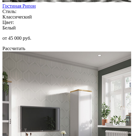
Гостиная Рипон
Стиль:
Классический
Цвет:
Белый
от 45 000 руб.
Рассчитать