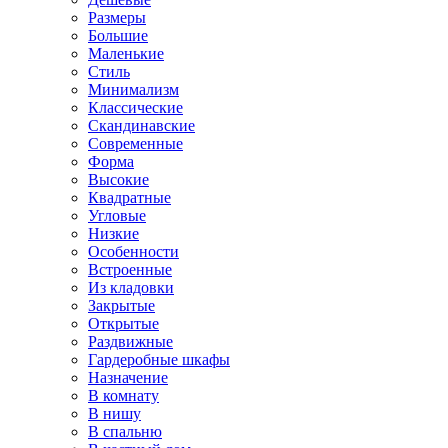
Размеры
Большие
Маленькие
Стиль
Минимализм
Классические
Скандинавские
Современные
Форма
Высокие
Квадратные
Угловые
Низкие
Особенности
Встроенные
Из кладовки
Закрытые
Открытые
Раздвижные
Гардеробные шкафы
Назначение
В комнату
В нишу
В спальню