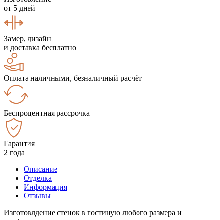
от 5 дней
Замер, дизайн
и доставка бесплатно
Оплата наличными, безналичный расчёт
Беспроцентная рассрочка
Гарантия
2 года
Описание
Отделка
Информация
Отзывы
Изготовлдение стенок в гостиную любого размера и