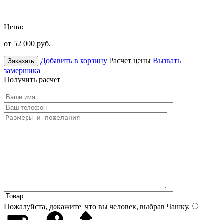
Цена:
от 52 000
руб.
Добавить в корзину
Расчет цены
Вызвать
Заказать
замерщика
Получить расчет
Пожалуйста, докажите, что вы человек, выбрав
Чашку
.