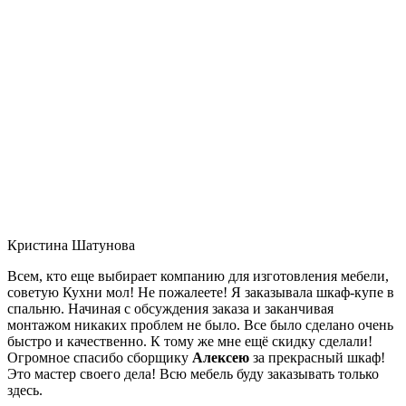
Кристина Шатунова
Всем, кто еще выбирает компанию для изготовления мебели,
советую Кухни мол! Не пожалеете! Я заказывала шкаф-купе в
спальню. Начиная с обсуждения заказа и заканчивая
монтажом никаких проблем не было. Все было сделано очень
быстро и качественно. К тому же мне ещё скидку сделали!
Огромное спасибо сборщику
Алексею
за прекрасный шкаф!
Это мастер своего дела! Всю мебель буду заказывать только
здесь.