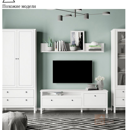
Похожие модели