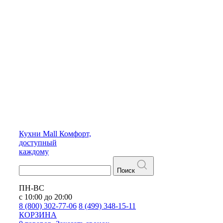
Кухни
Mall
Комфорт,
доступный
каждому
Поиск
ПН-ВС
с 10:00 до 20:00
8 (800) 302-77-06
8 (499) 348-15-11
КОРЗИНА