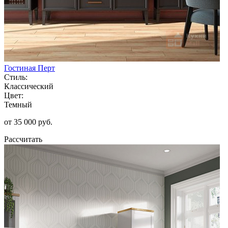
Гостиная Перт
Стиль:
Классический
Цвет:
Темный
от 35 000 руб.
Рассчитать