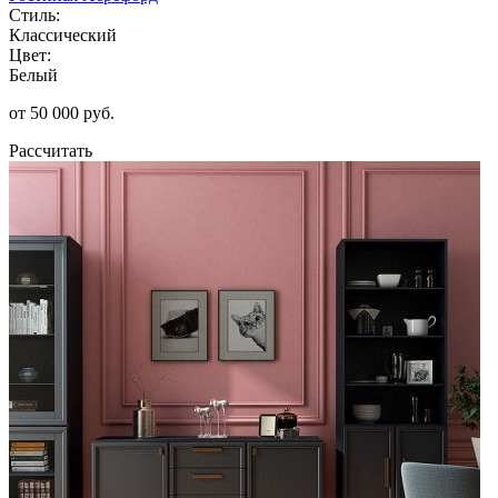
Стиль:
Классический
Цвет:
Белый
от 50 000 руб.
Рассчитать