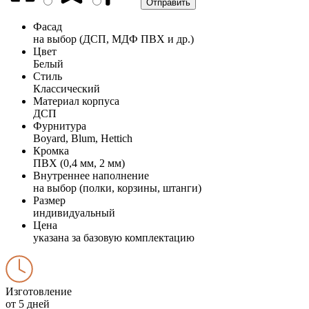
Фасад
на выбор (ДСП, МДФ ПВХ и др.)
Цвет
Белый
Стиль
Классический
Материал корпуса
ДСП
Фурнитура
Boyard, Blum, Hettich
Кромка
ПВХ (0,4 мм, 2 мм)
Внутреннее наполнение
на выбор (полки, корзины, штанги)
Размер
индивидуальный
Цена
указана за базовую комплектацию
Изготовление
от 5 дней