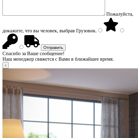
Пожалуйста,
докажите, что вы человек, выбрав
Грузовик
.
Спасибо за Ваше сообщение!
Наш менеджер свяжется с Вами в ближайшее время.