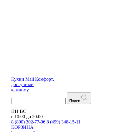
Кухни
Mall
Комфорт,
доступный
каждому
Поиск
ПН-ВС
с 10:00 до 20:00
8 (800) 302-77-06
8 (499) 348-15-11
КОРЗИНА