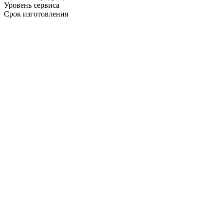
Уровень сервиса
Срок изготовления