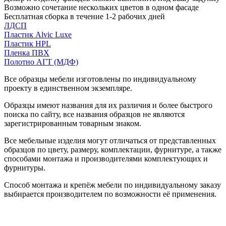
Возможно сочетание нескольких цветов в одном фасаде
Бесплатная сборка в течение 1-2 рабочих дней
ЛДСП
Пластик Alvic Luxe
Пластик HPL
Пленка ПВХ
Полотно АГТ (МДФ)
Все образцы мебели изготовлены по индивидуальному
проекту в единственном экземпляре.
Образцы имеют названия для их различия и более быстрого
поиска по сайту, все названия образцов не являются
зарегистрированным товарным знаком.
Все мебельные изделия могут отличаться от представленных
образцов по цвету, размеру, комплектации, фурнитуре, а также
способами монтажа и производителями комплектующих и
фурнитуры.
Способ монтажа и крепёж мебели по индивидуальному заказу
выбирается производителем по возможности её применения.