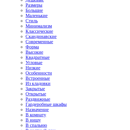
Размеры
Большие
Маленькие
Стиль
Минимализм
Классические
Скандинавские
Современные
Форма
Высокие
Квадратные
Угловые
Низкие
Особенности
Встроенные
Из кладовки
Закрытые
Открытые
Раздвижные
Гардеробные шкафы
Назначение
В комнату
В нишу
В спальню