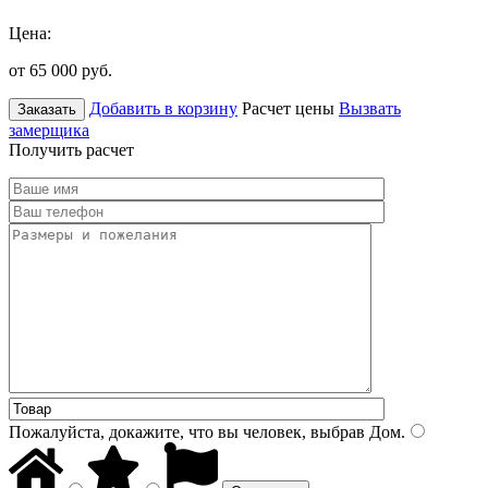
Цена:
от 65 000
руб.
Добавить в корзину
Расчет цены
Вызвать
Заказать
замерщика
Получить расчет
Пожалуйста, докажите, что вы человек, выбрав
Дом
.