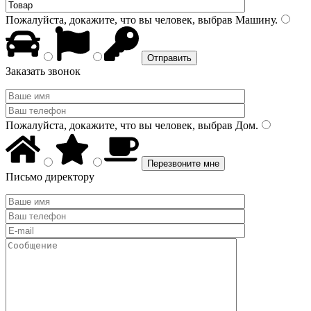
Пожалуйста, докажите, что вы человек, выбрав
Машину
.
Заказать звонок
Пожалуйста, докажите, что вы человек, выбрав
Дом
.
Письмо директору