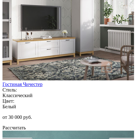
Гостиная Чичестер
Стиль:
Классический
Цвет:
Белый
от 30 000 руб.
Рассчитать