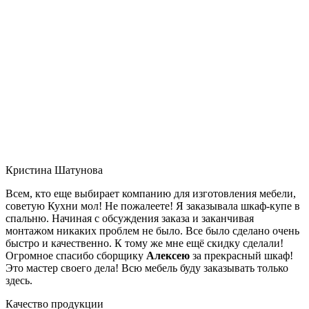
Кристина Шатунова
Всем, кто еще выбирает компанию для изготовления мебели,
советую Кухни мол! Не пожалеете! Я заказывала шкаф-купе в
спальню. Начиная с обсуждения заказа и заканчивая
монтажом никаких проблем не было. Все было сделано очень
быстро и качественно. К тому же мне ещё скидку сделали!
Огромное спасибо сборщику
Алексею
за прекрасный шкаф!
Это мастер своего дела! Всю мебель буду заказывать только
здесь.
Качество продукции