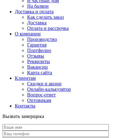
В частный дом
На балкон
Доставка и оплата
Как сделать заказ
Доставка
Оплата и рассрочка
О компании
Производство
Гарантия
Портфолио
Отзывы
Реквизиты
Вакансии
Карта сайта
Клиентам
Скидки и акции
Онлайн-калькулятор
Вопрос-ответ
Оптовикам
Контакты
Вызвать замерщика