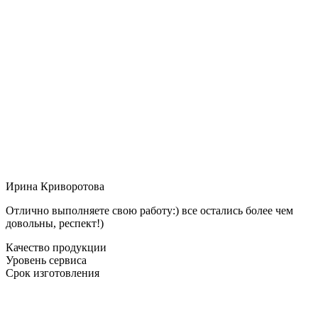
Ирина Криворотова
Отлично выполняете свою работу:) все остались более чем
довольны, респект!)
Качество продукции
Уровень сервиса
Срок изготовления