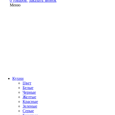
0 товаров.
Заказать звонок
Меню
Кухни
Цвет
Белые
Черные
Желтые
Красные
Зеленые
Серые