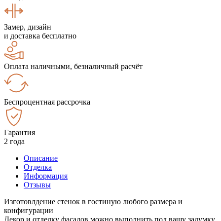
Замер, дизайн
и доставка бесплатно
Оплата наличными, безналичный расчёт
Беспроцентная рассрочка
Гарантия
2 года
Описание
Отделка
Информация
Отзывы
Изготовлдение стенок в гостиную любого размера и
конфигурации
Декор и отделку фасадов можно выполнить под вашу задумку