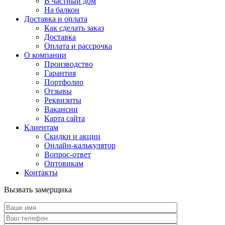
В частный дом
На балкон
Доставка и оплата
Как сделать заказ
Доставка
Оплата и рассрочка
О компании
Производство
Гарантия
Портфолио
Отзывы
Реквизиты
Вакансии
Карта сайта
Клиентам
Скидки и акции
Онлайн-калькулятор
Вопрос-ответ
Оптовикам
Контакты
Вызвать замерщика