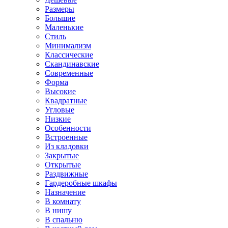
Размеры
Большие
Маленькие
Стиль
Минимализм
Классические
Скандинавские
Современные
Форма
Высокие
Квадратные
Угловые
Низкие
Особенности
Встроенные
Из кладовки
Закрытые
Открытые
Раздвижные
Гардеробные шкафы
Назначение
В комнату
В нишу
В спальню