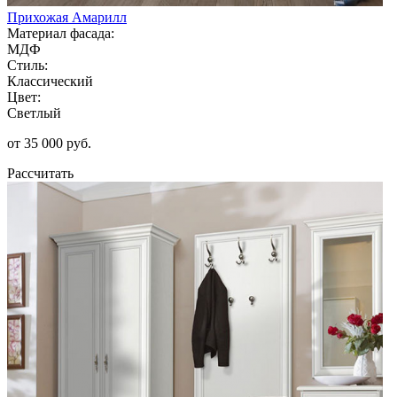
Прихожая Амарилл
Материал фасада:
МДФ
Стиль:
Классический
Цвет:
Светлый
от 35 000 руб.
Рассчитать