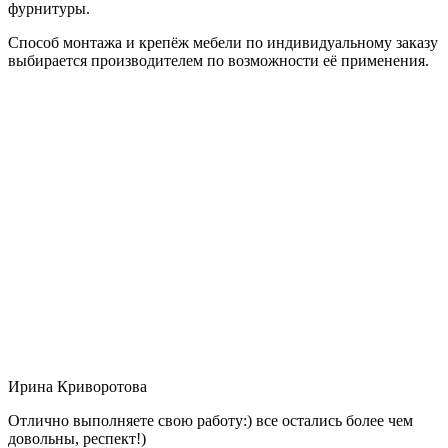
фурнитуры.
Способ монтажа и крепёж мебели по индивидуальному заказу
выбирается производителем по возможности её применения.
Ирина Криворотова
Отлично выполняете свою работу:) все остались более чем
довольны, респект!)