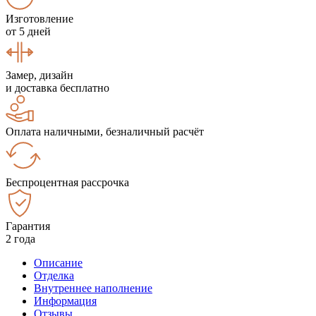
Изготовление
от 5 дней
Замер, дизайн
и доставка бесплатно
Оплата наличными, безналичный расчёт
Беспроцентная рассрочка
Гарантия
2 года
Описание
Отделка
Внутреннее наполнение
Информация
Отзывы