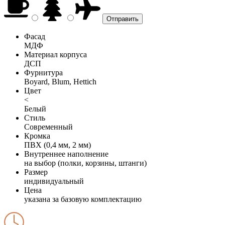
Фасад
МДФ
Материал корпуса
ДСП
Фурнитура
Boyard, Blum, Hettich
Цвет
<
Белый
Стиль
Современный
Кромка
ПВХ (0,4 мм, 2 мм)
Внутреннее наполнение
на выбор (полки, корзины, штанги)
Размер
индивидуальный
Цена
указана за базовую комплектацию