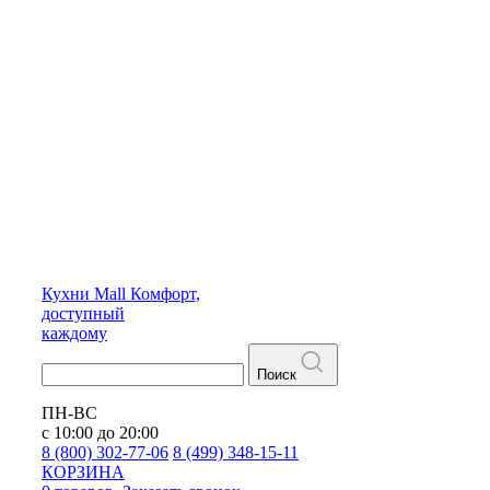
Кухни
Mall
Комфорт,
доступный
каждому
Поиск
ПН-ВС
с 10:00 до 20:00
8 (800) 302-77-06
8 (499) 348-15-11
КОРЗИНА