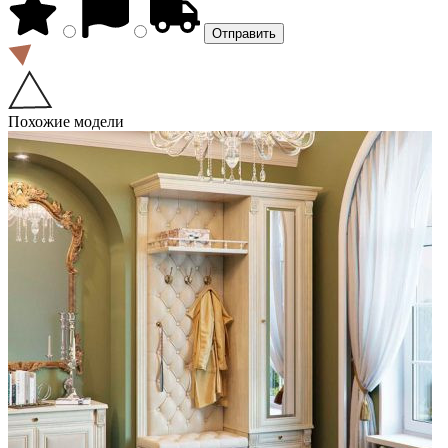
Похожие модели