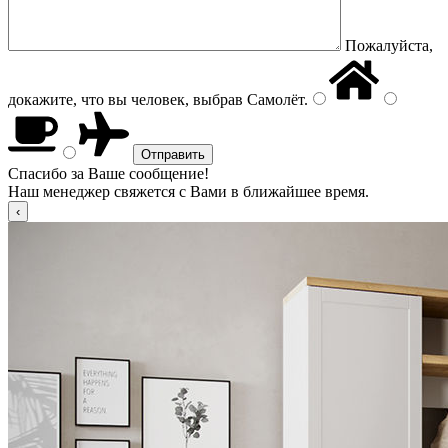
Пожалуйста,
докажите, что вы человек, выбрав
Самолёт
.
Спасибо за Ваше сообщение!
Наш менеджер свяжется с Вами в ближайшее время.