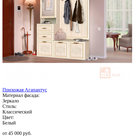
Прихожая Агапантус
Материал фасада:
Зеркало
Стиль:
Классический
Цвет:
Белый
от 45 000 руб.