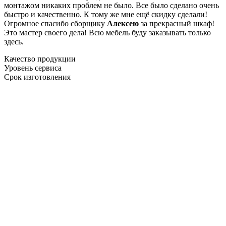
монтажом никаких проблем не было. Все было сделано очень
быстро и качественно. К тому же мне ещё скидку сделали!
Огромное спасибо сборщику
Алексею
за прекрасный шкаф!
Это мастер своего дела! Всю мебель буду заказывать только
здесь.
Качество продукции
Уровень сервиса
Срок изготовления