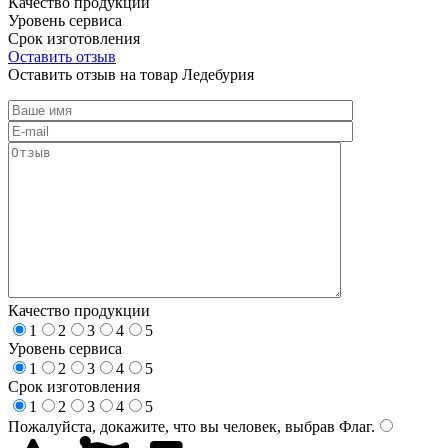
Качество продукции
Уровень сервиса
Срок изготовления
Оставить отзыв
Оставить отзыв на товар Ледебурия
Качество продукции
1
2
3
4
5
Уровень сервиса
1
2
3
4
5
Срок изготовления
1
2
3
4
5
Пожалуйста, докажите, что вы человек, выбрав
Флаг
.