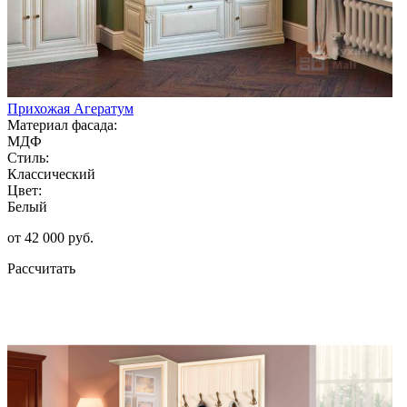
Прихожая Агератум
Материал фасада:
МДФ
Стиль:
Классический
Цвет:
Белый
от 42 000 руб.
Рассчитать