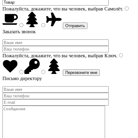
Пожалуйста, докажите, что вы человек, выбрав
Самолёт
.
Заказать звонок
Пожалуйста, докажите, что вы человек, выбрав
Ключ
.
Письмо директору