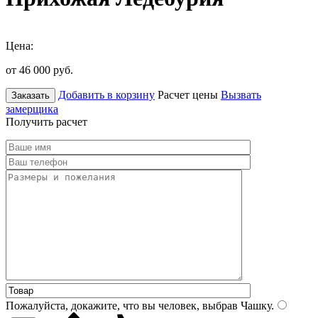
Цена:
от 46 000
руб.
Добавить в корзину
Расчет цены
Вызвать
Заказать
замерщика
Получить расчет
Пожалуйста, докажите, что вы человек, выбрав
Чашку
.