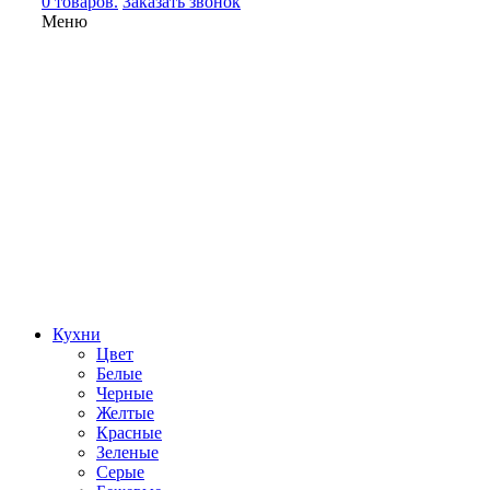
0 товаров.
Заказать звонок
Меню
Кухни
Цвет
Белые
Черные
Желтые
Красные
Зеленые
Серые