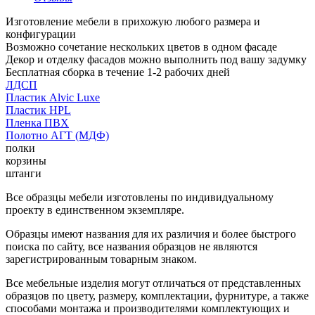
Изготовление мебели в прихожую любого размера и
конфигурации
Возможно сочетание нескольких цветов в одном фасаде
Декор и отделку фасадов можно выполнить под вашу задумку
Бесплатная сборка в течение 1-2 рабочих дней
ЛДСП
Пластик Alvic Luxe
Пластик HPL
Пленка ПВХ
Полотно АГТ (МДФ)
полки
корзины
штанги
Все образцы мебели изготовлены по индивидуальному
проекту в единственном экземпляре.
Образцы имеют названия для их различия и более быстрого
поиска по сайту, все названия образцов не являются
зарегистрированным товарным знаком.
Все мебельные изделия могут отличаться от представленных
образцов по цвету, размеру, комплектации, фурнитуре, а также
способами монтажа и производителями комплектующих и