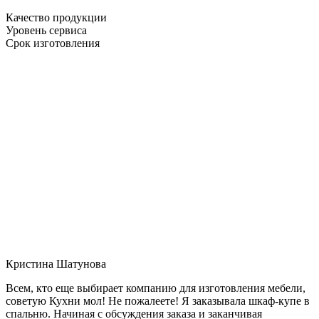
Качество продукции
Уровень сервиса
Срок изготовления
Кристина Шатунова
Всем, кто еще выбирает компанию для изготовления мебели,
советую Кухни мол! Не пожалеете! Я заказывала шкаф-купе в
спальню. Начиная с обсуждения заказа и заканчивая