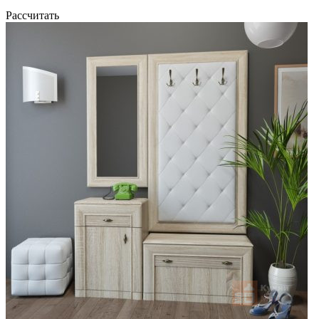
Рассчитать