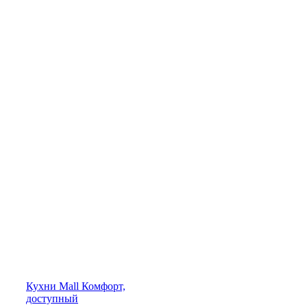
Кухни
Mall
Комфорт,
доступный