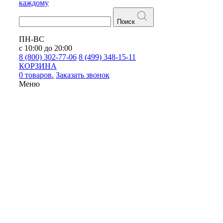
каждому
Поиск
ПН-ВС
с 10:00 до 20:00
8 (800) 302-77-06
8 (499) 348-15-11
КОРЗИНА
0 товаров.
Заказать звонок
Меню